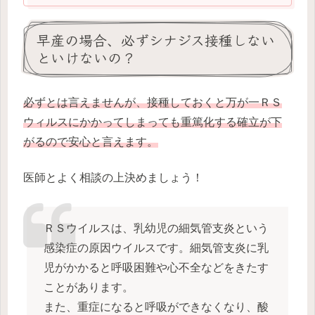
早産の場合、必ずシナジス接種しない
といけないの？
必ずとは言えませんが、接種しておくと万が一ＲＳ
ウィルスにかかってしまっても重篤化する確立が下
がるので安心と言えます。
医師とよく相談の上決めましょう！
ＲＳウイルスは、乳幼児の細気管支炎という
感染症の原因ウイルスです。細気管支炎に乳
児がかかると呼吸困難や心不全などをきたす
ことがあります。
また、重症になると呼吸ができなくなり、酸