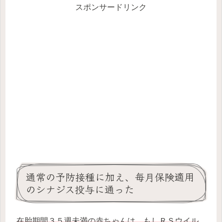
スポンサードリンク
通常の予防接種に加え、毎月保険適用
のシナジス投与に通った
在胎期間３５週未満の赤ちゃんは、もしＲＳウイル