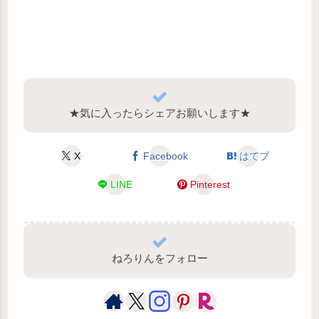
★気に入ったらシェアお願いします★
X
Facebook
はてブ
LINE
Pinterest
ねろりんをフォロー