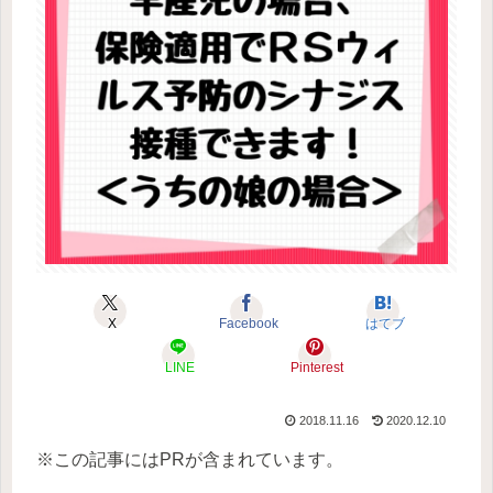
X
Facebook
はてブ
LINE
Pinterest
2018.11.16
2020.12.10
※この記事にはPRが含まれています。