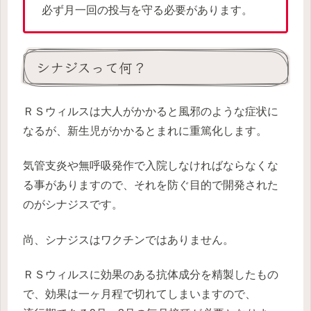
必ず月一回の投与を守る必要があります。
シナジスって何？
ＲＳウィルスは大人がかかると風邪のような症状に
なるが、新生児がかかるとまれに重篤化します。
気管支炎や無呼吸発作で入院しなければならなくな
る事がありますので、それを防ぐ目的で開発された
のがシナジスです。
尚、シナジスはワクチンではありません。
ＲＳウィルスに効果のある抗体成分を精製したもの
で、効果は一ヶ月程で切れてしまいますので、