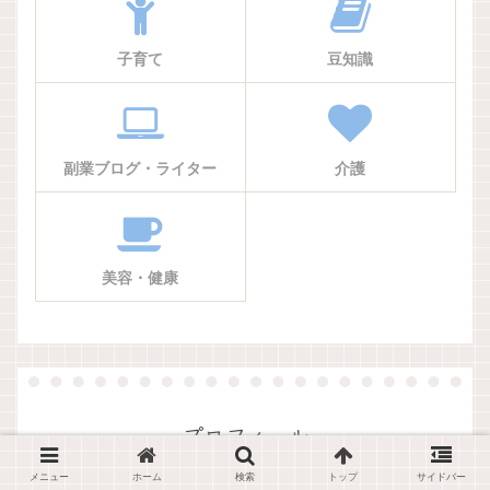
子育て
豆知識
副業ブログ・ライター
介護
美容・健康
プロフィール
メニュー
ホーム
検索
トップ
サイドバー