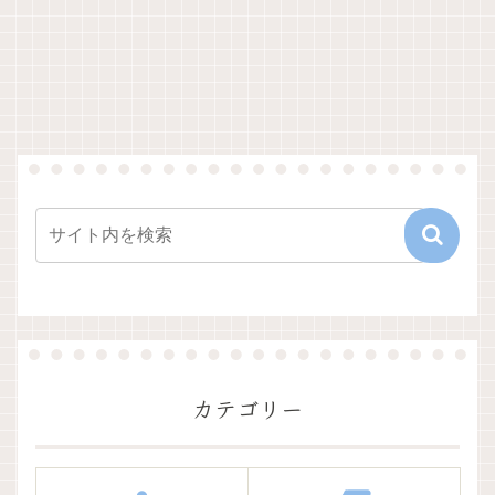
カテゴリー