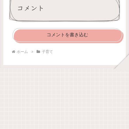
コメント
コメントを書き込む
ホーム
子育て