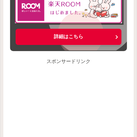
詳細はこちら
スポンサードリンク