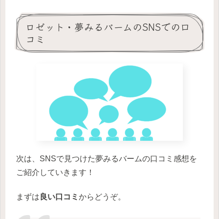
ロゼット・夢みるバームのSNSでの口
コミ
次は、SNSで見つけた夢みるバームの口コミ感想を
ご紹介していきます！
まずは
良い口コミ
からどうぞ。