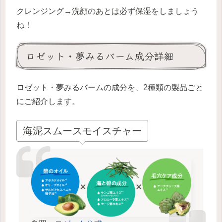
クレンジング→洗顔のあとは必ず保湿をしましょう
ね！
ロゼット・夢みるバーム成分詳細
ロゼット・夢みるバームの成分を、2種類の製品ごと
にご紹介します。
海泥スムースモイスチャー