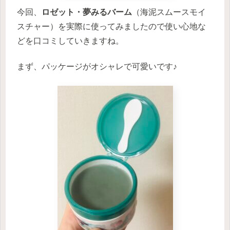
今回、
ロゼット・夢みるバーム
（海泥スムースモイ
スチャー）を実際に使ってみましたので使い心地な
どを口コミしていきますね。
まず、パッケージがオシャレで可愛いです♪