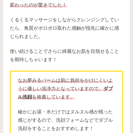
変わったのが驚きでした！
くるくるマッサージをしながらクレンジングしてい
たら、角質がポロポロ取れた感触が指先に確かに感
じられました。
使い続けることでさらに綺麗なお肌を目指せること
を期待しちゃいます！
なお夢みるバームは肌に負担をかけにくいよ
うに優しい洗浄力となっていますので、
ダブ
ル洗顔
を推薦しています。
確かにお湯・水だけではヌルヌル感が残った
感じがするので、洗顔フォームなどでダブル
洗顔をすることをおすすめします！