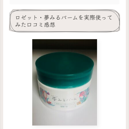
ロゼット・夢みるバームを実際使って
みた口コミ感想