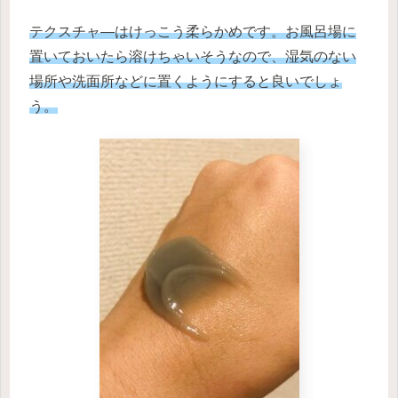
テクスチャ―はけっこう柔らかめです。お風呂場に
置いておいたら溶けちゃいそうなので、湿気のない
場所や洗面所などに置くようにすると良いでしょ
う。