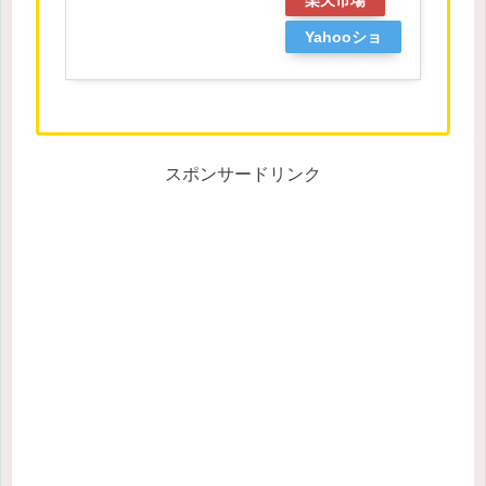
Yahooショ
ッピング
スポンサードリンク