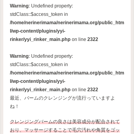
Warning
: Undefined property:
stdClass::$access_token in
/home/nerinerimama/nerinerimama.org/public_htm
l/wp-content/plugins/yyi-
rinker/yyi_rinker_main.php
on line
2322
Warning
: Undefined property:
stdClass::$access_token in
/home/nerinerimama/nerinerimama.org/public_htm
l/wp-content/plugins/yyi-
rinker/yyi_rinker_main.php
on line
2322
最近、バームのクレンジングが流行っていますよ
ね！
クレンジングバームの良さは美容成分が配合されて
おり、マッサージすることで毛穴汚れや角質をゴッ