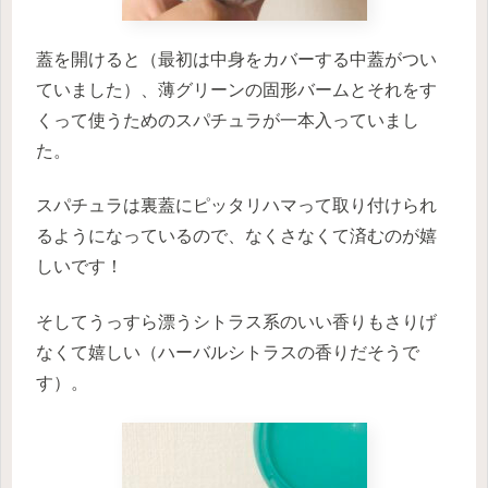
蓋を開けると（最初は中身をカバーする中蓋がつい
ていました）、薄グリーンの固形バームとそれをす
くって使うためのスパチュラが一本入っていまし
た。
スパチュラは裏蓋にピッタリハマって取り付けられ
るようになっているので、なくさなくて済むのが嬉
しいです！
そしてうっすら漂うシトラス系のいい香りもさりげ
なくて嬉しい（ハーバルシトラスの香りだそうで
す）。