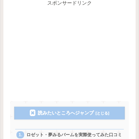
スポンサードリンク
読みたいところへジャンプ
ロゼット・夢みるバームを実際使ってみた口コミ