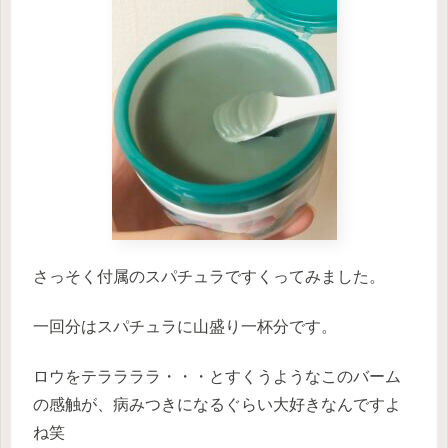
さっそく付属のスパチュラですくってみました。
一回分はスパチュラに山盛り一杯分です。
ロウをテララララ・・・とすくうようなこのバーム
の感触が、病みつきになるぐらい大好きなんですよ
ね笑