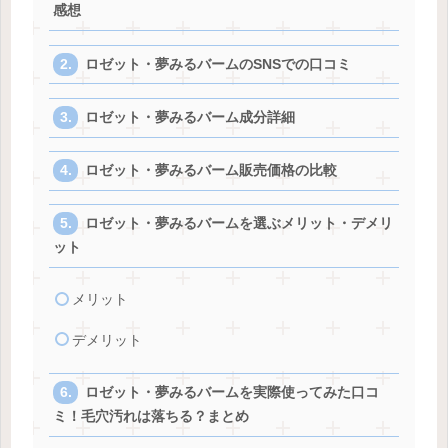
感想
ロゼット・夢みるバームのSNSでの口コミ
ロゼット・夢みるバーム成分詳細
ロゼット・夢みるバーム販売価格の比較
ロゼット・夢みるバームを選ぶメリット・デメリ
ット
メリット
デメリット
ロゼット・夢みるバームを実際使ってみた口コ
ミ！毛穴汚れは落ちる？まとめ