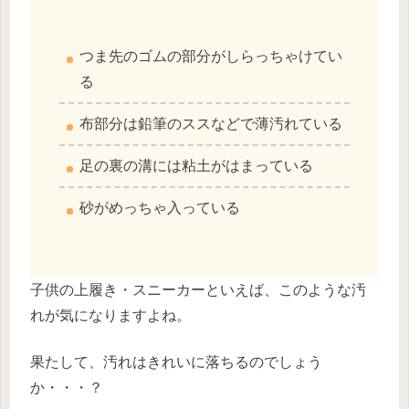
つま先のゴムの部分がしらっちゃけてい
る
布部分は鉛筆のススなどで薄汚れている
足の裏の溝には粘土がはまっている
砂がめっちゃ入っている
子供の上履き・スニーカーといえば、このような汚
れが気になりますよね。
果たして、汚れはきれいに落ちるのでしょう
か・・・？