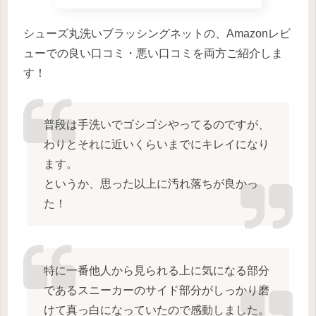
シューズ丸洗いブラッシングネットの、Amazonレビ
ューでの良い口コミ・悪い口コミを両方ご紹介しま
す！
普段は手洗いでゴシゴシやってるのですが、
わりとそれに近いくらいまでにキレイになり
ます。
というか、思った以上に汚れ落ちが良かっ
た！
特に一番他人から見られる上に気になる部分
であるスニーカーのサイド部分がしっかり磨
けて真っ白になっていたので感動しました。