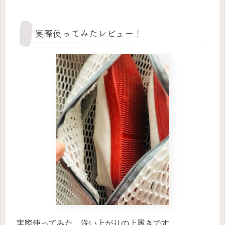
実際使ってみたレビュー！
実際使ってみた、洗い上がりの上履きです。