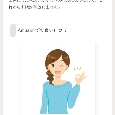
れからも絶対手放せません♪
Amazonでの良い口コミ