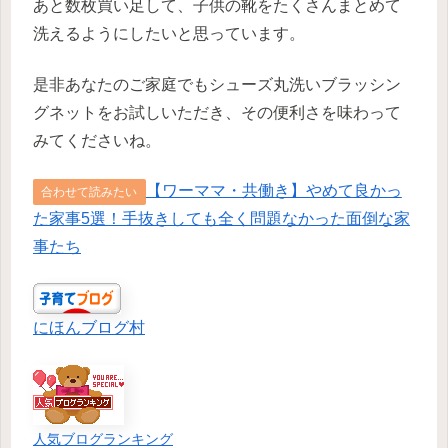
あと数枚買い足して、子供の靴をたくさんまとめて
洗えるようにしたいと思っています。
是非あなたのご家庭でもシューズ丸洗いブラッシン
グネットをお試しいただき、その便利さを味わって
みてくださいね。
【ワーママ・共働き】やめて良かっ
合わせて読みたい
た家事5選！手抜きしても全く問題なかった面倒な家
事たち
にほんブログ村
人気ブログランキング