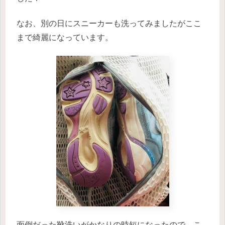
なお、別の日にスニーカーも洗ってみましたがここ
まで綺麗になっています。
面倒だった靴洗いがかなりの時短になったので、こ