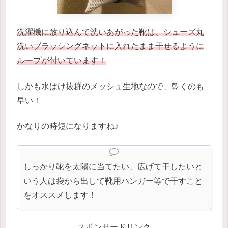
洗濯機に放り込んで洗いあがった靴は、シューズ丸
洗いブラッシングネットに入れたまま干せるように
ループが付いています！
しかも水はけ抜群のメッシュ生地なので、乾くのも
早い！
かなりの時短になりますね♪
しっかり靴を太陽に当てたい、広げて干したいと
いう人は袋から出して靴用ハンガー等で干すこと
をオススメします！
スポンサードリンク