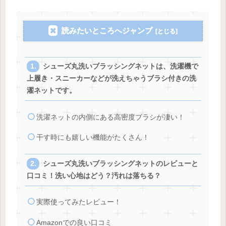
読みたいところへジャンプ
シューズ丸洗いブラッシングネットは、洗濯機で
上履き・スニーカーなどが洗えちゃうブラシ付きの洗
濯ネットです。
洗濯ネットの内側にある高密度ブラシが凄い！
干す時にも嬉しい機能がたくさん！
シューズ丸洗いブラッシングネットのレビューと
口コミ！洗い心地はどう？汚れは落ちる？
実際使ってみたレビュー！
Amazonでの良い口コミ