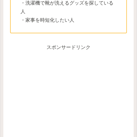
・洗濯機で靴が洗えるグッズを探している
人
・家事を時短化したい人
スポンサードリンク