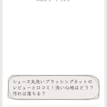
シューズ丸洗いブラッシングネットの
レビューと口コミ！洗い心地はどう？
汚れは落ちる？