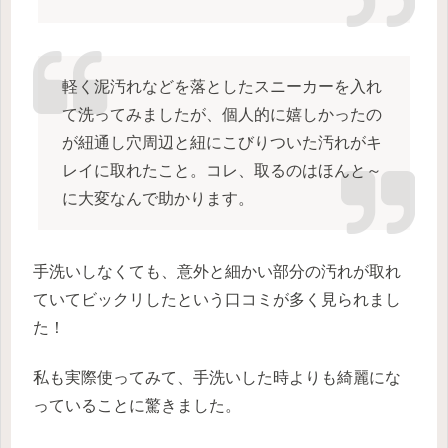
軽く泥汚れなどを落としたスニーカーを入れ
て洗ってみましたが、個人的に嬉しかったの
が紐通し穴周辺と紐にこびりついた汚れがキ
レイに取れたこと。コレ、取るのはほんと～
に大変なんで助かります。
手洗いしなくても、意外と細かい部分の汚れが取れ
ていてビックリしたという口コミが多く見られまし
た！
私も実際使ってみて、手洗いした時よりも綺麗にな
っていることに驚きました。