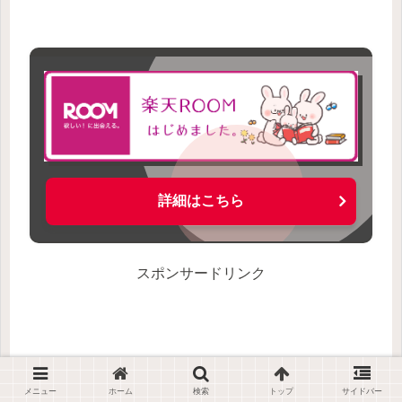
詳細はこちら
スポンサードリンク
メニュー
ホーム
検索
トップ
サイドバー