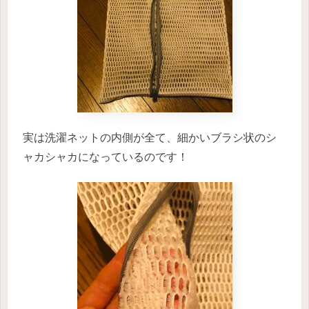
実は洗濯ネットの内側が全て、細かいブラシ状のシ
ャカシャカになっているのです！