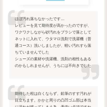
ほぼ汚れ落ちなかったです…
レビューを見て期待度が高かったのですが、
ワクワクしながら砂汚れをブラシで落として
ネットに入れて、ウタマロ洗剤で洗濯機（普
通コース）洗いしましたが、軽い汚れすら落
ちていませんでした
シューズの素材や洗濯機、洗剤の相性もある
のかもしれませんが、うちには不向きでした
期待した程は白くならず、鉛筆のすす汚れが
目立ちます。かかと周りの凸凹ゴム部は本当
に汚れが残ってしまう為、予洗い必須ですね