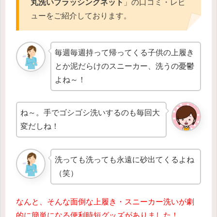
丸洗いブラッシングネット
」の口コミ・レビ
ューをご紹介しております。
毎週毎週持って帰ってくる子供の上履き
とか泥だらけのスニーカー、洗うの憂鬱
よね～！
ね～。手でゴシゴシ洗いするのも毎回大
変だしね！
洗っても洗っても永遠に砂出てくるよね
（笑）
なんと、そんな面倒な上履き・スニーカー洗いが劇
的に簡単になる便利時短グッズがありました！