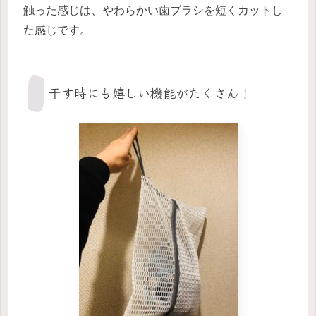
触った感じは、やわらかい歯ブラシを短くカットし
た感じです。
干す時にも嬉しい機能がたくさん！