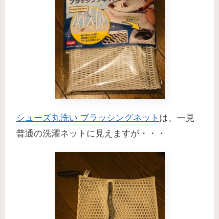
シューズ丸洗い ブラッシングネット
は、一見
普通の洗濯ネットに見えますが・・・