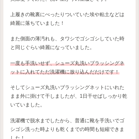
上履きの靴裏にべったりついていた埃や粘土などは
綺麗に落ちていました！
また側面の薄汚れも、タワシでゴシゴシしていた時
と同じぐらい綺麗になっていました。
一度も手洗いせず、シューズ丸洗いブラッシングネ
ットに入れてただ洗濯機に放り込んだだけです！
そしてシューズ丸洗いブラッシングネットにいれた
まま外に掛けて干しましたが、1日干せばしっかり乾
いていました。
洗濯機で脱水までしたから、普通に靴を手洗いでゴ
シゴシ洗った時よりも乾くまでの時間も短縮できま
した！