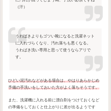
（汗）
うわばきよりもゴツい靴になると洗濯ネット
に入れづらくなり、汚れ落ちも悪くなる。
うわばき洗い専用と思って使うならアリで
す。
ひどい泥汚れなどがある場合は、やはりあらかじめ
予備の手洗いをしておいた方がよく落ちそうです。
また、洗濯機に入れる前に漂白剤をつけておくなど
の準備をしておくと仕上がりに差が出るようです