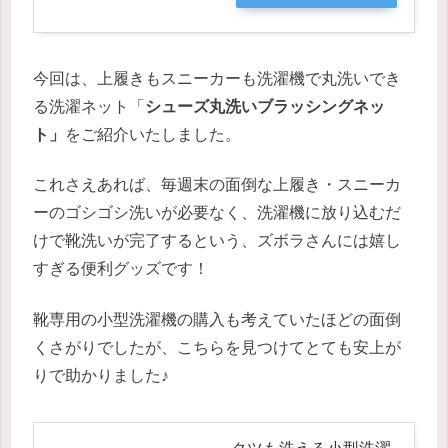
グ
今回は、上履きもスニーカーも洗濯機で丸洗いでき
る洗濯ネット「
シューズ丸洗いブラッシングネッ
ト」
をご紹介いたしました。
これさえあれば、毎週末の面倒な上履き・スニーカ
ーのゴシゴシ洗いが必要なく、洗濯機に放り込むだ
けで靴洗いが完了するという、ズボラさんには嬉し
すぎる便利グッズです！
靴専用の小型洗濯機の購入も考えていたほどの面倒
くさがりでしたが、こちらを見つけてとても安上が
りで助かりました♪