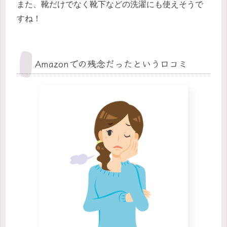
また、靴だけでなく靴下などの洗濯にも使えそうで
すね！
Amazonでの残念だったという口コミ