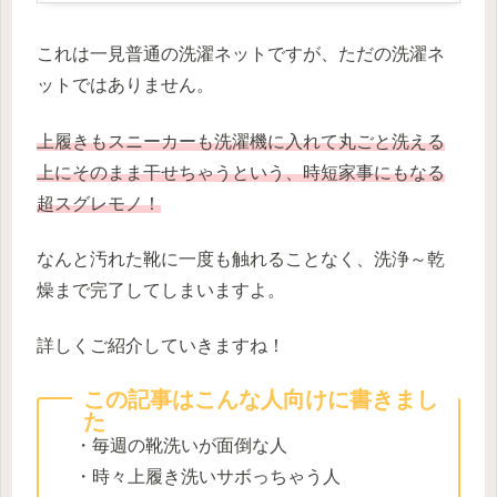
これは一見普通の洗濯ネットですが、ただの洗濯ネ
ットではありません。
上履きもスニーカーも洗濯機に入れて丸ごと洗える
上にそのまま干せちゃうという、時短家事にもなる
超スグレモノ！
なんと汚れた靴に一度も触れることなく、洗浄～乾
燥まで完了してしまいますよ。
詳しくご紹介していきますね！
この記事はこんな人向けに書きまし
た
・毎週の靴洗いが面倒な人
・時々上履き洗いサボっちゃう人