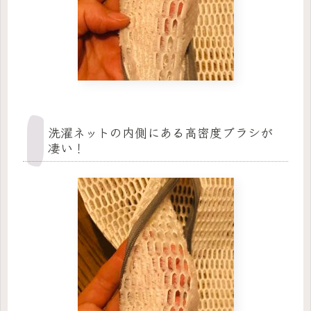
洗濯ネットの内側にある高密度ブラシが
凄い！