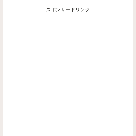
スポンサードリンク