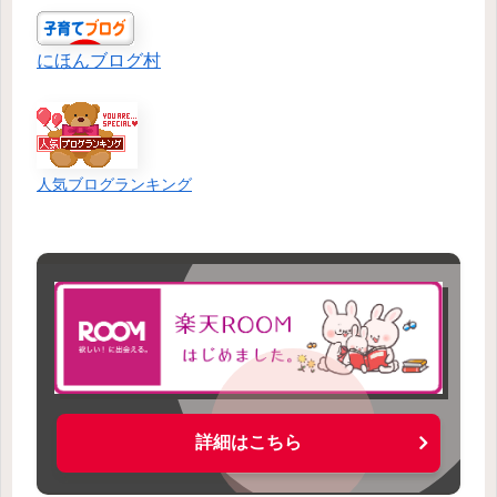
にほんブログ村
人気ブログランキング
詳細はこちら