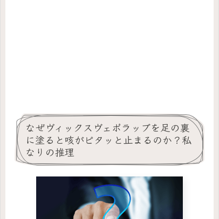
なぜヴィックスヴェポラッブを足の裏
に塗ると咳がピタッと止まるのか？私
なりの推理