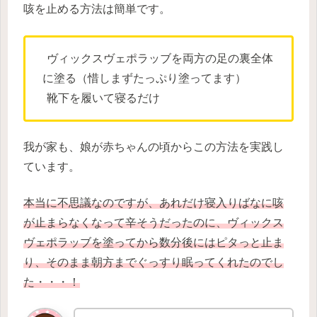
咳を止める方法は簡単です。
ヴィックスヴェポラッブを両方の足の裏全体
に塗る（惜しまずたっぷり塗ってます）
靴下を履いて寝るだけ
我が家も、娘が赤ちゃんの頃からこの方法を実践し
ています。
本当に不思議なのですが、あれだけ寝入りばなに咳
が止まらなくなって辛そうだったのに、ヴィックス
ヴェポラッブを塗ってから数分後にはピタっと止ま
り、そのまま朝方までぐっすり眠ってくれたのでし
た・・・！