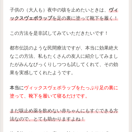
子供の（大人も）夜中の咳を止めたいときは、
ヴィ
ックスヴェポラッブ
を足の裏に塗って靴下を履く！
この方法を是非試してみていただきたいです！
都市伝説のような民間療法ですが、本当に効果絶大
なこの方法、私もたくさんの友人に紹介してみまし
たがみんなびっくりしつつも試してくれて、その効
果を実感してくれたようです。
本当に
ヴィックスヴェポラッブをたっぷり足の裏に
塗って、靴下を履いて寝るだけです。
まだ咳止め薬を飲めない赤ちゃんにもすぐできる方
法なので、とても助かりますよね！