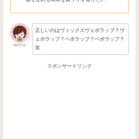
正しいのはヴィックスヴェポラッブ？ヴ
ェポラップ？ベポラッブ？ベポラップ？
ねろりん
笑
スポンサードリンク