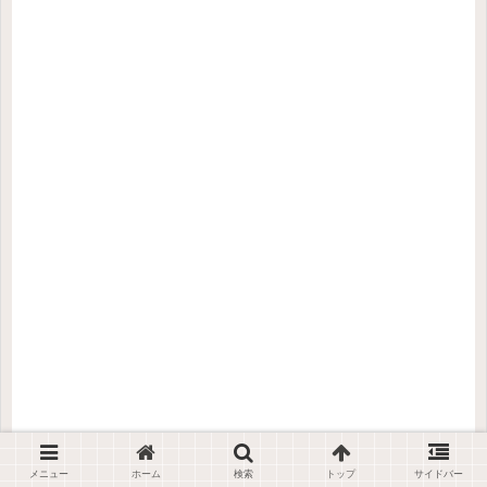
メニュー
ホーム
検索
トップ
サイドバー