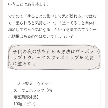
いうことはあり得ます。
ですので「塗ることに集中して気が紛れる」ではな
く「塗られると気持ちいい」「塗ってること自体に
満足して治った気になる」という意味でのプラシー
ボ効果はあるのではないでしょうか？
子供の夜の咳を止める方法はヴェポラ
ップ！ヴィックスヴェポラッブを足裏
に塗るだけ
〔大正製薬〕ヴィック
ス ヴェポラッブ【指
定医薬部外品】
100g（ビン）