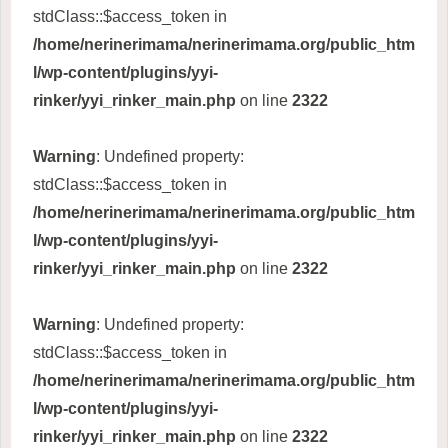
stdClass::$access_token in
/home/nerinerimama/nerinerimama.org/public_htm
l/wp-content/plugins/yyi-
rinker/yyi_rinker_main.php
on line
2322
Warning
: Undefined property:
stdClass::$access_token in
/home/nerinerimama/nerinerimama.org/public_htm
l/wp-content/plugins/yyi-
rinker/yyi_rinker_main.php
on line
2322
Warning
: Undefined property:
stdClass::$access_token in
/home/nerinerimama/nerinerimama.org/public_htm
l/wp-content/plugins/yyi-
rinker/yyi_rinker_main.php
on line
2322