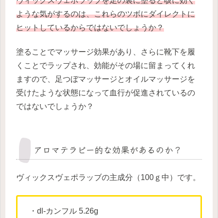
ヴィックスヴェポラッブを足の裏に塗ると咳に効く
ような気がするのは、これらのツボにダイレクトに
ヒットしているからではないでしょうか？
塗ることでマッサージ効果があり、さらに靴下を履
くことでラップされ、効能がその場に留まってくれ
ますので、足つぼマッサージとオイルマッサージを
受けたような状態になって血行が促進されているの
ではないでしょうか？
アロマテラピー的な効果があるのか？
ヴィックスヴェポラッブの主成分（100ｇ中）です。
・dl-カンフル 5.26g