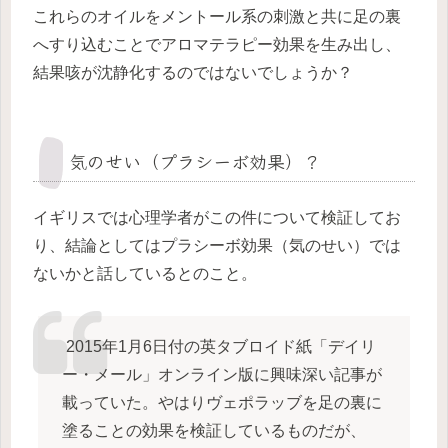
これらのオイルをメントール系の刺激と共に足の裏
へすり込むことでアロマテラピー効果を生み出し、
結果咳が沈静化するのではないでしょうか？
気のせい（プラシーボ効果）？
イギリスでは心理学者がこの件について検証してお
り、結論としてはプラシーボ効果（気のせい）では
ないかと話しているとのこと。
2015年1月6日付の英タブロイド紙「デイリ
ー・メール」オンライン版に興味深い記事が
載っていた。やはりヴェポラッブを足の裏に
塗ることの効果を検証しているものだが、