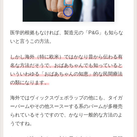
医学的根拠もなければ、製造元の「P&G」も知らな
いと言うこの方法。
しかし海外（特に欧米）ではかなり昔から伝わる有
名な方法だそうで、おばあちゃんでも知っていると
いういわゆる「おばあちゃんの知恵」的な民間療法
の類になります。
海外ではヴィックスヴェポラッブの他にも、タイガ
ーバームやその他スースーする系のバームが多種売
られているそうですので、かなり一般的な方法のよ
うですね。