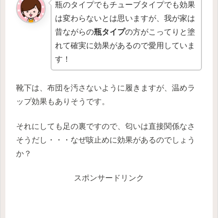
瓶のタイプでもチューブタイプでも効果
は変わらないとは思いますが、我が家は
昔ながらの
瓶タイプ
の方がこってりと塗
れて確実に効果があるので愛用していま
す！
靴下は、布団を汚さないように履きますが、温めラ
ップ効果もありそうです。
それにしても足の裏ですので、匂いは直接関係なさ
そうだし・・・なぜ咳止めに効果があるのでしょう
か？
スポンサードリンク