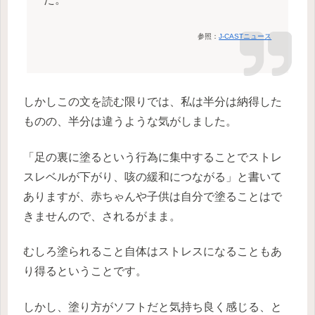
参照：
J-CASTニュース
しかしこの文を読む限りでは、私は半分は納得した
ものの、半分は違うような気がしました。
「足の裏に塗るという行為に集中することでストレ
スレベルが下がり、咳の緩和につながる」と書いて
ありますが、赤ちゃんや子供は自分で塗ることはで
きませんので、されるがまま。
むしろ塗られること自体はストレスになることもあ
り得るということです。
しかし、塗り方がソフトだと気持ち良く感じる、と