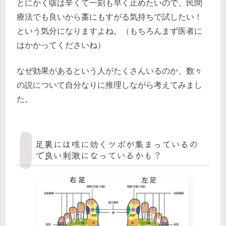
とにかく咳は辛くて一刻も早く止めたいので、民間
療法でも良いから藁にもすがる気持ちで試したい！
という気分になりますよね。（もちろんまず医者に
はかかってくださいね）
なぜ効果があるという人がたくさんいるのか、数々
の説について自分なりに推理しながら考えてみまし
た。
足裏には咳に効くツボが集まっているの
で良い刺激になっているかも？