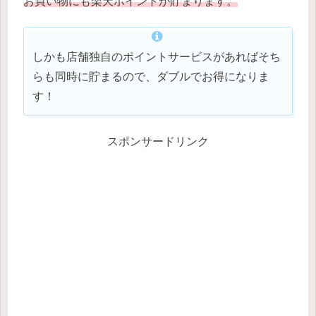
お買い物にも楽天ポイントが貯まります。
しかも店舗独自のポイントサービスがあればそち
らも同時に貯まるので、ダブルでお得になりま
す！
スポンサードリンク