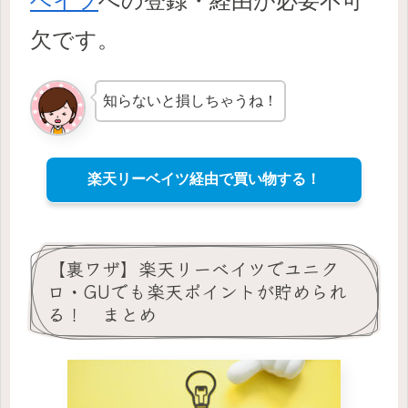
ベイツ
への登録・経由が必要不可
欠です。
知らないと損しちゃうね！
楽天リーベイツ経由で買い物する！
【裏ワザ】楽天リーベイツでユニク
ロ・GUでも楽天ポイントが貯められ
る！ まとめ