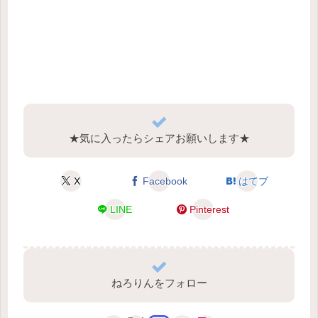
★気に入ったらシェアお願いします★
X
Facebook
はてブ
LINE
Pinterest
ねろりんをフォロー