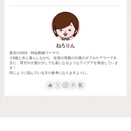
ねろりん
東京の40代・時短勤務ワーママ。
小5娘と夫と暮らしながら、近居の母親の介護のダブルケアラーです。
主に、育児や介護が少しでも楽になるようなアイデアを発信していま
す！
同じように悩んでいる方の参考になりますように。