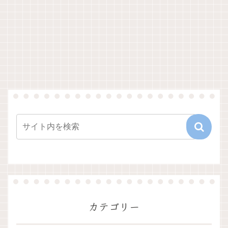
カテゴリー