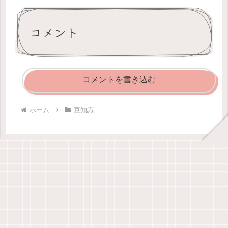
コメント
コメントを書き込む
ホーム
豆知識