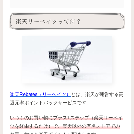
楽天リーベイツって何？
楽天Rebates（リーベイツ）
とは、楽天が運営する高
還元率ポイントバックサービスです。
いつものお買い物にプラス1ステップ（楽天リーベイ
ツを経由するだけ）で、楽天以外の有名ストアでの