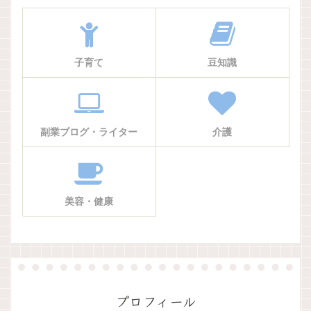
子育て
豆知識
副業ブログ・ライター
介護
美容・健康
プロフィール