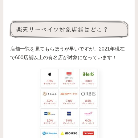
楽天リーベイツ対象店舗はどこ？
店舗一覧を見てもらほうが早いですが、2021年現在
で600店舗以上の有名店が対象になっています！