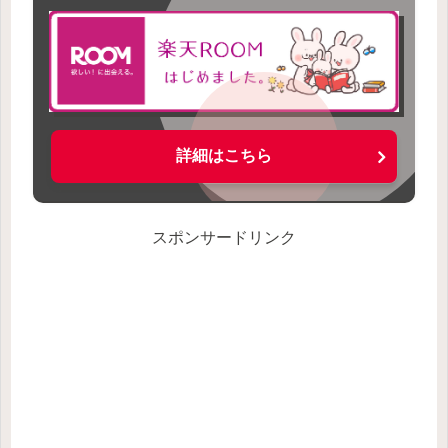
詳細はこちら
スポンサードリンク