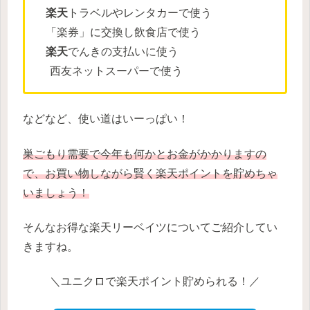
楽天
トラベルやレンタカーで使う
「楽券」に交換し飲食店で使う
楽天
でんきの支払いに使う
西友ネットスーパーで使う
などなど、使い道はいーっぱい！
巣ごもり需要で今年も何かとお金がかかりますの
で、お買い物しながら賢く楽天ポイントを貯めちゃ
いましょう！
そんなお得な楽天リーベイツについてご紹介してい
きますね。
＼ユニクロで楽天ポイント貯められる！／