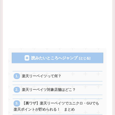
読みたいところへジャンプ
楽天リーベイツって何？
楽天リーベイツ対象店舗はどこ？
【裏ワザ】楽天リーベイツでユニクロ・GUでも
楽天ポイントが貯められる！ まとめ