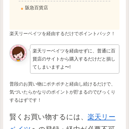
阪急百貨店
楽天リーベイツを経由するだけでポイントバック！
楽天リーベイツを経由せずに、普通に百
貨店のサイトから購入するだけだと損し
てしまいますよ〜!
普段のお買い物にポチポチと経由し続けるだけで、
気づいたらかなりのポイントが貯まるのでびっくり
するはずです！
賢くお買い物するには、
楽天リー