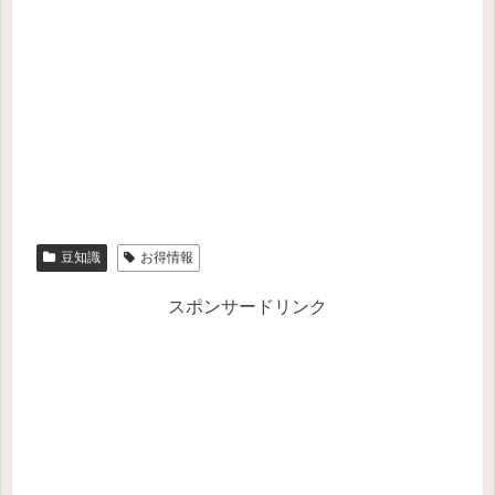
豆知識
お得情報
スポンサードリンク