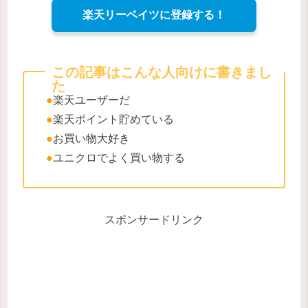
楽天リーベイツに登録する！
この記事はこんな人向けに書きまし
た
●
楽天ユーザーだ
●
楽天ポイント貯めている
●
お買い物大好き
●
ユニクロでよく買い物する
スポンサードリンク