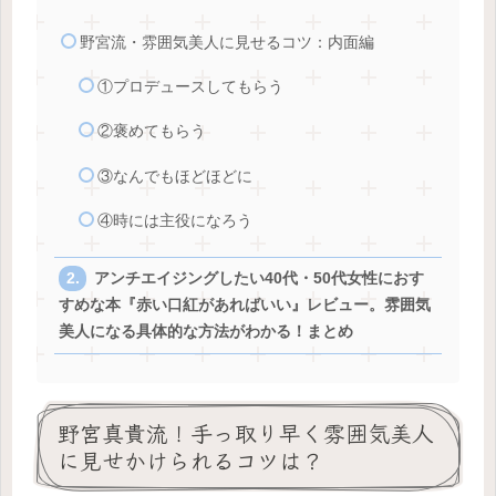
野宮流・雰囲気美人に見せるコツ：内面編
①プロデュースしてもらう
②褒めてもらう
③なんでもほどほどに
④時には主役になろう
アンチエイジングしたい40代・50代女性におす
すめな本『赤い口紅があればいい』レビュー。雰囲気
美人になる具体的な方法がわかる！まとめ
野宮真貴流！手っ取り早く雰囲気美人
に見せかけられるコツは？