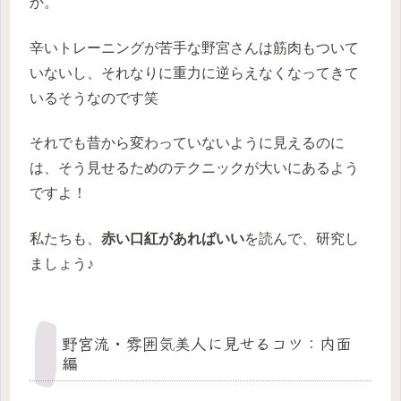
か。
辛いトレーニングが苦手な野宮さんは筋肉もついて
いないし、それなりに重力に逆らえなくなってきて
いるそうなのです笑
それでも昔から変わっていないように見えるのに
は、そう見せるためのテクニックが大いにあるよう
ですよ！
私たちも、
赤い口紅があればいい
を読んで、研究し
ましょう♪
野宮流・雰囲気美人に見せるコツ：内面
編