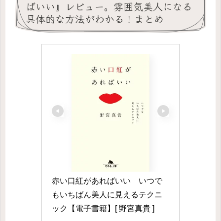
ばいい』レビュー。雰囲気美人になる
具体的な方法がわかる！まとめ
赤い口紅があればいい　いつで
もいちばん美人に見えるテクニ
ック【電子書籍】[ 野宮真貴 ]