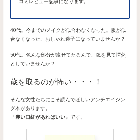
コミレビュー記事になります。
40代。今までのメイクが似合わなくなった。服が似
合なくなった。おしゃれ迷子になっていませんか？
50代。色んな部分が痩せてたるんで、鏡を見て愕然
としていませんか？
歳を取るのが怖い・・・！
そんな女性たちにこそ読んでほしいアンチエイジン
グ本があります。
『
赤い口紅があればいい
』です。