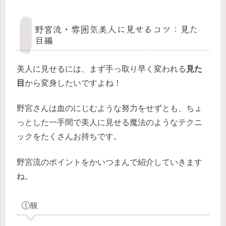
野宮流・雰囲気美人に見せるコツ：見た
目編
美人に見せるには、まず手っ取り早く変われる
見た
目
から変身したいですよね！
野宮さんは血のにじむような努力をせずとも、ちょ
っとした一手間で美人に見せる魔法のようなテクニ
ックをたくさんお持ちです。
野宮流のポイントをかいつまんで紹介していきます
ね。
①服