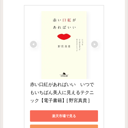
赤い口紅があればいい　いつで
もいちばん美人に見えるテクニ
ック【電子書籍】[ 野宮真貴 ]
楽天市場で見る