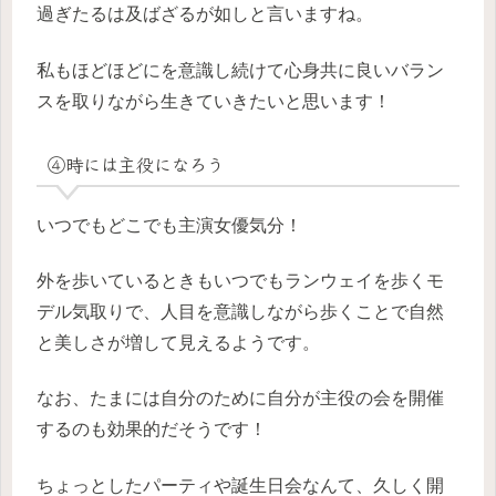
過ぎたるは及ばざるが如しと言いますね。
私もほどほどにを意識し続けて心身共に良いバラン
スを取りながら生きていきたいと思います！
④時には主役になろう
いつでもどこでも主演女優気分！
外を歩いているときもいつでもランウェイを歩くモ
デル気取りで、人目を意識しながら歩くことで自然
と美しさが増して見えるようです。
なお、たまには自分のために自分が主役の会を開催
するのも効果的だそうです！
ちょっとしたパーティや誕生日会なんて、久しく開