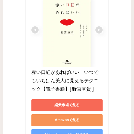
赤い口紅があればいい　いつで
もいちばん美人に見えるテクニ
ック【電子書籍】[ 野宮真貴 ]
楽天市場で見る
Amazonで見る