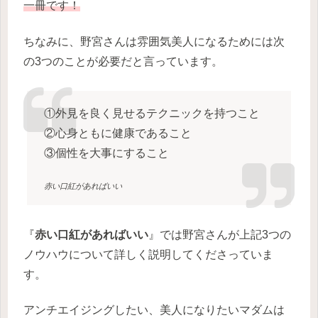
一冊です！
ちなみに、野宮さんは雰囲気美人になるためには次
の3つのことが必要だと言っています。
①外見を良く見せるテクニックを持つこと
②心身ともに健康であること
③個性を大事にすること
赤い口紅があればいい
『
赤い口紅があればいい
』では野宮さんが上記3つの
ノウハウについて詳しく説明してくださっていま
す。
アンチエイジングしたい、美人になりたいマダムは