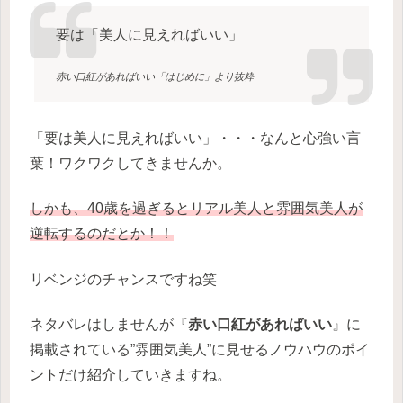
要は「美人に見えればいい」
赤い口紅があればいい「はじめに」より抜粋
「要は美人に見えればいい」・・・なんと心強い言
葉！ワクワクしてきませんか。
しかも、40歳を過ぎるとリアル美人と雰囲気美人が
逆転するのだとか！！
リベンジのチャンスですね笑
ネタバレはしませんが『
赤い口紅があればいい
』に
掲載されている”雰囲気美人”に見せるノウハウのポイ
ントだけ紹介していきますね。