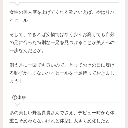
女性の美人度を上げてくれる靴といえば、やはりハ
イヒール！
そして、できれば安物ではなく少々お高くても自分
の足に合った特別な一足を見つけることが美人への
一歩なんだとか。
例え月に一回でも良いので、とっておきの日に履け
る恥ずかしくないハイヒールを一足持っておきまし
ょう！
⑦体形
あの美しい野宮真貴さんでさえ、デビュー時から体
重こそ変わらないけれど体型は大きく変化したと