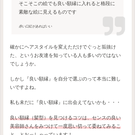
そこそこの絵でも良い額縁に入れると格段に
素敵な絵に見えるものです
赤い口紅があればいい
確かにヘアスタイルを変えただけでぐっと垢抜け
た、というお友達を知っている人も多いのではない
でしょうか。
しかし『良い額縁』を自分で選ぶのって本当に難し
いですよね。
私も未だに『良い額縁』に出会えてないかも・・・
良い額縁（髪型）を見つけるコツは、センスの良い
美容師さんをみつけて一度思い切って委ねてみるこ
と、とおっしゃっています！