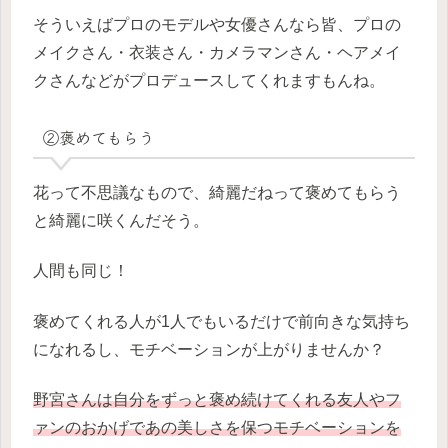
そういえばプロのモデルや女優さんなら皆、プロの
メイクさん・衣装さん・カメラマンさん・ヘアメイ
クさんなどがプロデュースしてくれますもんね。
②褒めてもらう
花って不思議なもので、綺麗だねって褒めてもらう
と綺麗に咲くんだそう。
人間も同じ！
褒めてくれる人が1人でもいるだけで前向きな気持ち
になれるし、モチベーションが上がりませんか？
野宮さんは自分をずっと褒め続けてくれる友人やフ
ァンのおかげであの美しさを保つモチベーションを