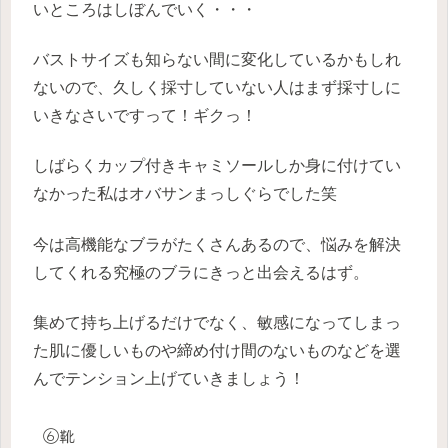
いところはしぼんでいく・・・
バストサイズも知らない間に変化しているかもしれ
ないので、久しく採寸していない人はまず採寸しに
いきなさいですって！ギクっ！
しばらくカップ付きキャミソールしか身に付けてい
なかった私はオバサンまっしぐらでした笑
今は高機能なブラがたくさんあるので、悩みを解決
してくれる究極のブラにきっと出会えるはず。
集めて持ち上げるだけでなく、敏感になってしまっ
た肌に優しいものや締め付け間のないものなどを選
んでテンション上げていきましょう！
⑥靴