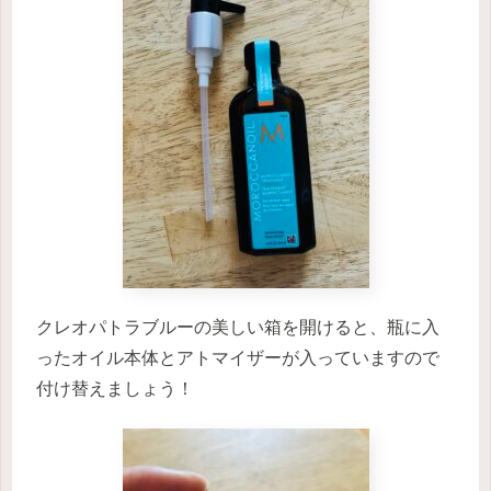
クレオパトラブルーの美しい箱を開けると、瓶に入
ったオイル本体とアトマイザーが入っていますので
付け替えましょう！