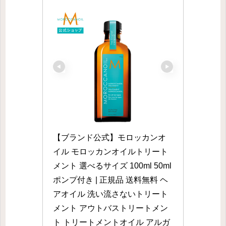
【ブランド公式】モロッカンオ
イル モロッカンオイルトリート
メント 選べるサイズ 100ml 50ml 
ポンプ付き | 正規品 送料無料 ヘ
アオイル 洗い流さないトリート
メント アウトバストリートメン
ト トリートメントオイル アルガ