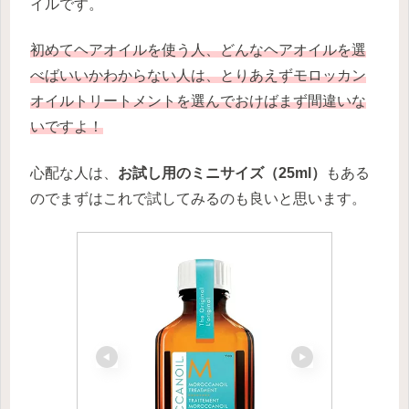
イルです。
初めてヘアオイルを使う人、どんなヘアオイルを選
べばいいかわからない人は
、
とりあえずモロッカン
オイルトリートメントを選んでおけばまず間違いな
いですよ！
心配な人は、
お試し用のミニサイズ（25ml）
もある
のでまずはこれで試してみるのも良いと思います。