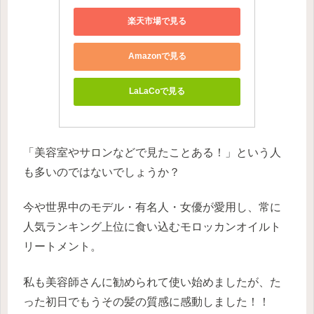
楽天市場で見る
Amazonで見る
LaLaCoで見る
「美容室やサロンなどで見たことある！」という人
も多いのではないでしょうか？
今や世界中のモデル・有名人・女優が愛用し、常に
人気ランキング上位に食い込むモロッカンオイルト
リートメント。
私も美容師さんに勧められて使い始めましたが、た
った初日でもうその髪の質感に感動しました！！