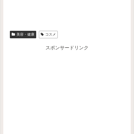
美容・健康
コスメ
スポンサードリンク