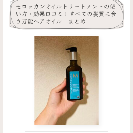
モロッカンオイルトリートメントの使
い方・効果口コミ！すべての髪質に合
う万能ヘアオイル まとめ