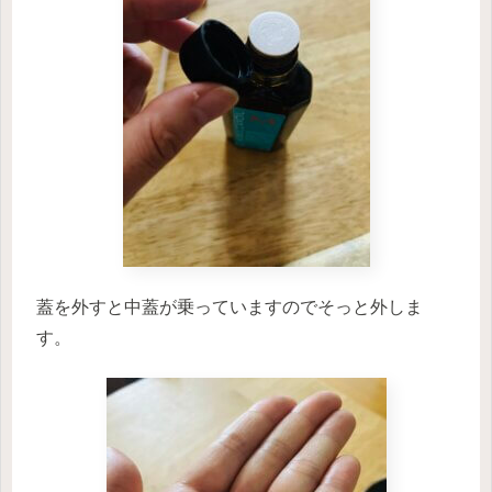
蓋を外すと中蓋が乗っていますのでそっと外しま
す。