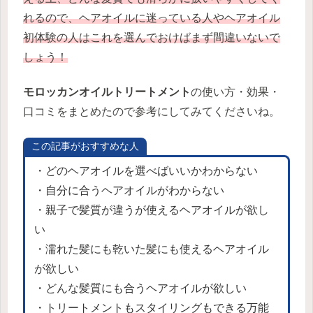
れるので、ヘアオイルに迷っている人やヘアオイル
初体験の人はこれを選んでおけばまず間違いないで
しょう！
モロッカンオイルトリートメント
の使い方・効果・
口コミをまとめたので参考にしてみてくださいね。
この記事がおすすめな人
・どのヘアオイルを選べばいいかわからない
・自分に合うヘアオイルがわからない
・親子で髪質が違うが使えるヘアオイルが欲し
い
・濡れた髪にも乾いた髪にも使えるヘアオイル
が欲しい
・どんな髪質にも合うヘアオイルが欲しい
・トリートメントもスタイリングもできる万能