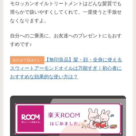
モロッカンオイルトリートメントはどんな髪質でも
滑らかで扱いやすくしてくれて、一度使うと手放せ
なくなりますよ。
自分へのご褒美に、お友達へのプレゼントにもおす
すめです♪
【無印良品】髪・顔・全身に使える
合わせて読みたい
スウィートアーモンドオイルは万能すぎ！初心者に
おすすめな効果的な使い方は？