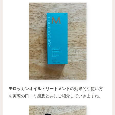
モロッカンオイルトリートメント
の効果的な使い方
を実際の口コミ感想と共にご紹介していきますね。