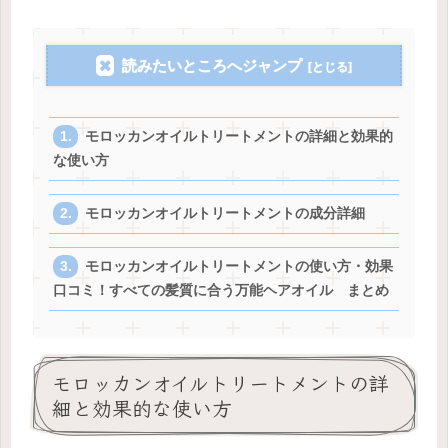
読みたいところへジャンプ
モロッカンオイルトリートメントの詳細と効果的
な使い方
モロッカンオイルトリートメントの成分詳細
モロッカンオイルトリートメントの使い方・効果
口コミ！すべての髪質に合う万能ヘアオイル まとめ
モロッカンオイルトリートメントの詳
細と効果的な使い方