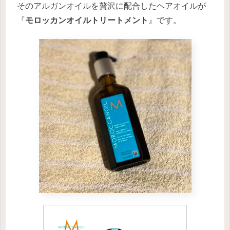
そのアルガンオイルを贅沢に配合したヘアオイルが
『
モロッカンオイルトリートメント
』です。