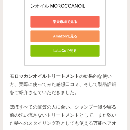
ンオイル MOROCCANOIL
楽天市場で見る
Amazonで見る
LaLaCoで見る
モロッカンオイルトリートメント
の効果的な使い
方、実際に使ってみた感想口コミ、そして製品詳細
をご紹介させていただきました。
ほぼすべての髪質の人に合い、シャンプー後や寝る
前の洗い流さないトリートメントとして、また乾い
た髪へのスタイリング剤としても使える万能ヘアオ