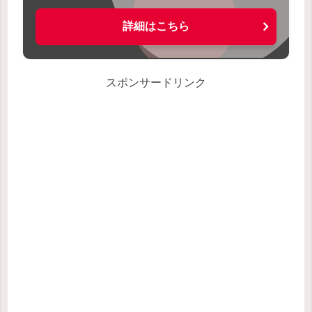
詳細はこちら
スポンサードリンク