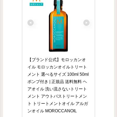
【ブランド公式】モロッカンオ
イル モロッカンオイルトリート
メント 選べるサイズ 100ml 50ml 
ポンプ付き | 正規品 送料無料 ヘ
アオイル 洗い流さないトリート
メント アウトバストリートメン
ト トリートメントオイル アルガ
ンオイル MOROCCANOIL