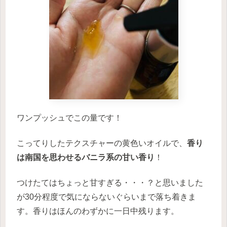
ワンプッシュでこの量です！
こってりしたテクスチャーの黄色いオイルで、
香り
は南国を思わせるバニラ系の甘い香り
！
つけたてはちょっと甘すぎる・・・？と思いました
が30分程度で気にならないぐらいまで落ち着きま
す。香りはほんのわずかに一日中残ります。