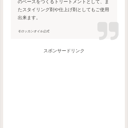
のベースをつくるトリートメントとして、ま
たスタイリング剤や仕上げ剤としてもご使用
出来ます。
モロッカンオイル公式
スポンサードリンク