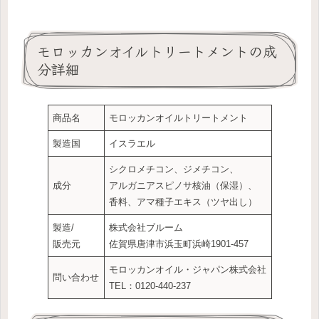
モロッカンオイルトリートメントの成
分詳細
商品名
モロッカンオイルトリートメント
製造国
イスラエル
シクロメチコン、ジメチコン、
成分
アルガニアスピノサ核油（保湿）、
香料、アマ種子エキス（ツヤ出し）
製造/
株式会社ブルーム
販売元
佐賀県唐津市浜玉町浜崎1901-457
モロッカンオイル・ジャパン株式会社
問い合わせ
TEL：0120-440-237