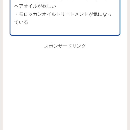
ヘアオイルが欲しい
・モロッカンオイルトリートメントが気になっ
ている
スポンサードリンク