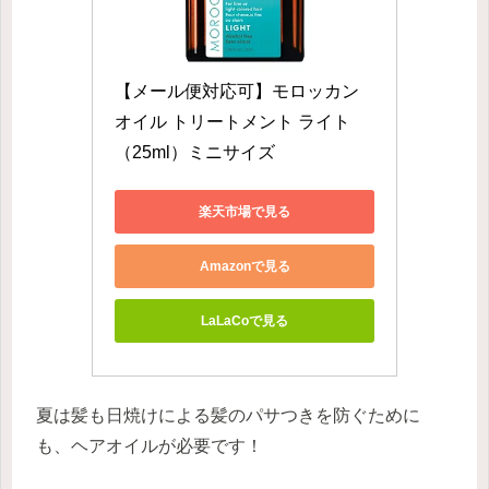
【メール便対応可】モロッカン
オイル トリートメント ライト
（25ml）ミニサイズ
楽天市場で見る
Amazonで見る
LaLaCoで見る
夏は髪も日焼けによる髪のパサつきを防ぐために
も、ヘアオイルが必要です！