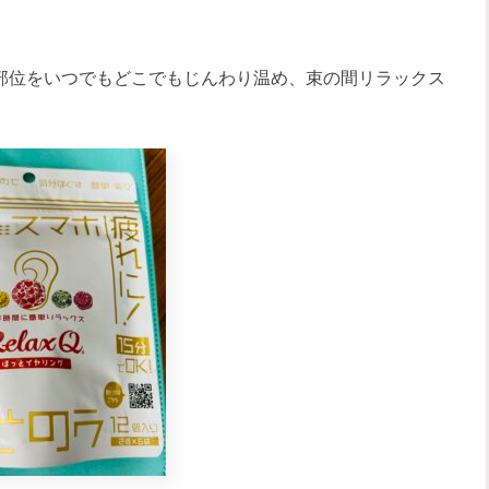
部位をいつでもどこでもじんわり温め、束の間リラックス