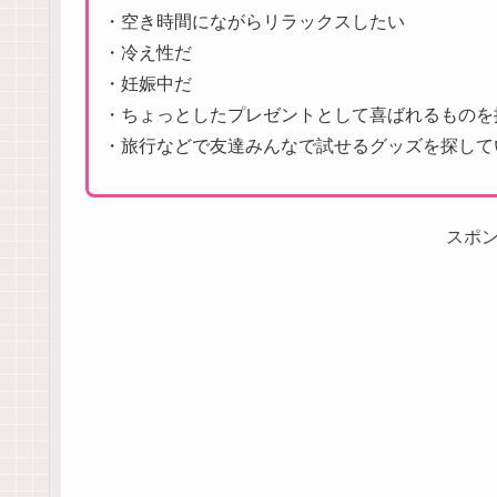
・空き時間にながらリラックスしたい
・冷え性だ
・妊娠中だ
・ちょっとしたプレゼントとして喜ばれるものを
・旅行などで友達みんなで試せるグッズを探して
スポ