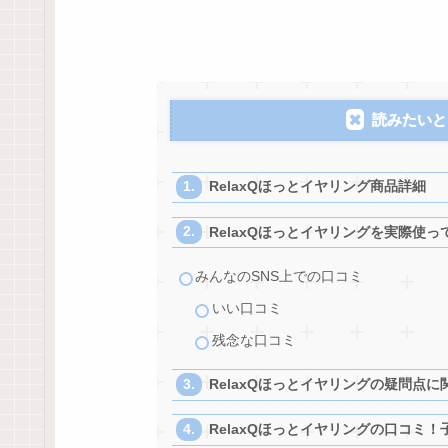
読みたいと
RelaxQほっとイヤリング商品詳細
RelaxQほっとイヤリングを実際使
みんなのSNS上での口コミ
いい口コミ
残念な口コミ
RelaxQほっとイヤリングの疑問点に
RelaxQほっとイヤリングの口コミ