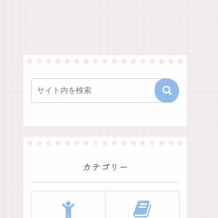
カテゴリー