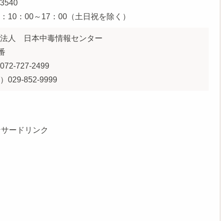
-3540
：10：00～17：00（土日祝を除く）
法人 日本中毒情報センター
番
2-727-2499
29-852-9999
ンサードリンク