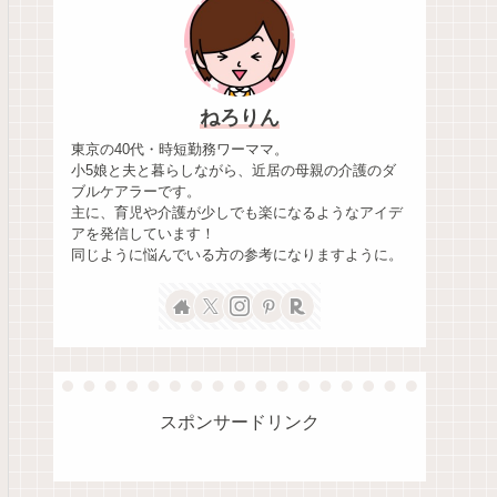
ねろりん
東京の40代・時短勤務ワーママ。
小5娘と夫と暮らしながら、近居の母親の介護のダ
ブルケアラーです。
主に、育児や介護が少しでも楽になるようなアイデ
アを発信しています！
同じように悩んでいる方の参考になりますように。
スポンサードリンク