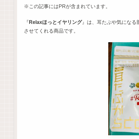
※この記事にはPRが含まれています。
『
Relaxほっとイヤリング
』は、耳たぶや気になる
させてくれる商品です。