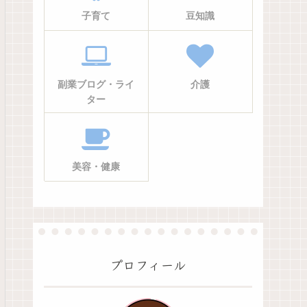
子育て
豆知識
副業ブログ・ライ
介護
ター
美容・健康
プロフィール