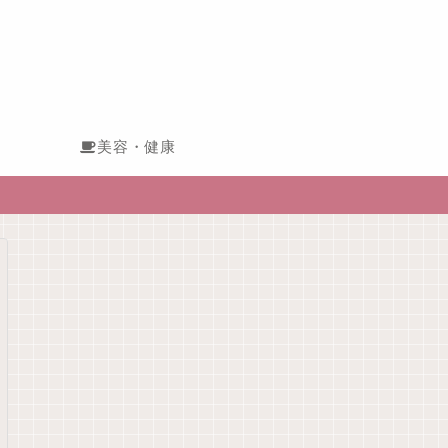
美容・健康