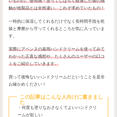
いものの、使用感・塗ってしばらく経過した後の感
触が他製品とは全然違い、これぞ求めていたもの！
一時的に保湿してくれるだけでなく長時間手指を乾
燥と摩擦から守ってくれるところが気に入っていま
す。
実際にアベンヌの薬用ハンドクリームを使ってみて
わかった正直な感想や、たくさんのユーザーの口コ
ミをご紹介していきます。
買って後悔ないハンドクリームだということを是非
お確かめください！
この記事はこんな人向けに書きまし
た
・何度も塗りなおさなくてよいハンドクリ
ームが欲しい