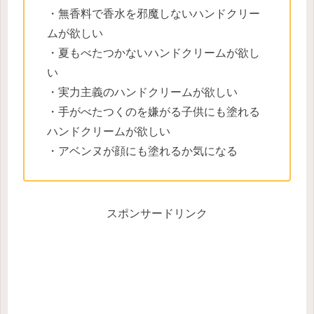
・無香料で香水を邪魔しないハンドクリー
ムが欲しい
・夏もべたつかないハンドクリームが欲し
い
・実力主義のハンドクリームが欲しい
・手がべたつくのを嫌がる子供にも塗れる
ハンドクリームが欲しい
・アベンヌが顔にも塗れるか気になる
スポンサードリンク