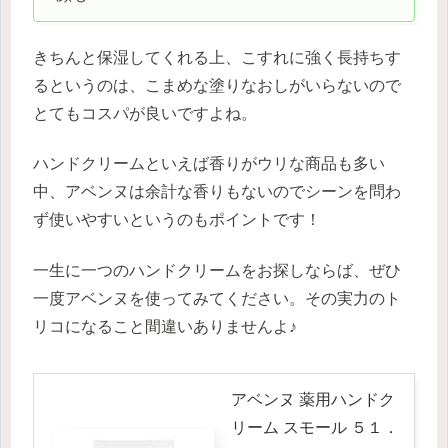
きちんと保湿してくれる上、こすれに強く長持ちす
るというのは、こまめな塗りなおしがいらないので
とてもコスパが良いですよね。
ハンドクリームといえば香りがウリな商品も多い
中、アベンヌは余計な香りもないのでシーンを問わ
ず使いやすいというのもポイントです！
一生に一つのハンドクリームをお探しならば、ぜひ
一度アベンヌを使ってみてください。その実力のト
リコになること間違いありませんよ♪
アベンヌ 薬用ハンドク
リーム スモール ５１．