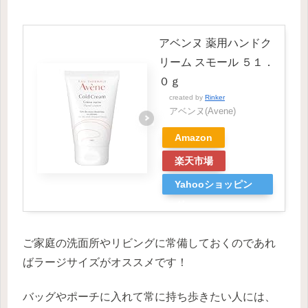
アベンヌ 薬用ハンドク
リーム スモール ５１．
０ｇ
created by
Rinker
アベンヌ(Avene)
Amazon
楽天市場
Yahooショッピン
グ
ご家庭の洗面所やリビングに常備しておくのであれ
ばラージサイズがオススメです！
バッグやポーチに入れて常に持ち歩きたい人には、