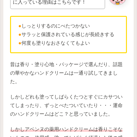
に入っている理由はこちらです！
●
しっとりするのにべたつかない
●
サラッと保護されている感じが長続きする
●
何度も塗りなおさなくてもよい
昔は香り・塗り心地・パッケージで選んだり、話題
の華やかなハンドクリームは一通り試してきまし
た。
しかしどれも塗ってしばらくたつとすぐにカサつい
てしまったり、ずっとべたついていたり・・・運命
のハンドクリームはどこ？と思っていました。
しかしアベンヌの薬用ハンドクリームは香りこそな