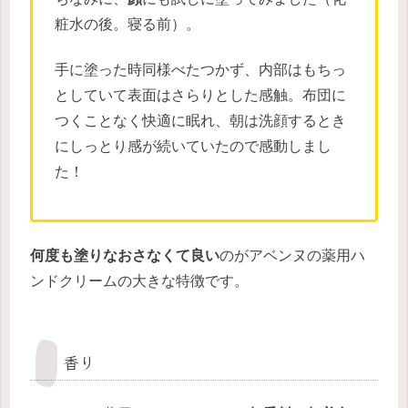
粧水の後。寝る前）。
手に塗った時同様べたつかず、内部はもちっ
としていて表面はさらりとした感触。布団に
つくことなく快適に眠れ、朝は洗顔するとき
にしっとり感が続いていたので感動しまし
た！
何度も塗りなおさなくて良い
のがアベンヌの薬用ハ
ンドクリームの大きな特徴です。
香り