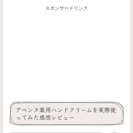
スポンサードリンク
アベンヌ薬用ハンドクリームを実際使
ってみた感想レビュー