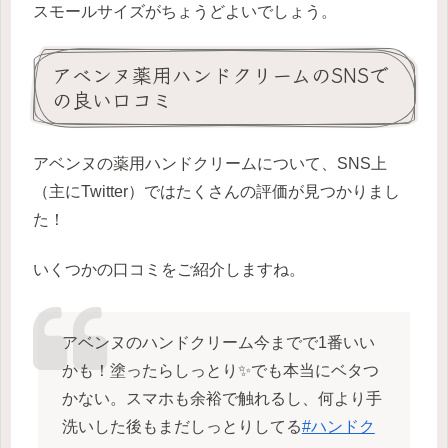
スモールサイズがちょうどよいでしょう。
アベンヌ薬用ハンドクリームのSNSで
の良い口コミ
アベンヌの薬用ハンドクリームについて、SNS上
（主にTwitter）ではたくさんの評価が見つかりまし
た！
いくつかの口コミをご紹介しますね。
アベンヌのハンドクリーム今までで1番いい
かも！塗ったらしっとり✨でも本当にベタつ
かない。スマホも余裕で触れるし、何より手
洗いした後もまだしっとりしてる
#ハンドク