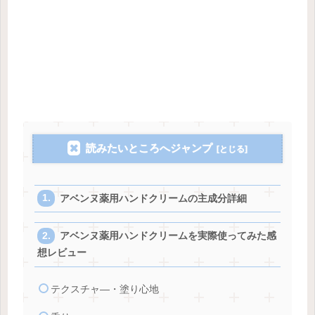
読みたいところへジャンプ
アベンヌ薬用ハンドクリームの主成分詳細
アベンヌ薬用ハンドクリームを実際使ってみた感
想レビュー
テクスチャ―・塗り心地