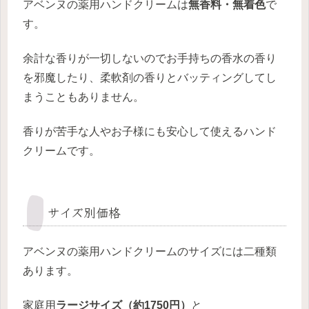
アベンヌの薬用ハンドクリームは
無香料・無着色
で
す。
余計な香りが一切しないのでお手持ちの香水の香り
を邪魔したり、柔軟剤の香りとバッティングしてし
まうこともありません。
香りが苦手な人やお子様にも安心して使えるハンド
クリームです。
サイズ別価格
アベンヌの薬用ハンドクリームのサイズには二種類
あります。
家庭用
ラージサイズ（約1750円）
と