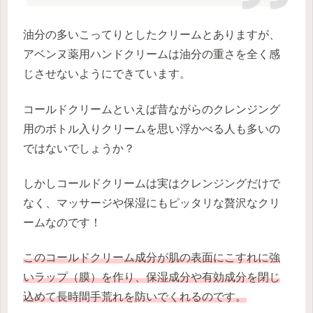
油分の多いこってりとしたクリームとありますが、
アベンヌ薬用ハンドクリームは油分の重さを全く感
じさせないようにできています。
コールドクリームといえば昔ながらのクレンジング
用のボトル入りクリームを思い浮かべる人も多いの
ではないでしょうか？
しかしコールドクリームは実はクレンジングだけで
なく、マッサージや保湿にもピッタリな贅沢なクリ
ームなのです！
このコールドクリーム成分が肌の表面にこすれに強
いラップ（膜）を作り、保湿成分や有効成分を閉じ
込めて長時間手荒れを防いでくれるのです。