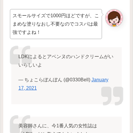
スモールサイズで1000円ほどですが、こ
まめな塗りなおし不要なのでコスパは最
強ですよね！
LDKによるとアベンヌのハンドクリームがい
いらしいよ
— ちょこらぼんぼん (@0330Bell)
January
17, 2021
美容師さんに、今1番人気の女性誌は