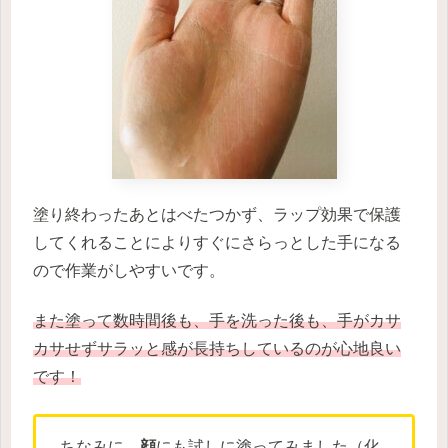
塗り終わったあとはべたつかず、ラップ効果で保護
してくれることによりすぐにさらっとした手になる
ので作業がしやすいです。
また塗って数時間後も、手を洗った後も、手がカサ
カサせずサラッと感が長持ちしているのが心地良い
です！
ちなみに、
顔
にも試しに塗ってみました（化