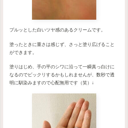
プルッとした白いツヤ感のあるクリームです。
塗ったときに重さは感じず、さっと塗り広げること
ができます。
塗りはじめ、手の平のシワに沿って一瞬真っ白けに
なるのでビックリするかもしれませんが、数秒で透
明に馴染みますので心配無用です（笑）↓