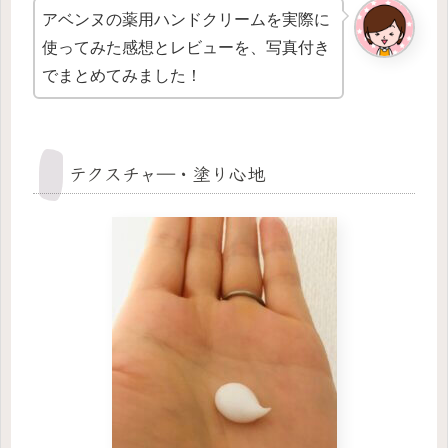
アベンヌの薬用ハンドクリームを実際に
使ってみた感想とレビューを、写真付き
でまとめてみました！
テクスチャ―・塗り心地