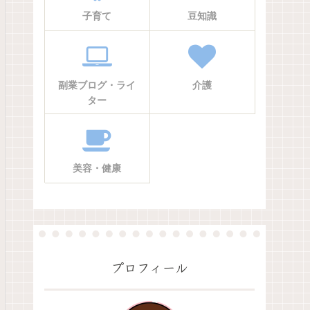
子育て
豆知識
副業ブログ・ライ
介護
ター
美容・健康
プロフィール