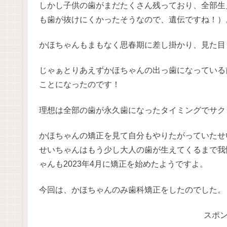
しかし子供の歯がまだたくさん残っており、全部生
も歯が抜けにくかったそうなので、遺伝ですね！）
かほちゃんもまもなく思春期に差し掛かり、見た目
じゃぁとりあえずかほちゃんの出っ歯になっている前
ことになったのです！
理想は全部の歯が永久歯になったタイミングでサク
かほちゃんの矯正を見て自分もやりたがっていたせ
せいちゃんはもう少し大人の歯が生えてくるまで我
ゃんも2023年4月に矯正を始めたようですよ。
今回は、かほちゃんのみ歯科矯正をしたのでした。
スポ