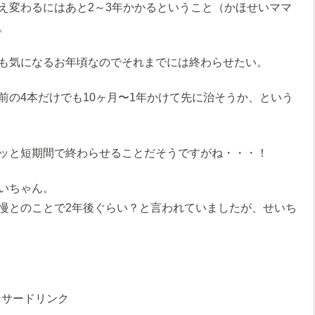
え変わるにはあと2～3年かかるということ（かほせいママ
。
も気になるお年頃なのでそれまでには終わらせたい。
の4本だけでも10ヶ月〜1年かけて先に治そうか、という
ッと短期間で終わらせることだそうですがね・・・！
いちゃん。
慢とのことで2年後ぐらい？と言われていましたが、せいち
ンサードリンク