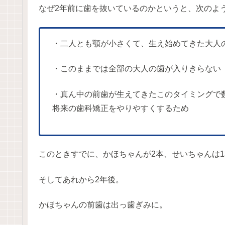
なぜ2年前に歯を抜いているのかというと、次のよ
・二人とも顎が小さくて、生え始めてきた大人
・このままでは全部の大人の歯が入りきらない
・真ん中の前歯が生えてきたこのタイミングで
将来の歯科矯正をやりやすくするため
このときすでに、かほちゃんが2本、せいちゃんは
そしてあれから2年後。
かほちゃんの前歯は出っ歯ぎみに。