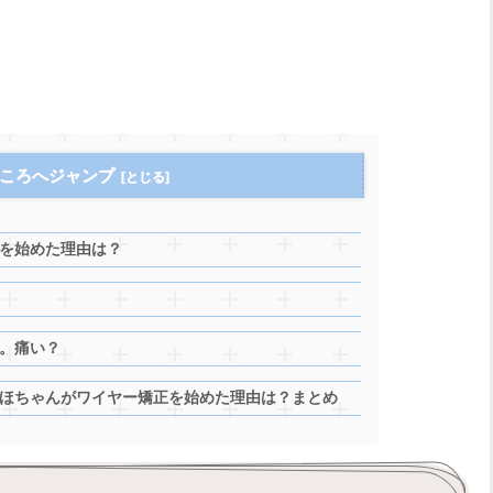
ころへジャンプ
を始めた理由は？
。痛い？
ほちゃんがワイヤー矯正を始めた理由は？まとめ