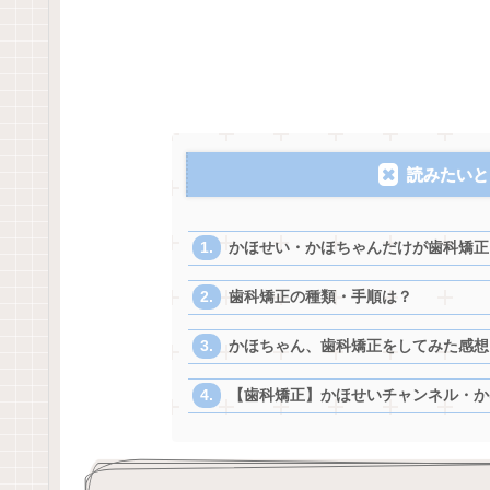
読みたいと
かほせい・かほちゃんだけが歯科矯正
歯科矯正の種類・手順は？
かほちゃん、歯科矯正をしてみた感想
【歯科矯正】かほせいチャンネル・か