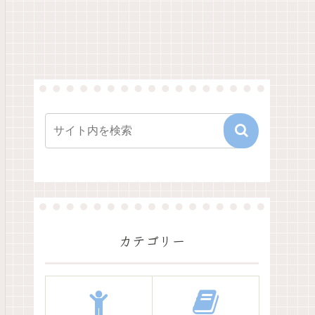
カテゴリー