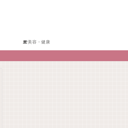
美容・健康