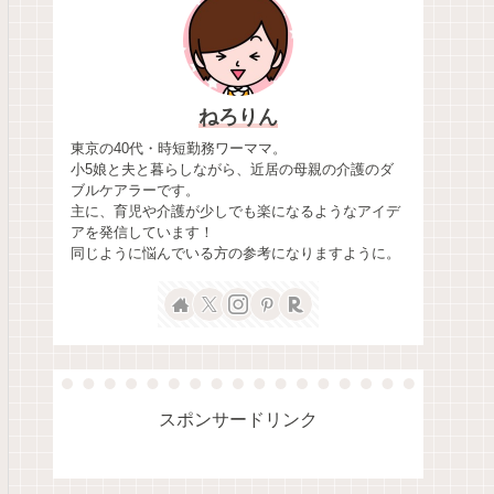
ねろりん
東京の40代・時短勤務ワーママ。
小5娘と夫と暮らしながら、近居の母親の介護のダ
ブルケアラーです。
主に、育児や介護が少しでも楽になるようなアイデ
アを発信しています！
同じように悩んでいる方の参考になりますように。
スポンサードリンク