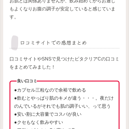
お肌とは関係ありませんが、飲み始めてからお通じ
もよくなりお腹の調子が安定していると感じていま
す。
口コミサイトでの感想まとめ
口コミサイトやSNSで見つけたビタクリアCの口コミ
をまとめてみました！
良い口コミ
●カプセル三粒なので余裕で飲める
●飲むとやっぱり肌のキメが違う・・・。夜だけ
のんでいるがそれでも肌の調子いい、って思う
●安い割に大容量でコスパが良い
●クセもなく飲みやすい