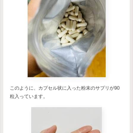
このように、カプセル状に入った粉末のサプリが90
粒入っています。