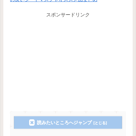
スポンサードリンク
読みたいところへジャンプ