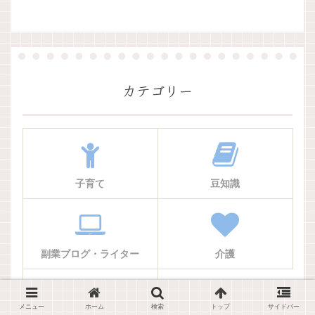
カテゴリー
子育て
豆知識
副業ブログ・ライター
介護
メニュー
ホーム
検索
トップ
サイドバー