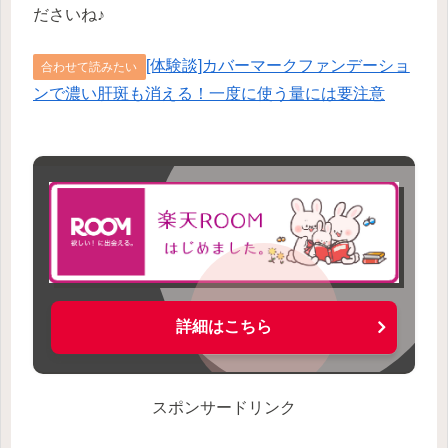
ださいね♪
[体験談]カバーマークファンデーショ
合わせて読みたい
ンで濃い肝斑も消える！一度に使う量には要注意
詳細はこちら
スポンサードリンク