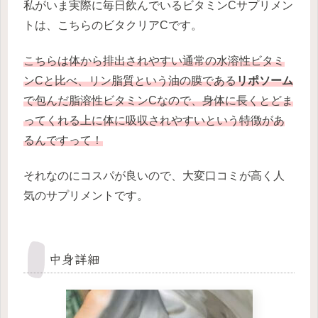
私がいま実際に毎日飲んでいるビタミンCサプリメン
トは、こちらのビタクリアCです。
こちらは体から排出されやすい通常の水溶性ビタミ
ンCと比べ、リン脂質という油の膜である
リポソーム
で包んだ脂溶性ビタミンCなので、身体に長くとどま
ってくれる上に体に吸収されやすいという特徴があ
るんですって！
それなのにコスパが良いので、大変口コミが高く人
気のサプリメントです。
中身詳細