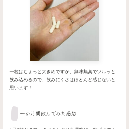
一粒はちょっと大きめですが、無味無臭でツルッと
飲み込めるので、飲みにくさはほとんど感じないと
思います！
一か月間飲んでみた感想