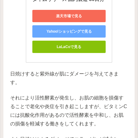
楽天市場で見る
Yahoo!ショッピングで見る
LaLaCoで見る
日焼けすると紫外線が肌にダメージを与えてきま
す。
それにより活性酵素が発生し、お肌の細胞を損傷す
ることで老化や炎症を引き起こしますが、ビタミンC
には抗酸化作用があるので活性酵素を中和し、お肌
の損傷を軽減する働きをしてくれます。