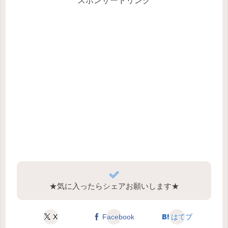
スポンサードリンク
★気に入ったらシェアお願いします★
X
Facebook
はてブ