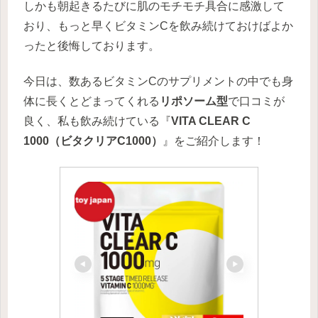
しかも朝起きるたびに肌のモチモチ具合に感激して
おり、もっと早くビタミンCを飲み続けておけばよか
ったと後悔しております。
今日は、数あるビタミンCのサプリメントの中でも身
体に長くとどまってくれる
リポソーム型
で口コミが
良く、私も飲み続けている『
VITA CLEAR C
1000（ビタクリアC1000）
』をご紹介します！