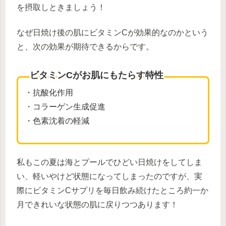
を摂取しときましょう！
なぜ日焼け後の肌にビタミンCが効果的なのかという
と、次の効果が期待できるからです。
ビタミンCがお肌にもたらす特性
・抗酸化作用
・コラーゲン生成促進
・色素沈着の軽減
私もこの夏は海とプールでひどい日焼けをしてしま
い、軽いやけど状態になってしまったのですが、実
際にビタミンCサプリを毎日飲み続けたところ約一か
月できれいな状態の肌に戻りつつあります！