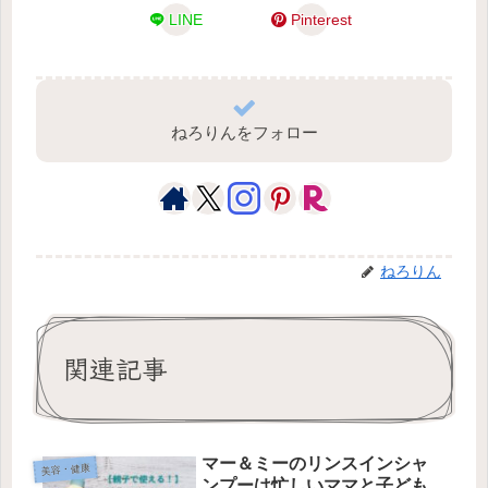
LINE
Pinterest
ねろりんをフォロー
ねろりん
関連記事
マー＆ミーのリンスインシャ
美容・健康
ンプーは忙しいママと子ども