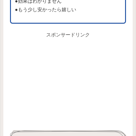
●効果はわかりません
●もう少し安かったら嬉しい
スポンサードリンク