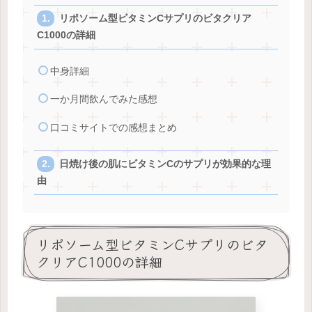
リポソーム型ビタミンCサプリのビタクリア
C1000の詳細
中身詳細
一か月間飲んでみた感想
口コミサイトでの感想まとめ
日焼け後の肌にビタミンCのサプリが効果的な理
由
リポソーム型ビタミンCサプリのビタ
クリアC1000の詳細