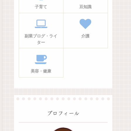
子育て
豆知識
副業ブログ・ライ
介護
ター
美容・健康
プロフィール