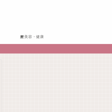
美容・健康