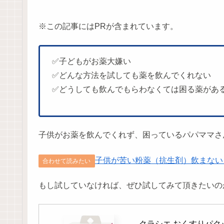
※この記事にはPRが含まれています。
✅子どもがお薬大嫌い
✅どんな方法を試しても薬を飲んでくれない
✅どうしても飲んでもらわなくては困る薬があ
子供がお薬を飲んでくれず、困っているパパママさ
子供が苦い粉薬（抗生剤）飲まない
合わせて読みたい
もし試していなければ、ぜひ試してみて頂きたいの
クラシエ おくすりパクッ