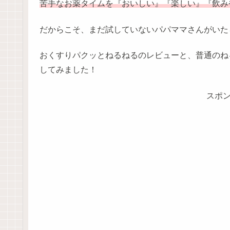
苦手なお薬タイムを『おいしい』『楽しい』『飲み
だからこそ、まだ試していないパパママさんがいた
おくすりパクッとねるねるのレビューと、普通のね
してみました！
スポ