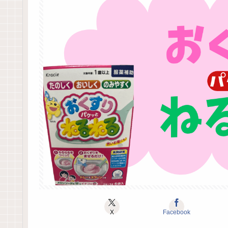
X
Facebook