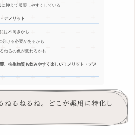
/3に抑えて服薬しやすくしている
・デメリット
には不向きかも
に分ける必要があるかも
るねるの色が変わるかも
薬、抗生物質も飲みやすく楽しい！メリット・デメ
ねるねるねるね。どこが薬用に特化し