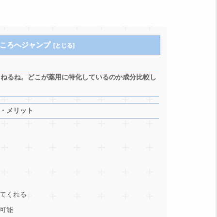
ころへジャンプ
るねるね。どこが薬用に特化しているのか成分比較し
・メリット
てくれる
可能