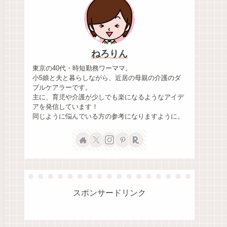
ねろりん
東京の40代・時短勤務ワーママ。
小5娘と夫と暮らしながら、近居の母親の介護のダ
ブルケアラーです。
主に、育児や介護が少しでも楽になるようなアイデ
アを発信しています！
同じように悩んでいる方の参考になりますように。
スポンサードリンク