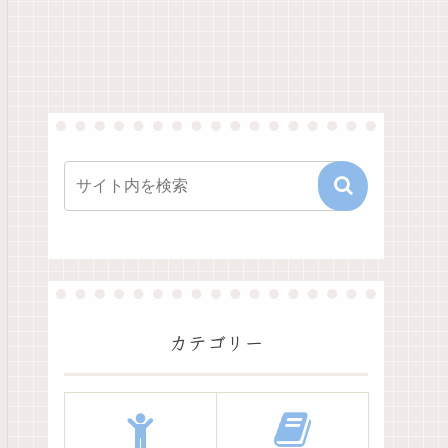
カテゴリー