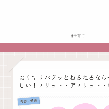
子育て
おくすりパクッとねるねるなら
しい！メリット・デメリット・
美容・健康