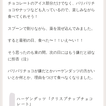
チョコレートのアイス部分だけでなく、パリパリチ
ョコやナッツなども入っているので、楽しみながら
食べてくれそう！
スプーンで割りながら、薬を混ぜ込んでみました。
すると最初の日、食べた〜！！いえ〜い！！
そう思ったのも束の間。次の日にはもう嫌だと頑な
に拒否（泣）
パリパリチョコが嫌だとかハーゲンダッツの方がい
いとか何とか、理由をつけて食べなくなりました。
ハーゲンダッツ「クリスプチップチョコ
レート」