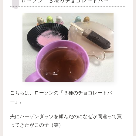
ローソン「３種のチョコレートバー」
こちらは、ローソンの「３種のチョコレートバ
ー」。
夫にハーゲンダッツを頼んだのになぜか間違って買
ってきたがこの子（笑）