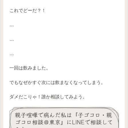
これでどーだ？！
…
…
…
一回は飲みました。
でもなぜかすぐ次には飲まなくなってしまう。
ダメだこりゃ！誰か相談してみよう。
親子喧嘩で病んだ私は『子ゴコロ・親
ゴコロ相談＠東京』にLINEで相談して