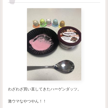
わざわざ買い直してきたハーゲンダッツ。
激ウマなやつやん！！