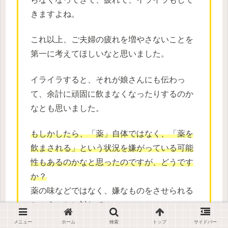
きますよね。
これ以上、ご夫婦の疲れを増やさないことを
第一に考えてほしいなと思いました。
イライラすると、それが娘さんにも伝わっ
て、余計に頑固に飲まなくなったりするのか
なとも思いました。
もしかしたら、「薬」自体ではなく、「薬を
飲まされる」という状況を嫌がっている可能
性もあるのかなと思ったのですが、どうです
か？
薬の味などではなく、嫌なものをさせられる
ということに対して。
メニュー
ホーム
検索
トップ
サイドバー