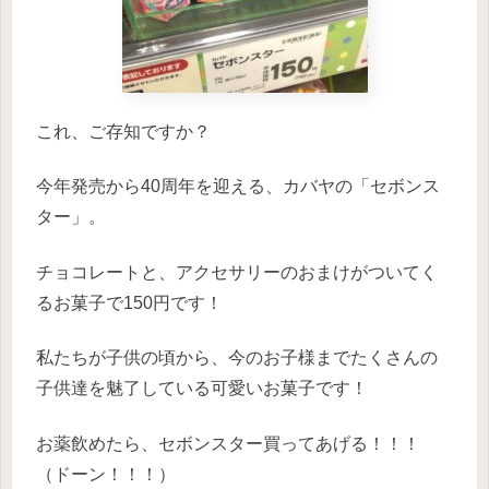
これ、ご存知ですか？
今年発売から40周年を迎える、カバヤの「セボンス
ター」。
チョコレートと、アクセサリーのおまけがついてく
るお菓子で150円です！
私たちが子供の頃から、今のお子様までたくさんの
子供達を魅了している可愛いお菓子です！
お薬飲めたら、セボンスター買ってあげる！！！
（ドーン！！！）