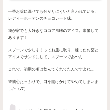
一番お薬に混ぜても分かりにくいと言われている、
レディーボーデンのチョコレート味。
我が家でも大好きなココア風味のアイス。常備して
あります！
スプーンで少しすくってお皿に取り、練ったお薬と
アイスでサンドにして、スプーンであ〜ん…
これで、初期の頃は飲んでくれてたんですよね…
警戒心たっぷりで、口を開けかけてやめてしまいま
した（泣）