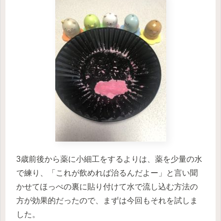
3歳前後から薬に小細工をするよりは、薬を少量の水
で練り、「これが飲めれば治るんだよー」と言い聞
かせてほっぺの裏に貼り付けて水で流し込む方法の
方が効果的だったので、まずは今回もそれを試しま
した。