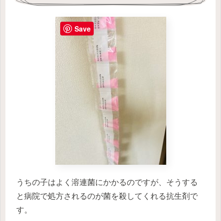
Save
うちの子はよく溶連菌にかかるのですが、そうする
と病院で処方されるのが菌を殺してくれる抗生剤で
す。