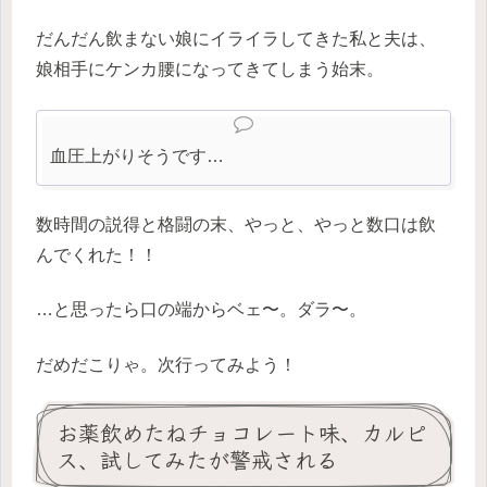
だんだん飲まない娘にイライラしてきた私と夫は、
娘相手にケンカ腰になってきてしまう始末。
血圧上がりそうです…
数時間の説得と格闘の末、やっと、やっと数口は飲
んでくれた！！
…と思ったら口の端からベェ〜。ダラ〜。
だめだこりゃ。次行ってみよう！
お薬飲めたねチョコレート味、カルピ
ス、試してみたが警戒される