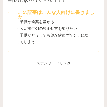
垂れ流しをさせてください！！！！！
この記事はこんな人向けに書きまし
た
・子供が粉薬を嫌がる
・苦い抗生剤の飲ませ方を知りたい
・子供がどうしても薬が飲めずケンカにな
ってしまう
スポンサードリンク