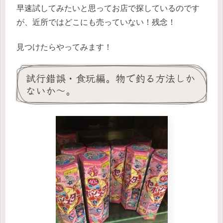
早速試してみたいと思ってお店で探しているのです
が、近所ではどこにも売っていない！残念！
見つけたらやってみます！
試行錯誤・食玩編。物で釣る方法しか
ないか〜。