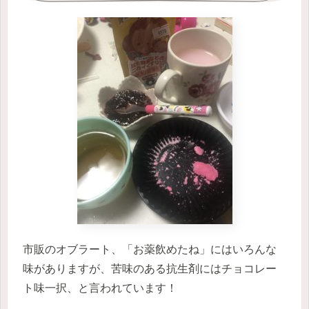
市販のオブラート、「お薬飲めたね」にはいろんな
味がありますが、苦味のある抗生剤にはチョコレー
ト味一択、と言われています！