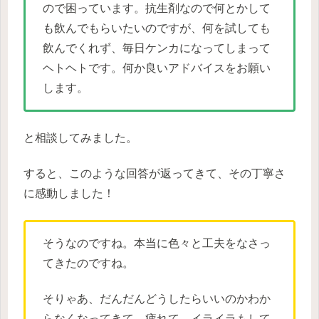
ので困っています。抗生剤なので何とかして
も飲んでもらいたいのですが、何を試しても
飲んでくれず、毎日ケンカになってしまって
ヘトヘトです。何か良いアドバイスをお願い
します。
と相談してみました。
すると、このような回答が返ってきて、その丁寧さ
に感動しました！
そうなのですね。本当に色々と工夫をなさっ
てきたのですね。
そりゃあ、だんだんどうしたらいいのかわか
らなくなってきて、疲れて、イライラもして