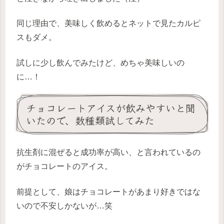
同じ理由で、美味しく飲めるとネットで見たカルピ
スもダメ。
試しに少し飲んでみたけど、めちゃ美味しいの
に…！
チョコレートアイスが飲みやすいと聞
いたので、数種類試してみた
抗生剤に混ぜると成功率が高い、と言われているの
がチョコレートのアイス。
前提として、娘はチョコレートがあまり好きではな
いので不安しかないが…笑