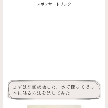
スポンサードリンク
まずは前回成功した、水で練ってほっ
ぺに貼る方法を試してみた