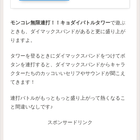
グ
モンコレ無限連打！！キョダイバトルタワー
で遊ぶ
ときも、ダイマックスバンドがあると更に盛り上が
りますよ。
タワーを登るときにダイマックスバンドをつけてボ
タンを連打すると、ダイマックスバンドからキャラ
クターたちのカッコいいセリフやサウンドが聞こえ
てきます！
連打バトルがもっともっと盛り上がって熱くなるこ
と間違いなしです♪
スポンサードリンク