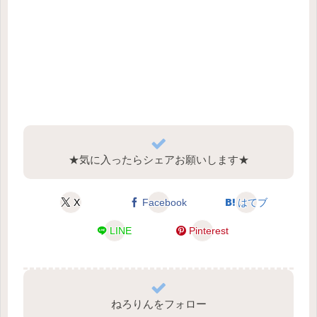
★気に入ったらシェアお願いします★
X
Facebook
はてブ
LINE
Pinterest
ねろりんをフォロー