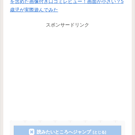
を含めた画像付き口コミレビュー！画面が小さい？5
歳児が実際遊んでみた
スポンサードリンク
読みたいところへジャンプ