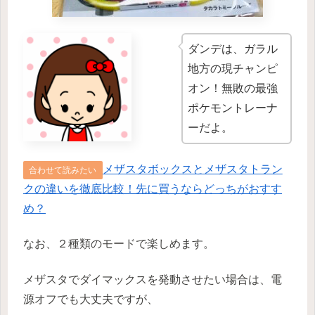
ダンデは、ガラル
地方の現チャンピ
オン！無敗の最強
ポケモントレーナ
ーだよ。
メザスタボックスとメザスタトラン
合わせて読みたい
クの違いを徹底比較！先に買うならどっちがおすす
め？
なお、２種類のモードで楽しめます。
メザスタでダイマックスを発動させたい場合は、電
源オフでも大丈夫ですが、