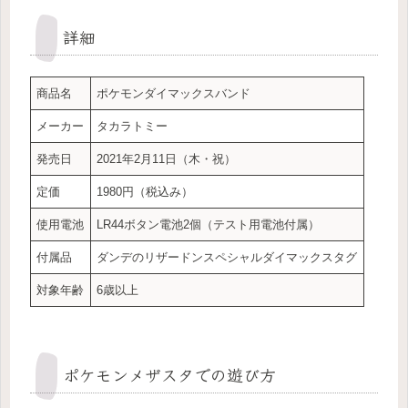
詳細
商品名
ポケモンダイマックスバンド
メーカー
タカラトミー
発売日
2021年2月11日（木・祝）
定価
1980円（税込み）
使用電池
LR44ボタン電池2個（テスト用電池付属）
付属品
ダンデのリザードンスペシャルダイマックスタグ
対象年齢
6歳以上
ポケモンメザスタでの遊び方