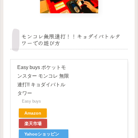
モンコレ無限連打！！キョダイバトルタ
ワーでの遊び方
Easy buys ポケットモ
ンスター モンコレ 無限
連打!! キョダイバトル
タワー
Easy buys
Amazon
楽天市場
Yahooショッピン