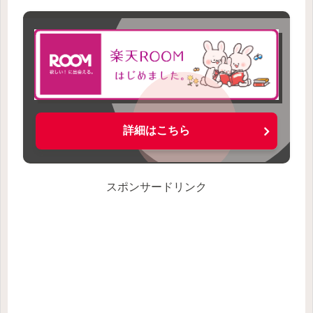
詳細はこちら
スポンサードリンク