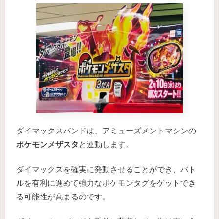
ダイマックスバンドは、アミューズメントマシンの
ポケモンメザスタ
と連動します。
ダイマックスを確実に発動させることができ、バト
ルを有利に進めて強力なポケモンタグをゲットでき
る可能性が高まるのです。