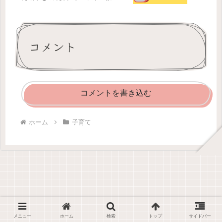
人気？
コメント
コメントを書き込む
ホーム
子育て
メニュー
ホーム
検索
トップ
サイドバー