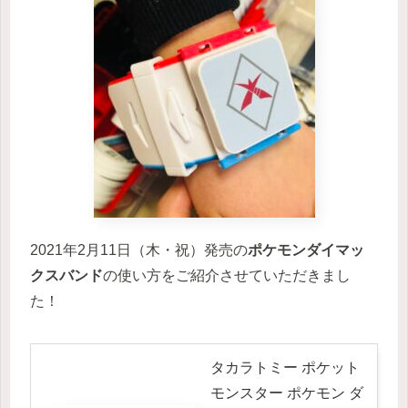
2021年2月11日（木・祝）発売の
ポケモンダイマッ
クスバンド
の使い方をご紹介させていただきまし
た！
タカラトミー ポケット
モンスター ポケモン ダ