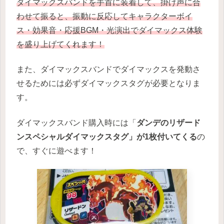
ダイマックスバンドを手首に装着して、掛け声に合
わせて振ると、振動に反応してキャラクターボイ
ス・効果音・応援BGM・光演出でダイマックス体験
を盛り上げてくれます！
また、ダイマックスバンドでダイマックスを発動さ
せるためには必ずダイマックスタグが必要となりま
す。
ダイマックスバンド購入時には「
ダンデのリザード
ンスペシャルダイマックスタグ」が1枚付いてくる
の
で、すぐに遊べます！