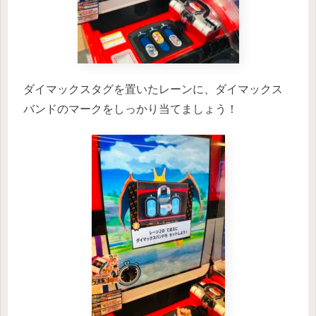
ダイマックスタグを置いたレーンに、ダイマックス
バンドのマークをしっかり当てましょう！