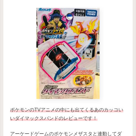
ポケモンのTVアニメの中にも出てくるあのカッコい
いダイマックスバンドのレビューです！
アーケードゲームのポケモンメザスタと連動してダ