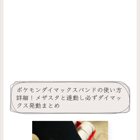
ポケモンダイマックスバンドの使い方
詳細！メザスタと連動し必ずダイマッ
クス発動まとめ