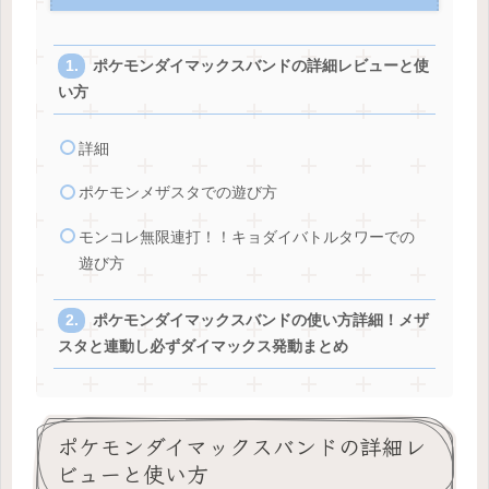
ポケモンダイマックスバンドの詳細レビューと使
い方
詳細
ポケモンメザスタでの遊び方
モンコレ無限連打！！キョダイバトルタワーでの
遊び方
ポケモンダイマックスバンドの使い方詳細！メザ
スタと連動し必ずダイマックス発動まとめ
ポケモンダイマックスバンドの詳細レ
ビューと使い方