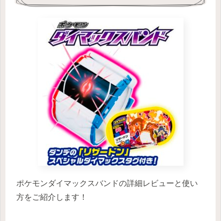
ポケモンダイマックスバンドの詳細レビューと使い
方をご紹介します！