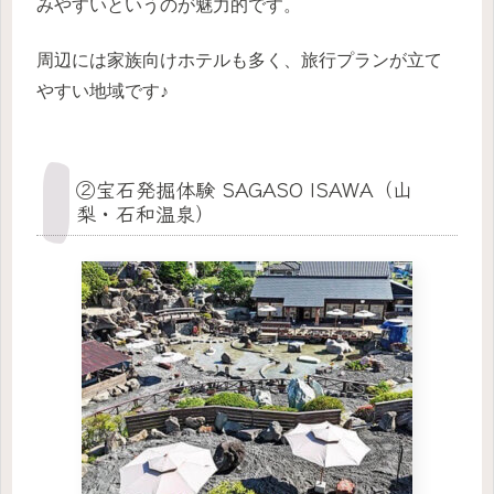
みやすいというのが魅力的です。
周辺には家族向けホテルも多く、旅行プランが立て
やすい地域です♪
②宝石発掘体験 SAGASO ISAWA（山
梨・石和温泉）