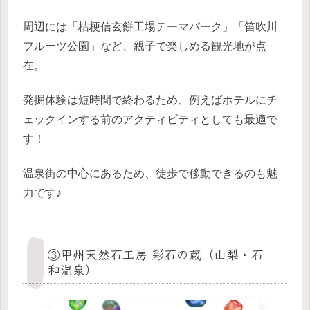
周辺には「桔梗信玄餅工場テーマパーク」「笛吹川
フルーツ公園」など、親子で楽しめる観光地が点
在。
発掘体験は短時間で終わるため、例えばホテルにチ
ェックインする前のアクティビティとしても最適で
す！
温泉街の中心にあるため、徒歩で移動できるのも魅
力です♪
③甲州天然石工房 彩石の蔵（山梨・石
和温泉）