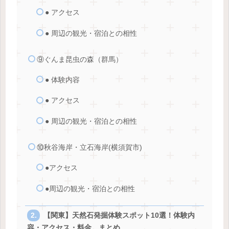
● アクセス
● 周辺の観光・宿泊との相性
⑨ぐんま昆虫の森（群馬）
● 体験内容
● アクセス
● 周辺の観光・宿泊との相性
⑩秋谷海岸・立石海岸(横須賀市)
●アクセス
●周辺の観光・宿泊との相性
【関東】天然石発掘体験スポット10選！体験内
容・アクセス・料金 まとめ