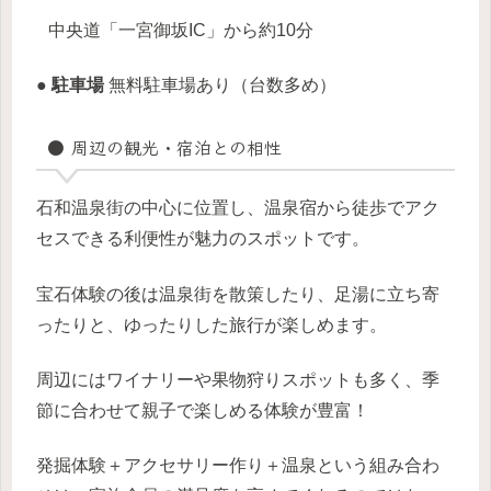
中央道「一宮御坂IC」から約10分
● 駐車場
無料駐車場あり（台数多め）
● 周辺の観光・宿泊との相性
石和温泉街の中心に位置し、温泉宿から徒歩でアク
セスできる利便性が魅力のスポットです。
宝石体験の後は温泉街を散策したり、足湯に立ち寄
ったりと、ゆったりした旅行が楽しめます。
周辺にはワイナリーや果物狩りスポットも多く、季
節に合わせて親子で楽しめる体験が豊富！
発掘体験＋アクセサリー作り＋温泉という組み合わ