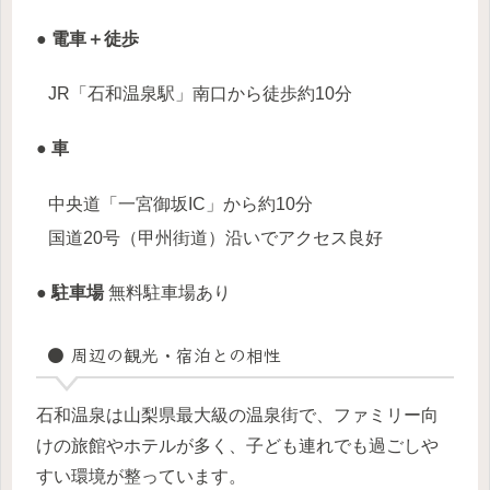
● 電車＋徒歩
JR「石和温泉駅」南口から徒歩約10分
● 車
中央道「一宮御坂IC」から約10分
国道20号（甲州街道）沿いでアクセス良好
● 駐車場
無料駐車場あり
● 周辺の観光・宿泊との相性
石和温泉は山梨県最大級の温泉街で、ファミリー向
けの旅館やホテルが多く、子ども連れでも過ごしや
すい環境が整っています。