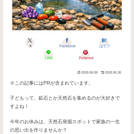
X
Facebook
はてブ
LINE
Pinterest
2026.06.08
2026.06.30
※この記事にはPRが含まれています。
子どもって、鉱石とか天然石を集めるのが大好きで
すよね！
今年のお休みは、天然石発掘スポットで家族の一生
の思い出を作りませんか？