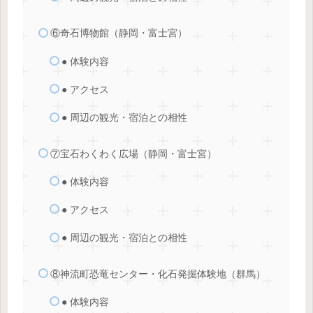
⑥奇石博物館（静岡・富士宮）
● 体験内容
● アクセス
● 周辺の観光・宿泊との相性
⑦宝石わくわく広場（静岡・富士宮）
● 体験内容
● アクセス
● 周辺の観光・宿泊との相性
⑧神流町恐竜センター・化石発掘体験地（群馬）
● 体験内容