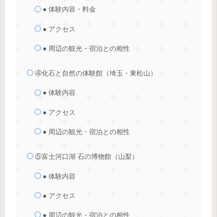
● 体験内容・料金
● アクセス
● 周辺の観光・宿泊との相性
④化石と自然の体験館（埼玉・東松山）
● 体験内容
● アクセス
● 周辺の観光・宿泊との相性
⑤富士河口湖 石の博物館（山梨）
● 体験内容
● アクセス
● 周辺の観光・宿泊との相性