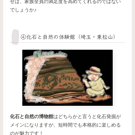
せは、家族全員の満足度を高めてくれるのではない
でしょうか♪
④化石と自然の体験館（埼玉・東松山）
化石と自然の博物館
はどちらかと言うと化石発掘が
メインになりますが、短時間でも本格的に楽しめる
のが魅力です！