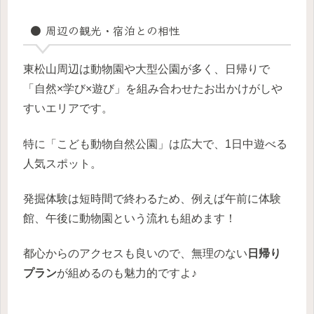
● 周辺の観光・宿泊との相性
東松山周辺は動物園や大型公園が多く、日帰りで
「自然×学び×遊び」を組み合わせたお出かけがしや
すいエリアです。
特に「こども動物自然公園」は広大で、1日中遊べる
人気スポット。
発掘体験は短時間で終わるため、例えば午前に体験
館、午後に動物園という流れも組めます！
都心からのアクセスも良いので、無理のない
日帰り
プラン
が組めるのも魅力的ですよ♪