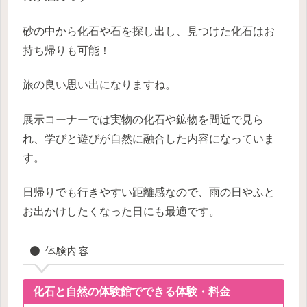
砂の中から化石や石を探し出し、見つけた化石はお
持ち帰りも可能！
旅の良い思い出になりますね。
展示コーナーでは実物の化石や鉱物を間近で見ら
れ、学びと遊びが自然に融合した内容になっていま
す。
日帰りでも行きやすい距離感なので、雨の日やふと
お出かけしたくなった日にも最適です。
● 体験内容
化石と自然の体験館でできる体験・料金