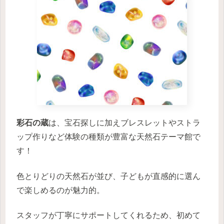
彩石の蔵
は、宝石探しに加えブレスレットやストラ
ップ作りなど体験の種類が豊富な天然石テーマ館で
す！
色とりどりの天然石が並び、子どもが直感的に選ん
で楽しめるのが魅力的。
スタッフが丁寧にサポートしてくれるため、初めて