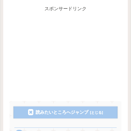
スポンサードリンク
読みたいところへジャンプ