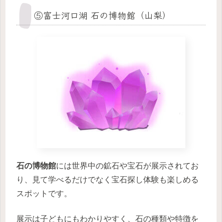
⑤富士河口湖 石の博物館（山梨）
石の博物館
には世界中の鉱石や宝石が展示されてお
り、見て学べるだけでなく宝石探し体験も楽しめる
スポットです。
展示は子どもにもわかりやすく、石の種類や特徴を