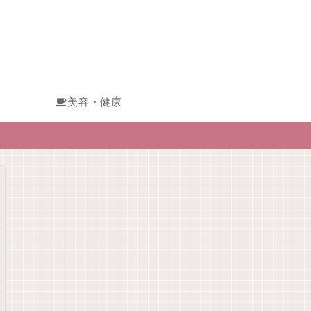
美容・健康