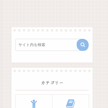
カテゴリー