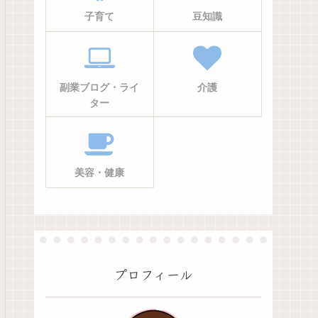
子育て
豆知識
副業ブログ・ライ
介護
ター
美容・健康
プロフィール