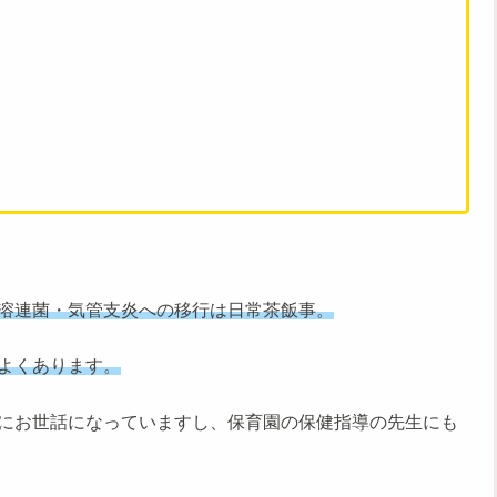
溶連菌・気管支炎への移行は日常茶飯事。
よくあります。
にお世話になっていますし、保育園の保健指導の先生にも