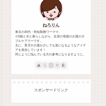
ねろりん
東京の40代・時短勤務ワーママ。
小5娘と夫と暮らしながら、近居の母親の介護のダ
ブルケアラーです。
主に、育児や介護が少しでも楽になるようなアイデ
アを発信しています！
同じように悩んでいる方の参考になりますように。
スポンサードリンク