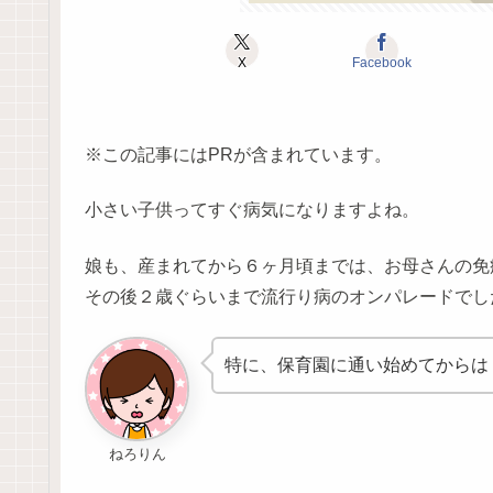
X
Facebook
※この記事にはPRが含まれています。
小さい子供ってすぐ病気になりますよね。
娘も、産まれてから６ヶ月頃までは、お母さんの免
その後２歳ぐらいまで流行り病のオンパレードでし
特に、保育園に通い始めてからは
ねろりん