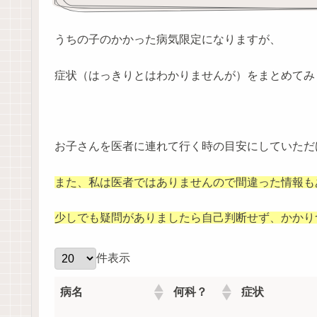
うちの子のかかった病気限定になりますが、
症状（はっきりとはわかりませんが）をまとめてみ
お子さんを医者に連れて行く時の目安にしていただ
また、私は医者ではありませんので間違った情報も
少しでも疑問がありましたら自己判断せず、かかり
件表示
病名
何科？
症状