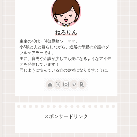
ねろりん
東京の40代・時短勤務ワーママ。
小5娘と夫と暮らしながら、近居の母親の介護のダ
ブルケアラーです。
主に、育児や介護が少しでも楽になるようなアイデ
アを発信しています！
同じように悩んでいる方の参考になりますように。
スポンサードリンク