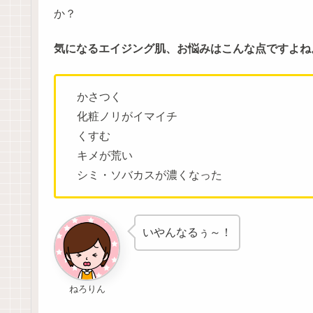
か？
気になるエイジング肌、お悩みはこんな点ですよね
かさつく
化粧ノリがイマイチ
くすむ
キメが荒い
シミ・ソバカスが濃くなった
いやんなるぅ～！
ねろりん