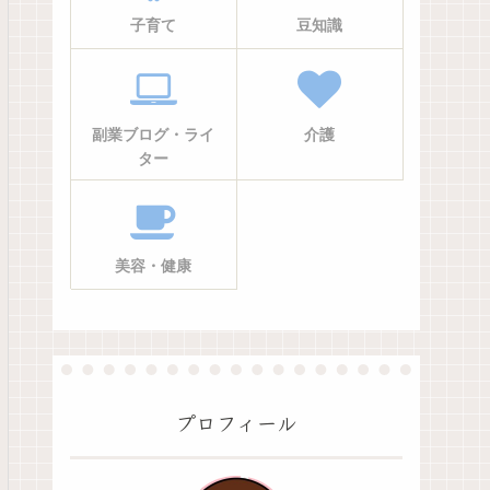
子育て
豆知識
副業ブログ・ライ
介護
ター
美容・健康
プロフィール