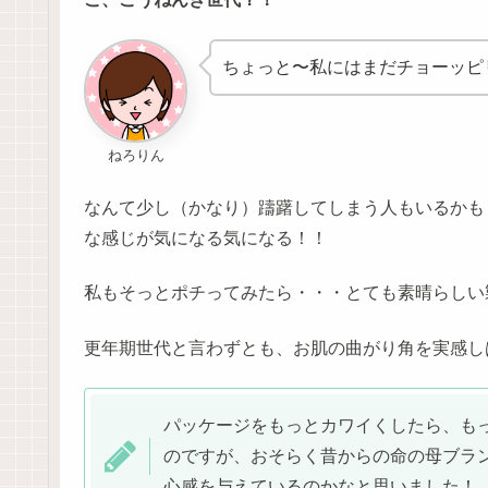
ちょっと〜私にはまだチョーッピ
ねろりん
なんて少し（かなり）躊躇してしまう人もいるかも
な感じが気になる気になる！！
私もそっとポチってみたら・・・とても素晴らしい
更年期世代と言わずとも、お肌の曲がり角を実感し
パッケージをもっとカワイくしたら、も
のですが、おそらく昔からの命の母ブラ
心感を与えているのかなと思いました！