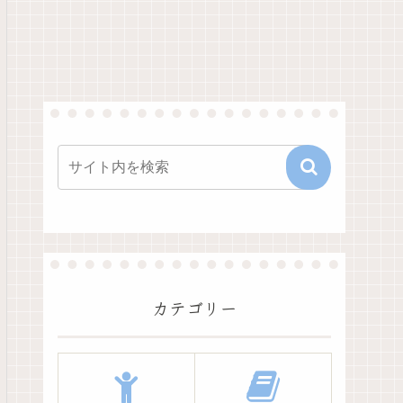
カテゴリー