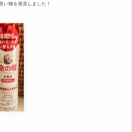
良い物を発見しました！