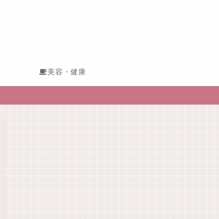
美容・健康