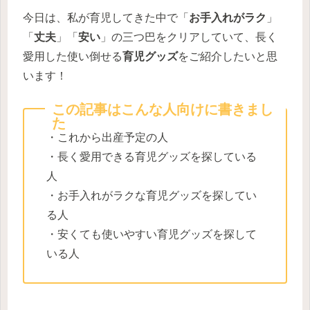
今日は、私が育児してきた中で「
お手入れがラク
」
「
丈夫
」「
安い
」の三つ巴をクリアしていて、長く
愛用した使い倒せる
育児グッズ
をご紹介したいと思
います！
この記事はこんな人向けに書きまし
た
・これから出産予定の人
・長く愛用できる育児グッズを探している
人
・お手入れがラクな育児グッズを探してい
る人
・安くても使いやすい育児グッズを探して
いる人