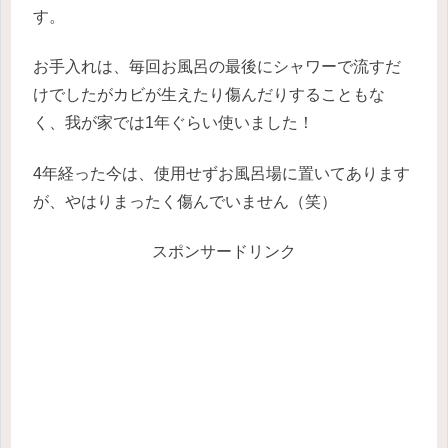
す。
お手入れは、毎回お風呂の最後にシャワーで流すだ
けでしたがカビが生えたり傷んだりすることもな
く、我が家では1年ぐらい使いました！
4年経った今は、使用せずお風呂場に置いてあります
が、やはりまったく傷んでいません（笑）
スポンサードリンク