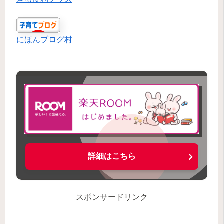
にほんブログ村
詳細はこちら
スポンサードリンク