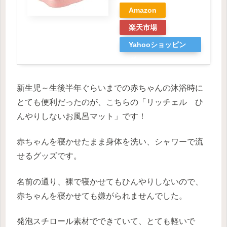
Amazon
楽天市場
Yahooショッピン
グ
新生児～生後半年ぐらいまでの赤ちゃんの沐浴時に
とても便利だったのが、こちらの「リッチェル ひ
んやりしないお風呂マット」です！
赤ちゃんを寝かせたまま身体を洗い、シャワーで流
せるグッズです。
名前の通り、裸で寝かせてもひんやりしないので、
赤ちゃんを寝かせても嫌がられませんでした。
発泡スチロール素材でできていて、とても軽いで