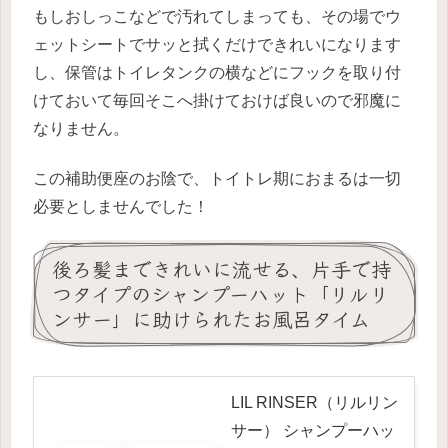
もしおしっこなどで汚れてしまっても、その場でウ
ェットシートでサッと拭くだけできれいになります
し、保管はトイレタンクの横などにフックを取り付
けておいて毎回そこへ掛けておけば良いので邪魔に
なりません。
この補助便座のお陰で、トイトレ期におまるは一切
必要としませんでした！
後ろ髪まできれいに流せる、片手で持
つタイプのシャンプーハット「リルリ
ンサー」に助けられたお風呂タイム
LIL RINSER（リルリン
サー） シャンプーハッ