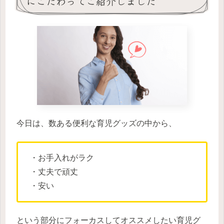
にこだわってご紹介しました
今日は、数ある便利な育児グッズの中から、
・お手入れがラク
・丈夫で頑丈
・安い
という部分にフォーカスしてオススメしたい育児グ