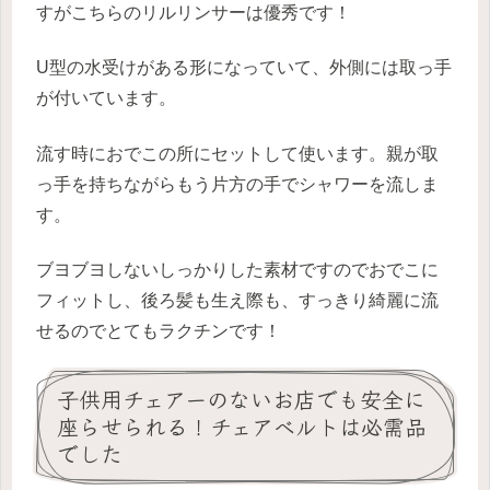
すがこちらのリルリンサーは優秀です！
U型の水受けがある形になっていて、外側には取っ手
が付いています。
流す時におでこの所にセットして使います。親が取
っ手を持ちながらもう片方の手でシャワーを流しま
す。
ブヨブヨしないしっかりした素材ですのでおでこに
フィットし、後ろ髪も生え際も、すっきり綺麗に流
せるのでとてもラクチンです！
子供用チェアーのないお店でも安全に
座らせられる！チェアベルトは必需品
でした