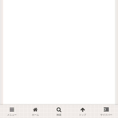
メニュー
ホーム
検索
トップ
サイドバー