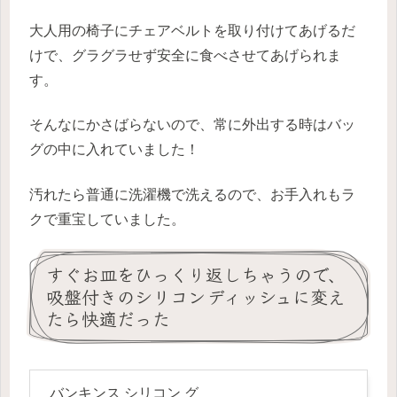
大人用の椅子にチェアベルトを取り付けてあげるだ
けで、グラグラせず安全に食べさせてあげられま
す。
そんなにかさばらないので、常に外出する時はバッ
グの中に入れていました！
汚れたら普通に洗濯機で洗えるので、お手入れもラ
クで重宝していました。
すぐお皿をひっくり返しちゃうので、
吸盤付きのシリコンディッシュに変え
たら快適だった
バンキンス シリコン グ