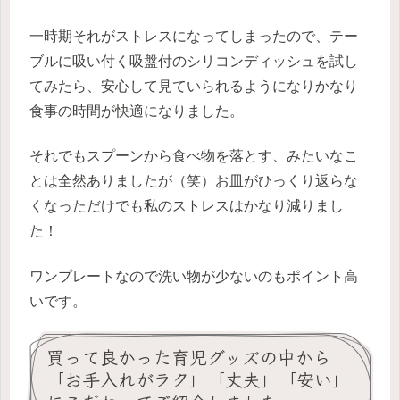
一時期それがストレスになってしまったので、テー
ブルに吸い付く吸盤付のシリコンディッシュを試し
てみたら、安心して見ていられるようになりかなり
食事の時間が快適になりました。
それでもスプーンから食べ物を落とす、みたいなこ
とは全然ありましたが（笑）お皿がひっくり返らな
くなっただけでも私のストレスはかなり減りまし
た！
ワンプレートなので洗い物が少ないのもポイント高
いです。
買って良かった育児グッズの中から
「お手入れがラク」「丈夫」「安い」