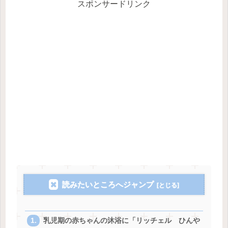
スポンサードリンク
読みたいところへジャンプ
乳児期の赤ちゃんの沐浴に「リッチェル ひんや