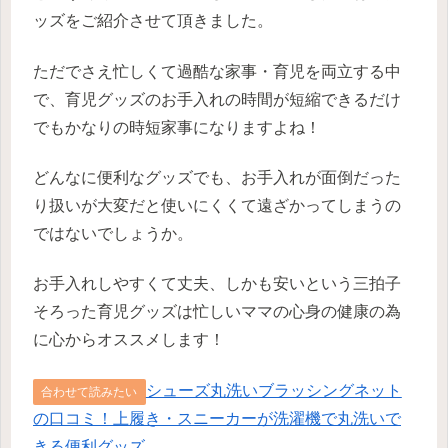
ッズをご紹介させて頂きました。
ただでさえ忙しくて過酷な家事・育児を両立する中
で、育児グッズのお手入れの時間が短縮できるだけ
でもかなりの時短家事になりますよね！
どんなに便利なグッズでも、お手入れが面倒だった
り扱いが大変だと使いにくくて遠ざかってしまうの
ではないでしょうか。
お手入れしやすくて丈夫、しかも安いという三拍子
そろった育児グッズは忙しいママの心身の健康の為
に心からオススメします！
シューズ丸洗いブラッシングネット
合わせて読みたい
の口コミ！上履き・スニーカーが洗濯機で丸洗いで
きる便利グッズ