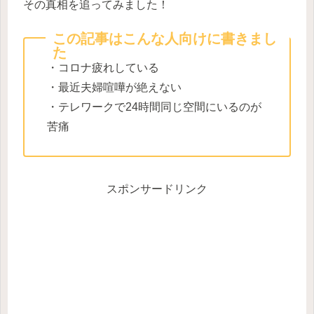
その真相を追ってみました！
この記事はこんな人向けに書きまし
た
・コロナ疲れしている
・最近夫婦喧嘩が絶えない
・テレワークで24時間同じ空間にいるのが
苦痛
スポンサードリンク