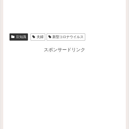
豆知識
夫婦
新型コロナウイルス
スポンサードリンク