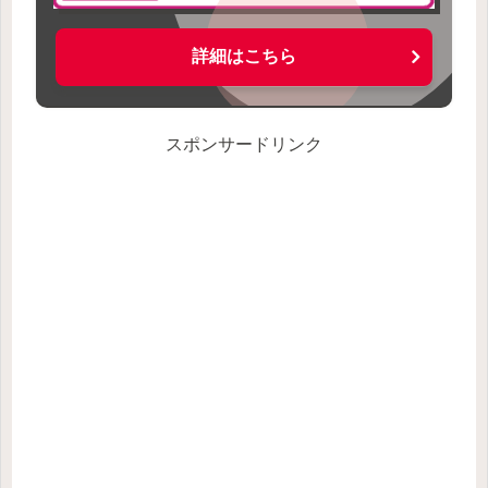
詳細はこちら
スポンサードリンク