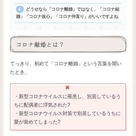
どうせなら「コロナ離婚」ではなく、「コロナ結
婚」「コロナ改心」「コロナ仲直り」がいいですよね
コロナ離婚とは？
てっきり、初めて「コロナ離婚」という言葉を聞い
たとき、
・新型コロナウイルスに罹患し、別居しているう
ちに配偶者に浮気された?
・新型コロナウイルス対策で別居しているうちに
愛が覚めてしまった?