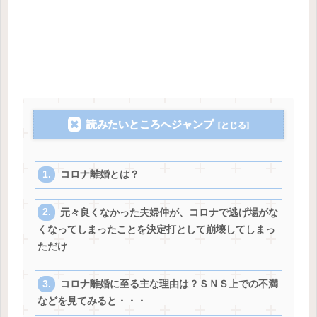
読みたいところへジャンプ
コロナ離婚とは？
元々良くなかった夫婦仲が、コロナで逃げ場がな
くなってしまったことを決定打として崩壊してしまっ
ただけ
コロナ離婚に至る主な理由は？ＳＮＳ上での不満
などを見てみると・・・