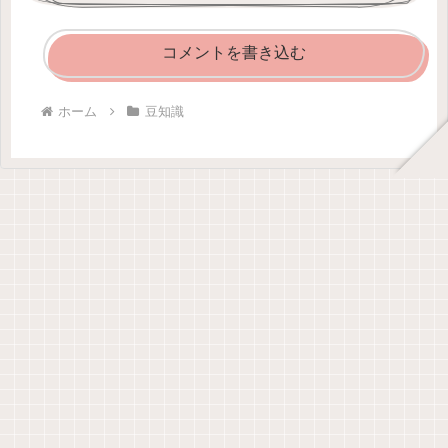
コメントを書き込む
ホーム
豆知識