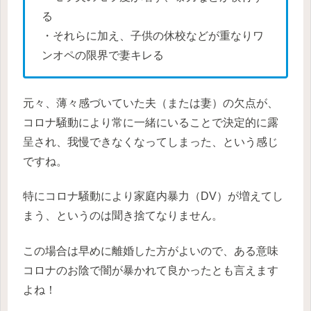
る
・それらに加え、子供の休校などが重なりワ
ンオペの限界で妻キレる
元々、薄々感づいていた夫（または妻）の欠点が、
コロナ騒動により常に一緒にいることで決定的に露
呈され、我慢できなくなってしまった、という感じ
ですね。
特にコロナ騒動により家庭内暴力（DV）が増えてし
まう、というのは聞き捨てなりません。
この場合は早めに離婚した方がよいので、ある意味
コロナのお陰で闇が暴かれて良かったとも言えます
よね！