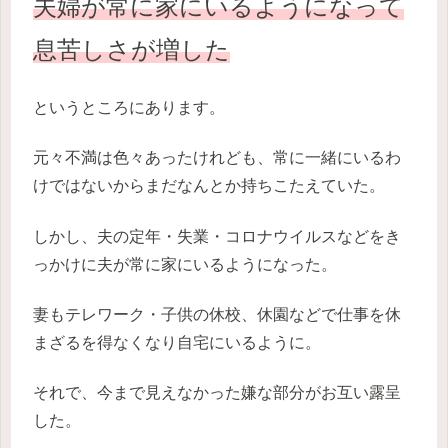
夫婦が常に家にいるようになって
息苦しさが増した
というところにあります。
元々不満は色々あったけれども、常に一緒にいるわ
けではないからまだなんとか持ちこたえていた。
しかし、夫の定年・失業・コロナウイルスなどをき
っかけに夫が常に家にいるようになった。
妻もテレワーク・子供の休校、休園などで仕事を休
まざるを得なくなり自宅にいるように。
それで、今まで見えなかった嫌な部分がお互い露呈
した。