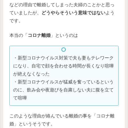
などの理由で離婚してしまった夫婦のことかと思っ
ていましたが、
どうやらそういう意味ではない
よう
です。
本当の「
コロナ離婚
」というのは
・新型コロナウイルス対策で夫も妻もテレワーク
になり、自宅で顔を合わせる時間が長くなり喧嘩
が絶えなくなった
・新型コロナウイルスが猛威を奮っているという
のに、飲み会や夜遊びを自粛しない夫に腹を立て
て喧嘩
このような理由が絡んでいる離婚の事を「コロナ離
婚」というそうです。