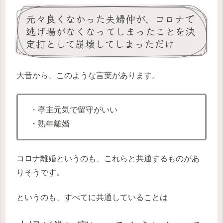
元々良くなかった夫婦仲が、コロナで
逃げ場がなくなってしまったことを決
定打として崩壊してしまっただけ
大昔から、このような言葉があります。
・亭主元気で留守がいい
・熟年離婚
コロナ離婚というのも、これらと共通するものがあ
りそうです。
というのも、すべてに共通していることは