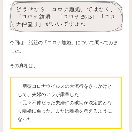
どうせなら「コロナ離婚」ではなく、
「コロナ結婚」「コロナ改心」「コロ
ナ仲直り」がいいですよね
今回は、話題の「コロナ離婚」について調べてみま
した。
その真相は、
・新型コロナウイルスの大流行をきっかけと
して、夫婦のアラが露呈した
・元々不仲だった夫婦仲の破綻が決定的とな
り離婚に至った、または離婚を考えるように
なった