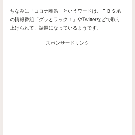
ちなみに「コロナ離婚」というワードは、ＴＢＳ系
の情報番組「グッとラック！」やTwitterなどで取り
上げられて、話題になっているようです。
スポンサードリンク