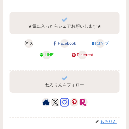
★気に入ったらシェアお願いします★
X
Facebook
はてブ
LINE
Pinterest
ねろりんをフォロー
ねろりん