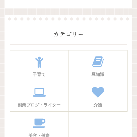
カテゴリー
子育て
豆知識
副業ブログ・ライター
介護
美容・健康