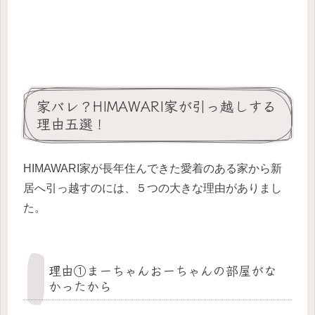
家バレ？HIMAWARI家が引っ越しする
理由五選！
HIMAWARI家が長年住んできた愛着のある家から新
居へ引っ越すのには、５つの大きな理由がありまし
た。
理由①まーちゃんおーちゃんの部屋がな
かったから