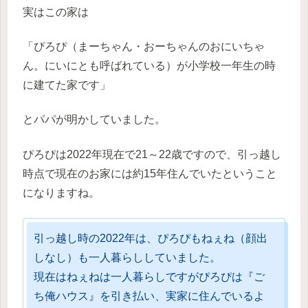
実はこの家は
「ぴろぴ（まーちゃん・おーちゃんのおにいちゃ
ん。にいにとも呼ばれている）が小学校一年生の時
に建てた家です」
とパパが明かしていました。
ぴろぴは2022年現在で21～22歳ですので、引っ越し
時点で現在のお家には約15年住んでいたということ
になりますね。
引っ越し時の2022年は、ぴろぴもねぇね（顔出
しなし）も一人暮らししていました。
現在はねぇねは一人暮らしですがぴろぴは『ご
ち俺ハウス』を引き払い、実家に住んでいるよ