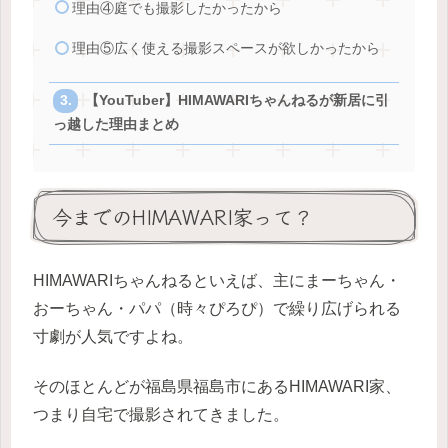
理由④庭でも撮影したかったから
理由⑤広く使える撮影スペースが欲しかったから
【YouTuber】HIMAWARIちゃんねるが新居に引
っ越した理由まとめ
今までのHIMAWARI家って？
HIMAWARIちゃんねるといえば、主にまーちゃん・
おーちゃん・パパ（時々ぴろぴ）で繰り広げられる
寸劇が人気ですよね。
そのほとんどが福島県福島市にあるHIMAWARI家、
つまり自宅で撮影されてきました。