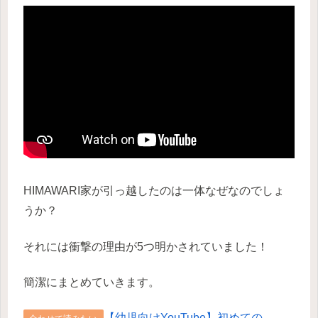
HIMAWARI家が引っ越したのは一体なぜなのでしょ
うか？
それには衝撃の理由が5つ明かされていました！
簡潔にまとめていきます。
【幼児向けYouTube】初めての