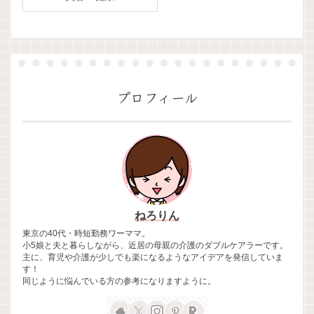
プロフィール
ねろりん
東京の40代・時短勤務ワーママ。
小5娘と夫と暮らしながら、近居の母親の介護のダブルケアラーです。
主に、育児や介護が少しでも楽になるようなアイデアを発信していま
す！
同じように悩んでいる方の参考になりますように。