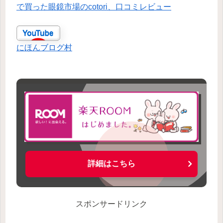
で買った眼鏡市場のcotori、口コミレビュー
にほんブログ村
詳細はこちら
スポンサードリンク