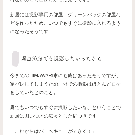
新居には撮影専用の部屋、グリーンバックの部屋な
どを作ったため、いつでもすぐに撮影に入れるよう
になったそうです！
理由④庭でも撮影したかったから
今までのHIMAWARI家にも庭はあったそうですが、
家バレしてしまうため、外での撮影はほとんどロケ
をしていたとのこと。
庭でもいつでもすぐに撮影したいな、ということで
新居は囲いつきの広々とした庭つきです！
「これからはバーベキューができる！」