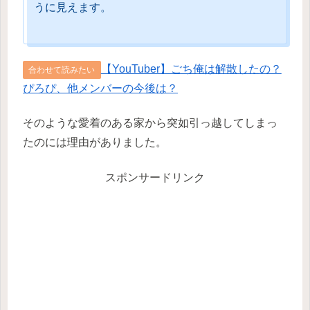
うに見えます。
【YouTuber】ごち俺は解散したの？
合わせて読みたい
ぴろぴ、他メンバーの今後は？
そのような愛着のある家から突如引っ越してしまっ
たのには理由がありました。
スポンサードリンク