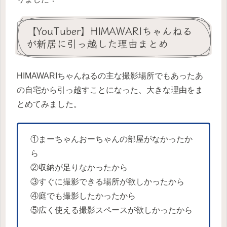
【YouTuber】HIMAWARIちゃんねる
が新居に引っ越した理由まとめ
HIMAWARIちゃんねるの主な撮影場所でもあったあ
の自宅から引っ越すことになった、大きな理由をま
とめてみました。
①まーちゃんおーちゃんの部屋がなかったか
ら
②収納が足りなかったから
③すぐに撮影できる場所が欲しかったから
④庭でも撮影したかったから
⑤広く使える撮影スペースが欲しかったから