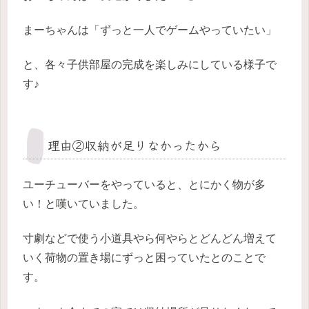
まーちゃんは「ずっと一人でゲームやっていたい」
と、各々子供部屋の完成を楽しみにしている様子で
す♪
理由②収納が足りなかったから
ユーチューバーをやっていると、とにかく物が多
い！と嘆いていました。
寸劇などで使う小道具やら何やらとどんどん増えて
いく荷物の置き場にずっと困っていたとのことで
す。