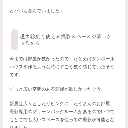
とパパも喜んでいました♪
理由⑤広く使える撮影スペースが欲しか
ったから
今までは部屋が狭かったので、たとえばダンボール
ハウスを作るような時にすごく狭く感じていたそう
です。
ずっと広い空間のある部屋が欲しかったそう。
新居は広々としたリビングに、たくさんのお部屋、
撮影専用のグリーンバックルームがあるのでいつで
もどこでも広いスペースを使っての撮影が可能とな
りました！