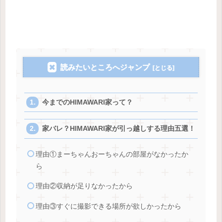
読みたいところへジャンプ
今までのHIMAWARI家って？
家バレ？HIMAWARI家が引っ越しする理由五選！
理由①まーちゃんおーちゃんの部屋がなかったか
ら
理由②収納が足りなかったから
理由③すぐに撮影できる場所が欲しかったから