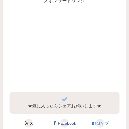
スポンサードリンク
★気に入ったらシェアお願いします★
X
Facebook
はてブ