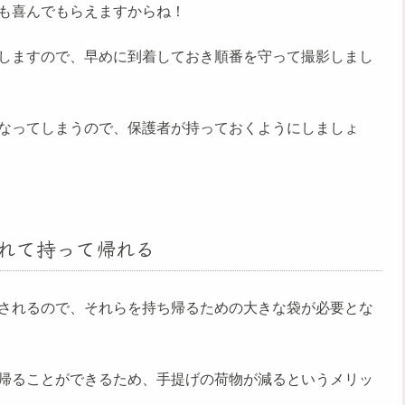
も喜んでもらえますからね！
しますので、早めに到着しておき順番を守って撮影しまし
なってしまうので、保護者が持っておくようにしましょ
れて持って帰れる
されるので、それらを持ち帰るための大きな袋が必要とな
帰ることができるため、手提げの荷物が減るというメリッ