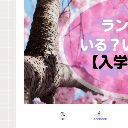
X
Facebook