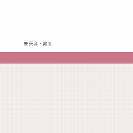
美容・健康