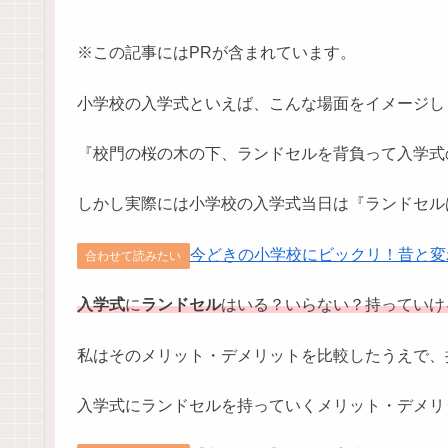
※この記事にはPRが含まれています。
小学校の入学式といえば、こんな場面をイメージし
『校門の桜の木の下、ランドセルを背負って入学式
しかし実際には小学校の入学式当日は『ランドセル
今どきの小学校にビックリ！昔と変
合わせて読みたい
入学式
に
ランドセル
はいる？いらない？持っていけ
私はそのメリット・デメリットを比較したうえで、
入学式にランドセルを持っていくメリット・デメリ