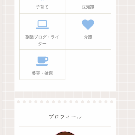
子育て
豆知識
副業ブログ・ライ
介護
ター
美容・健康
プロフィール