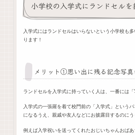
小学校の入学式にランドセルを
入学式にはランドセルはいらないという小学校も多
ります！
メリット①思い出に残る記念写真
ランドセルを入学式に持っていく人は、一番には「
入学式の一張羅を着て校門前の「入学式」というパ
になるうえ、親戚や友人などにお披露目するのにう
例えば入学祝いを送ってくれたおじいちゃんおばあ