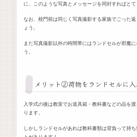
に、このような写真とメッセージを同封すればとて
なお、校門前は同じく写真撮影する家族でごった返
ょう。
また写真撮影以外の時間帯にはランドセルが邪魔に
う。
メリット②荷物をランドセルに入
入学式の後は教室でお道具箱・教科書などの品を渡
ります。
しかしランドセルがあれば教科書類は背負って持ち
トがあります！