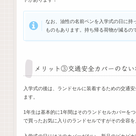
なお、油性の名前ペンを入学式の日に持
ものもあります。持ち帰る荷物が減るの
メリット③交通安全カバーのない
入学式の後は、ランドセルに装着するための交通安
ます。
1年生は基本的に1年間はそのランドセルカバーを
で買ったお気に入りのランドセルですがその全容を