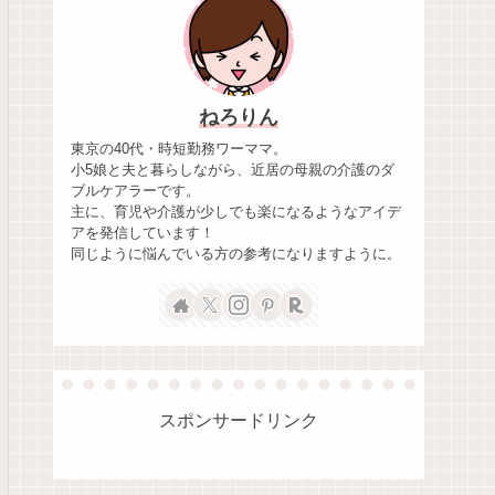
ねろりん
東京の40代・時短勤務ワーママ。
小5娘と夫と暮らしながら、近居の母親の介護のダ
ブルケアラーです。
主に、育児や介護が少しでも楽になるようなアイデ
アを発信しています！
同じように悩んでいる方の参考になりますように。
スポンサードリンク