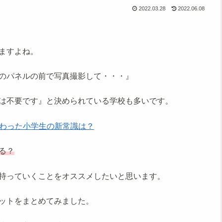
2022.03.28
2022.06.08
ますよね。
のパネルの前で写真撮影して・・・』
は不要です』と決められている学校も多いです。
わった小学生の新常識は？
る？
持っていくことをオススメしたいと思います。
ットをまとめてみました。