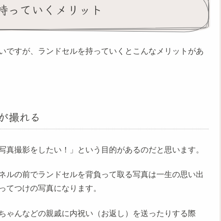
持っていくメリット
いですが、ランドセルを持っていくとこんなメリットがあ
が撮れる
写真撮影をしたい！」という目的があるのだと思います。
ネルの前でランドセルを背負って取る写真は一生の思い出
ってつけの写真になります。
ちゃんなどの親戚に内祝い（お返し）を送ったりする際