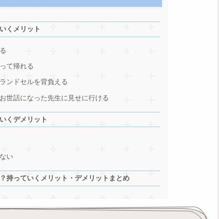
いくメリット
る
って帰れる
ランドセルを背負える
お世話になった先生に見せに行ける
いくデメリット
ない
？持っていくメリット・デメリットまとめ