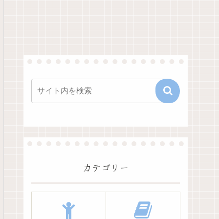
カテゴリー