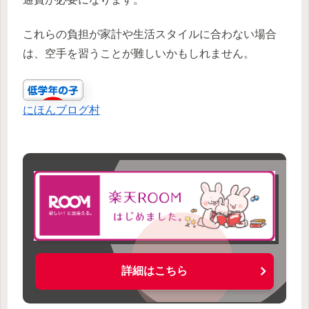
これらの負担が家計や生活スタイルに合わない場合
は、空手を習うことが難しいかもしれません。
にほんブログ村
詳細はこちら