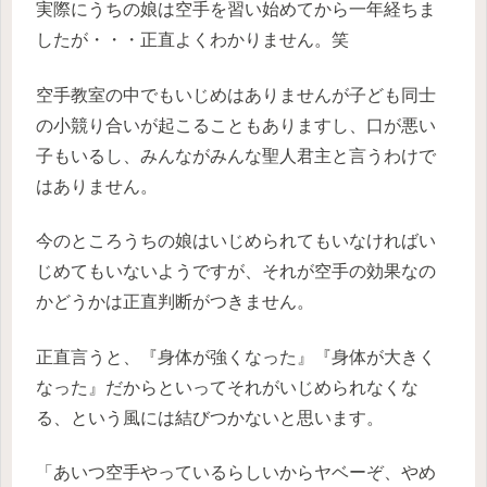
実際にうちの娘は空手を習い始めてから一年経ちま
したが・・・正直よくわかりません。笑
空手教室の中でもいじめはありませんが子ども同士
の小競り合いが起こることもありますし、口が悪い
子もいるし、みんながみんな聖人君主と言うわけで
はありません。
今のところうちの娘はいじめられてもいなければい
じめてもいないようですが、それが空手の効果なの
かどうかは正直判断がつきません。
正直言うと、『身体が強くなった』『身体が大きく
なった』だからといってそれがいじめられなくな
る、という風には結びつかないと思います。
「あいつ空手やっているらしいからヤベーぞ、やめ