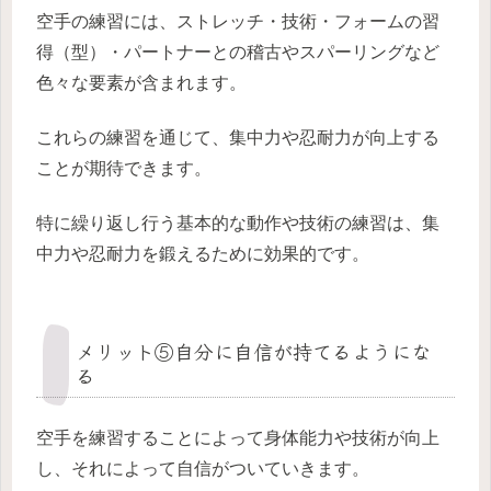
空手の練習には、ストレッチ・技術・フォームの習
得（型）・パートナーとの稽古やスパーリングなど
色々な要素が含まれます。
これらの練習を通じて、集中力や忍耐力が向上する
ことが期待できます。
特に繰り返し行う基本的な動作や技術の練習は、集
中力や忍耐力を鍛えるために効果的です。
メリット⑤自分に自信が持てるようにな
る
空手を練習することによって身体能力や技術が向上
し、それによって自信がついていきます。