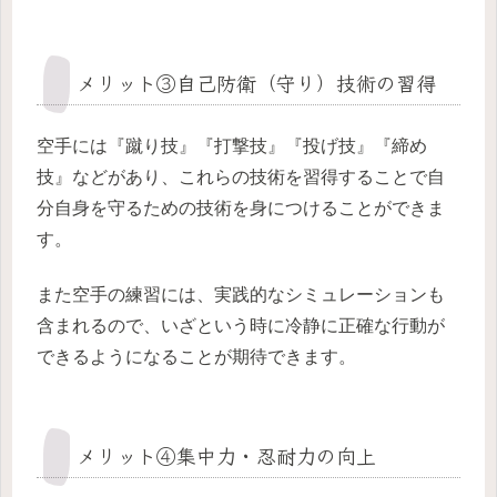
メリット③自己防衛（守り）技術の習得
空手には『蹴り技』『打撃技』『投げ技』『締め
技』などがあり、これらの技術を習得することで自
分自身を守るための技術を身につけることができま
す。
また空手の練習には、実践的なシミュレーションも
含まれるので、いざという時に冷静に正確な行動が
できるようになることが期待できます。
メリット④集中力・忍耐力の向上