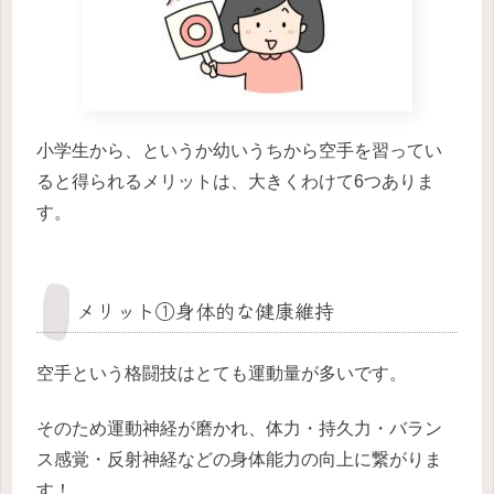
小学生から、というか幼いうちから空手を習ってい
ると得られるメリットは、大きくわけて6つありま
す。
メリット①身体的な健康維持
空手という格闘技はとても運動量が多いです。
そのため運動神経が磨かれ、体力・持久力・バラン
ス感覚・反射神経などの身体能力の向上に繋がりま
す！