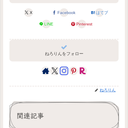
X
Facebook
はてブ
LINE
Pinterest
ねろりんをフォロー
ねろりん
関連記事