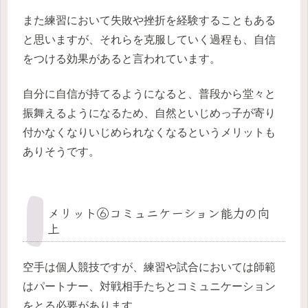
また練習において失敗や挫折を経験することもある
と思いますが、それらを克服していく過程も、自信
をつける効果があると言われています。
自分に自信が持てるようになると、普段から堂々と
振舞えるようになるため、自然といじめっ子が寄り
付かなくなりいじめられなくなるというメリットも
ありそうです。
メリット⑥コミュニケーション能力の向
上
空手は個人競技ですが、練習や試合においては師範
はパートナー、対戦相手たちとコミュニケーション
をとる必要があります。