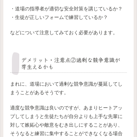
・道場の指導者が適切な安全対策を講じているか？
・生徒が正しいフォームで練習しているか？
などについて注意してみておく必要があります。
デメリット・注意点②過剰な競争意識が
芽生えるかも
まれに、道場において過剰な競争意識が蔓延してし
まうことがあるそうです。
適度な競争意識は良いのですが、あまりヒートアッ
プしてしまうと生徒たちが自分よりも上手な先輩に
対して嫉妬心や敵意をむき出しにすることがあり、
そうなると練習に集中することができなくなる場合