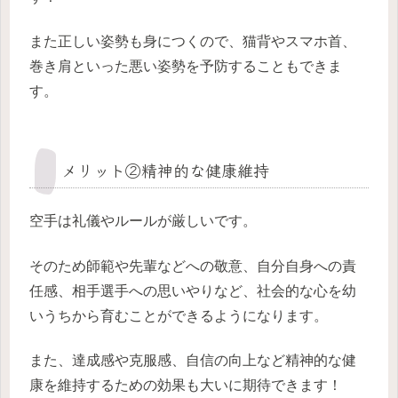
また正しい姿勢も身につくので、猫背やスマホ首、
巻き肩といった悪い姿勢を予防することもできま
す。
メリット②精神的な健康維持
空手は礼儀やルールが厳しいです。
そのため師範や先輩などへの敬意、自分自身への責
任感、相手選手への思いやりなど、社会的な心を幼
いうちから育むことができるようになります。
また、達成感や克服感、自信の向上など精神的な健
康を維持するための効果も大いに期待できます！