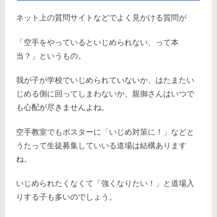
ネット上の質問サイトなどでよく見かける質問が
「空手をやっているといじめられない、って本
当？」というもの。
我が子が学校でいじめられていないか、はたまたい
じめる側に回ってしまわないか、親御さんはいつで
も心配が尽きませんよね。
空手教室でもポスターに「いじめ対策に！」などと
うたって生徒募集していいる道場は結構あります
ね。
いじめられたくなくて「強くなりたい！」と道場入
りする子も多いのでしょう。