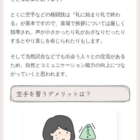
とくに空手などの格闘技は『礼に始まり礼で終わ
る』が基本ですので、道場で挨拶については厳しく
指導され、声が小さかったり礼がおざなりだったり
するとやり直しを命じられたりもします。
そして当然試合などでも出会う人々との交流がある
ため、自然とコミュニケーション能力の向上につな
がっていくと思われます。
空手を習うデメリットは？