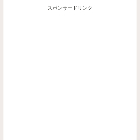
スポンサードリンク