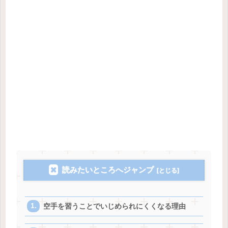
読みたいところへジャンプ
空手を習うことでいじめられにくくなる理由