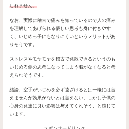
しれません。
なお、実際に稽古で痛みを知っているので人の痛み
を理解してあげられる優しい思考も身に付きやす
く、いじめっ子にもなりにくいというメリットがあ
りそうです。
ストレスやモヤモヤを稽古で発散できるというのも
いじめる側の思考になってしまう暇がなくなると考
えられそうです。
結論、空手がいじめを必ず遠ざけるとは一概には言
えませんが効果がないとは言えない、しかし子供の
心身の発達に良い影響は与えてくれそう、と感じて
います。
スポンサードリンク