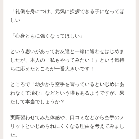
「礼儀を身につけ、元気に挨拶できる子になってほ
しい」
「心身ともに強くなってほしい」
という思いがあってお友達と一緒に通わせはじめま
したが、本人の「私もやってみたい！」という気持
ちに応えたところが一番大きいです！
ところで「幼少から空手を習っていると
いじめ
にあ
わなくて済む」などという噂もあるようですが、果
たして本当でしょうか？
実際習わせてみた体感や、口コミなどから空手のメ
リットといじめられにくくなる理由を考えてみまし
た。