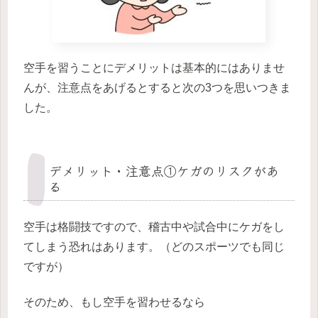
空手を習うことにデメリットは基本的にはありませ
んが、注意点をあげるとすると次の3つを思いつきま
した。
デメリット・注意点①ケガのリスクがあ
る
空手は格闘技ですので、稽古中や試合中にケガをし
てしまう恐れはあります。（どのスポーツでも同じ
ですが）
そのため、もし空手を習わせるなら