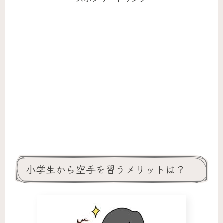
小学生から空手を習うメリットは？