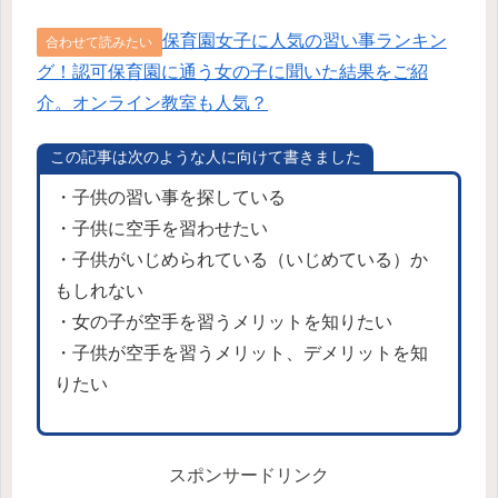
保育園女子に人気の習い事ランキン
合わせて読みたい
グ！認可保育園に通う女の子に聞いた結果をご紹
介。オンライン教室も人気？
この記事は次のような人に向けて書きました
・子供の習い事を探している
・子供に空手を習わせたい
・子供がいじめられている（いじめている）か
もしれない
・女の子が空手を習うメリットを知りたい
・子供が空手を習うメリット、デメリットを知
りたい
スポンサードリンク