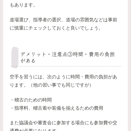
もあります。
道場選び、指導者の選択、道場の雰囲気などは事前
に慎重にチェックしておくと良いでしょう。
デメリット・注意点③時間・費用の負担
がある
空手を習うには、次のように時間・費用の負担があ
ります。（他の習い事でも同じですが）
・稽古のための時間
・指導料、稽古着や装備を揃えるための費用
また協議会や審査会に参加する場合にも参加費や交
通費が必要になります。