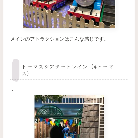
メインのアトラクションはこんな感じです。
トーマスシアタートレイン（4トーマ
ス）
・