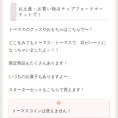
お土産・お買い物はナップフォードマー
ケットで！
トーマスのグッズやおもちゃはこちらで〜！
どこをみてもトーマス・トーマスで、目がハートに
なっちゃいましたよ～！！
限定商品もたくさんあります！
いつものお菓子もありますよ〜。
スターターセットもこちらで買えます！
トーマスコインは使えません！