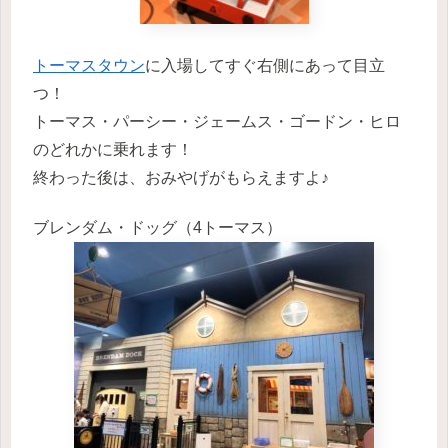
トーマスタウン
に入場してすぐ右側にあって目立
つ！
トーマス・パーシー・ジェームス・ゴードン・ヒロ
のどれかに乗れます！
終わった後は、おみやげがもらえますよ♪
ブレンダム・ドッグ（4トーマス）