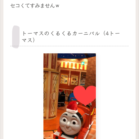
セコくてすみませんｗ
トーマスのくるくるカーニバル（4トー
マス）