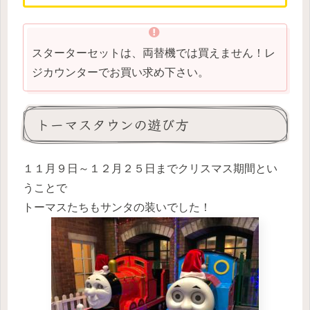
スターターセットは、両替機では買えません！レ
ジカウンターでお買い求め下さい。
トーマスタウンの遊び方
１１月９日～１２月２５日までクリスマス期間とい
うことで
トーマスたちもサンタの装いでした！