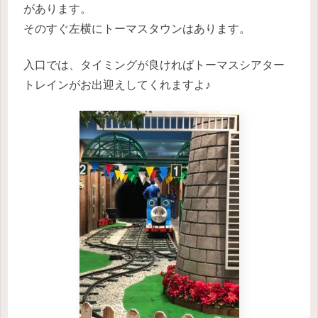
があります。
そのすぐ左横にトーマスタウンはあります。
入口では、タイミングが良ければトーマスシアター
トレインがお出迎えしてくれますよ♪