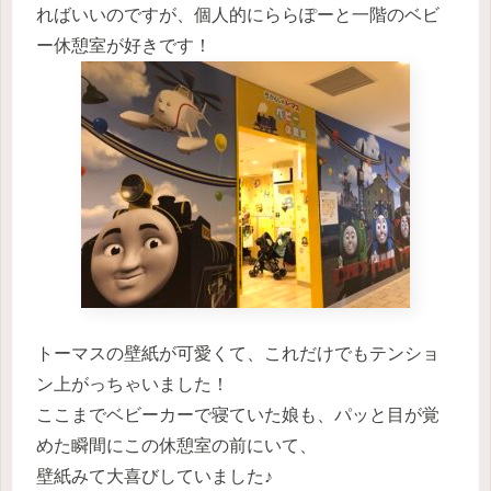
ればいいのですが、
個人的にららぽーと一階のベビ
ー休憩室が好きです！
トーマスの壁紙が可愛くて、これだけでもテンショ
ン上がっちゃいました！
ここまでベビーカーで寝ていた娘も、パッと目が覚
めた瞬間にこの休憩室の前にいて、
壁紙みて大喜びしていました♪