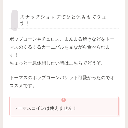
スナックショップでひと休みもできま
す！
ポップコーンやチュロス、まんまる焼きなどをトー
マスのくるくるカーニバルを見ながら食べられま
す！
ちょっと一息休憩したい時はこちらでどうぞ。
トーマスのポップコーンバケット可愛かったのでオ
ススメです。
トーマスコインは使えません！