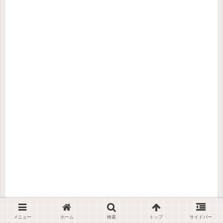
メニュー
ホーム
検索
トップ
サイドバー