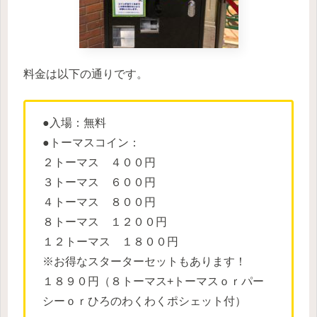
料金は以下の通りです。
●入場：無料
●トーマスコイン：
２トーマス ４００円
３トーマス ６００円
４トーマス ８００円
８トーマス １２００円
１２トーマス １８００円
※お得なスターターセットもあります！
１８９０円（８トーマス+トーマスｏｒパー
シーｏｒひろのわくわくポシェット付）