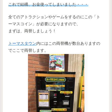
これで結構、お金使ってしまいました・・・
全てのアトラクションやゲームをするのにこの「ト
ーマスコイン」が必要になりますので、
まずは、両替しましょう！
トーマスタウン
内にはこの両替機が数台ありますの
でここで両替します。