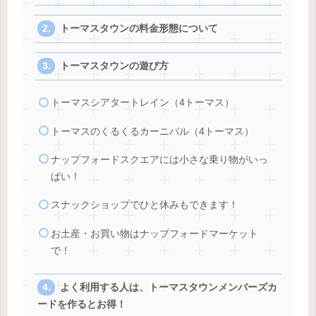
トーマスタウンの料金形態について
トーマスタウンの遊び方
トーマスシアタートレイン（4トーマス）
トーマスのくるくるカーニバル（4トーマス）
ナップフォードスクエアには小さな乗り物がいっ
ぱい！
スナックショップでひと休みもできます！
お土産・お買い物はナップフォードマーケット
で！
よく利用する人は、トーマスタウンメンバーズカ
ードを作るとお得！