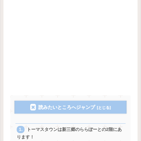
読みたいところへジャンプ
トーマスタウンは新三郷のららぽーとの2階にあ
ります！