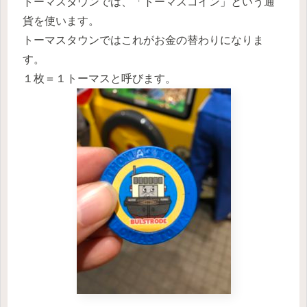
トーマスタウンでは、「トーマスコイン」という通
貨を使います。
トーマスタウンではこれがお金の替わりになりま
す。
１枚＝１トーマスと呼びます。