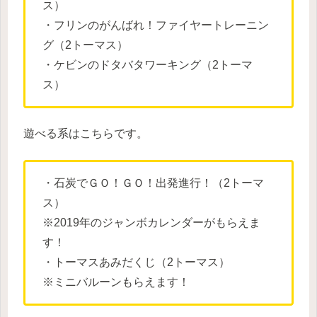
ス）
・フリンのがんばれ！ファイヤートレーニン
グ（2トーマス）
・ケビンのドタバタワーキング（2トーマ
ス）
遊べる系はこちらです。
・石炭でＧＯ！ＧＯ！出発進行！（2トーマ
ス）
※2019年のジャンボカレンダーがもらえま
す！
・トーマスあみだくじ（2トーマス）
※ミニバルーンもらえます！