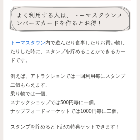
よく利用する人は、トーマスタウンメ
ンバーズカードを作るとお得！
トーマスタウン
内で遊んだり食事したりお買い物し
たりした時に、スタンプを貯めることができるカー
ドです。
例えば、アトラクションでは一回利用毎にスタンプ
二個もらえます。
乗り物では一個。
スナックショップでは500円毎に一個。
ナップフォードマーケットでは1000円毎に二個。
スタンプを貯めると下記の特典ゲットできます！