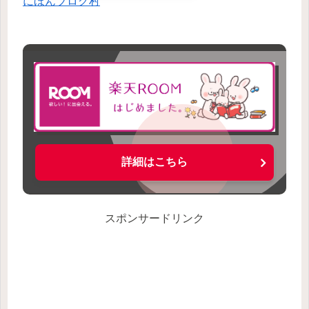
にほんブログ村
詳細はこちら
スポンサードリンク