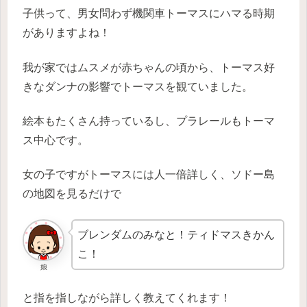
子供って、男女問わず機関車トーマスにハマる時期
がありますよね！
我が家ではムスメが赤ちゃんの頃から、トーマス好
きなダンナの影響でトーマスを観ていました。
絵本もたくさん持っているし、プラレールもトーマ
ス中心です。
女の子ですがトーマスには人一倍詳しく、ソドー島
の地図を見るだけで
ブレンダムのみなと！ティドマスきかん
こ！
娘
と指を指しながら詳しく教えてくれます！