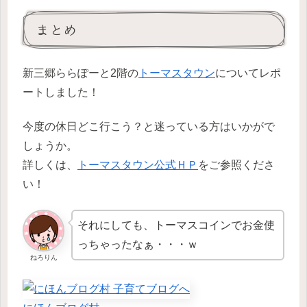
まとめ
新三郷ららぽーと2階の
トーマスタウン
についてレポ
ートしました！
今度の休日どこ行こう？と迷っている方はいかがで
しょうか。
詳しくは、
トーマスタウン公式ＨＰ
をご参照くださ
い！
それにしても、トーマスコインでお金使
っちゃったなぁ・・・ｗ
ねろりん