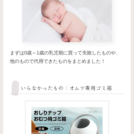
まずは0歳～1歳の乳児期に買って失敗したものや、
他のもので代用できたものをまとめました！
いらなかったもの：オムツ専用ゴミ箱