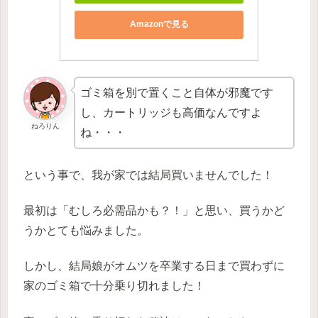
Amazonで見る
ゴミ箱を別で置くこと自体が邪魔です
し、カートリッジも高価なんですよ
ねろりん
ね・・・
という事で、我が家では結局買いませんでした！
最初は「むしろ必需品かも？！」と思い、買うかど
うかとても悩みました。
しかし、結局娘がオムツを卒業する日まで買わずに
家のゴミ箱で十分乗り切れました！