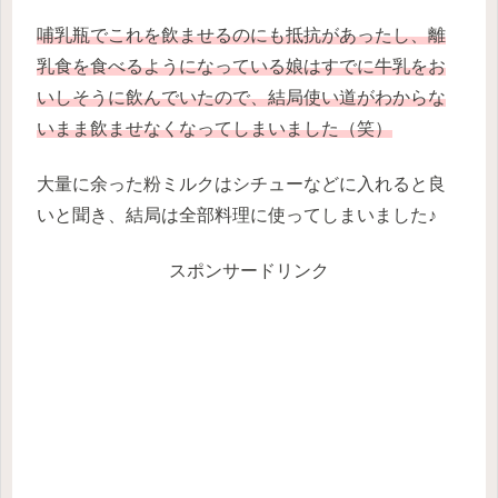
哺乳瓶でこれを飲ませるのにも抵抗があったし、離
乳食を食べるようになっている娘はすでに牛乳をお
いしそうに飲んでいたので、結局使い道がわからな
いまま飲ませなくなってしまいました（笑）
大量に余った粉ミルクはシチューなどに入れると良
いと聞き、結局は全部料理に使ってしまいました♪
スポンサードリンク