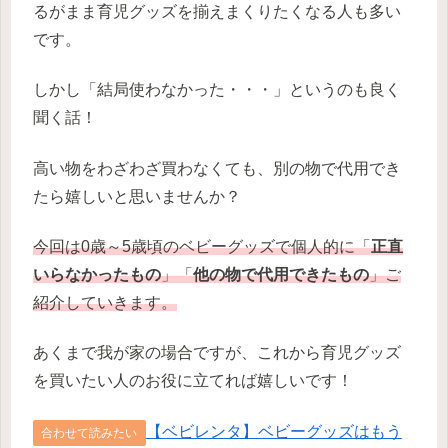
るがまま育児グッズを揃えまくりたくなる人も多い
です。
しかし「結局使わなかった・・・」というのも良く
聞く話！
高い物をわざわざ買わなくても、別の物で代用でき
たら嬉しいと思いませんか？
今回は0歳～5歳頃のベビーグッズで個人的に「
正直
いらなかったもの
」「
他の物で代用できたもの
」ご
紹介していきます。
あくまで我が家の場合ですが、これから育児グッズ
を買いたい人のお役に立てれば嬉しいです！
【ベビレンタ】ベビーグッズはもう
合わせて読みたい