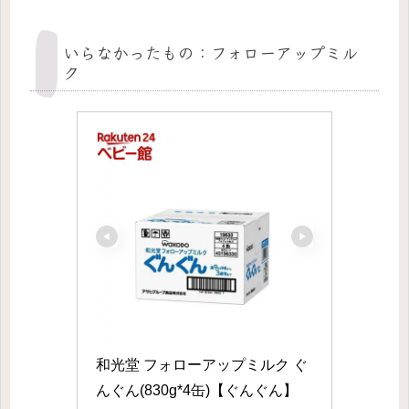
いらなかったもの：フォローアップミル
ク
和光堂 フォローアップミルク ぐ
んぐん(830g*4缶)【ぐんぐん】