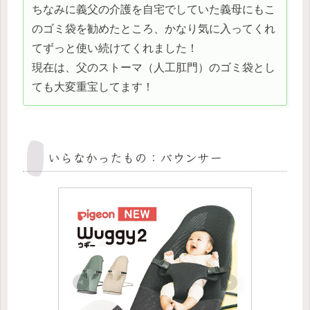
ちなみに義父の介護を自宅でしていた義母にもこ
のゴミ袋を勧めたところ、かなり気に入ってくれ
てずっと使い続けてくれました！
現在は、父のストーマ（人工肛門）のゴミ袋とし
ても大変重宝してます！
いらなかったもの：バウンサー