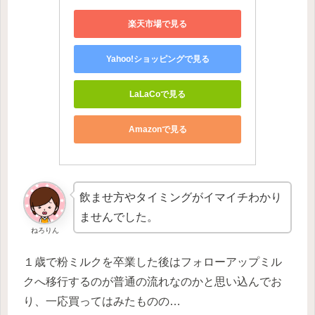
楽天市場で見る
Yahoo!ショッピングで見る
LaLaCoで見る
Amazonで見る
飲ませ方やタイミングがイマイチわかり
ませんでした。
ねろりん
１歳で粉ミルクを卒業した後はフォローアップミル
クへ移行するのが普通の流れなのかと思い込んでお
り、一応買ってはみたものの…