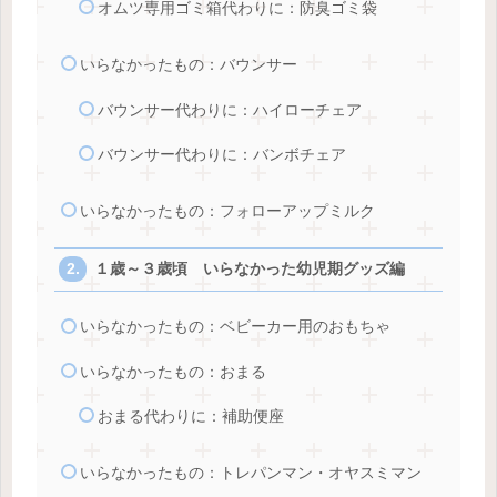
オムツ専用ゴミ箱代わりに：防臭ゴミ袋
いらなかったもの：バウンサー
バウンサー代わりに：ハイローチェア
バウンサー代わりに：バンボチェア
いらなかったもの：フォローアップミルク
１歳～３歳頃 いらなかった幼児期グッズ編
いらなかったもの：ベビーカー用のおもちゃ
いらなかったもの：おまる
おまる代わりに：補助便座
いらなかったもの：トレパンマン・オヤスミマン