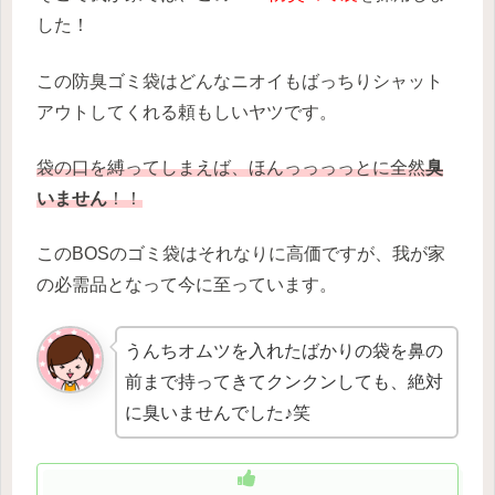
した！
この防臭ゴミ袋はどんなニオイもばっちりシャット
アウトしてくれる頼もしいヤツです。
袋の口を縛ってしまえば、ほんっっっっとに全然
臭
いません
！！
このBOSのゴミ袋はそれなりに高価ですが、我が家
の必需品となって今に至っています。
うんちオムツを入れたばかりの袋を鼻の
前まで持ってきてクンクンしても、絶対
に臭いませんでした♪笑