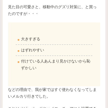
見た目の可愛さと、移動中のグズリ対策に、と買っ
たのですが・・・
大きすぎる
はずれやすい
付けている人あんまり見かけないから恥
ずかしい
などの理由で、我が家ではすぐ使わなくなってしま
いメルカリ行きでした。