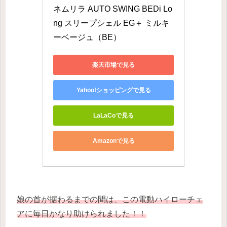
ネムリラ AUTO SWING BEDi Lo
ng スリープシェル EG＋ ミルキ
ーベージュ（BE）
楽天市場で見る
Yahoo!ショッピングで見る
LaLaCoで見る
Amazonで見る
娘の首が据わるまでの間は、この電動ハイローチェ
アに毎日かなり助けられました！！