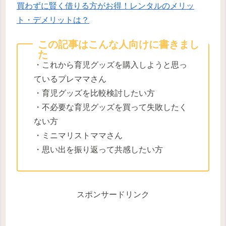
買わずに賢く借りる方がお得！レンタルのメリッ
ト・デメリットは？
この記事はこんな人向けに書きまし
た
・これから育児グッズを購入しようと思っ
ているプレママさん
・育児グッズを比較検討したい方
・不必要な育児グッズを買って失敗したく
ない方
・ミニマリストママさん
・思い出を振り返って共感したい方
スポンサードリンク