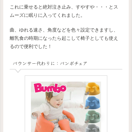
これに乗せると絶対泣き止み、すやすや・・・とス
ムーズに眠りに入ってくれました。
曲、ゆれる速さ、角度などを色々設定できますし、
離乳食の時期になったら起こして椅子としても使え
るので便利でした！
バウンサー代わりに：バンボチェア