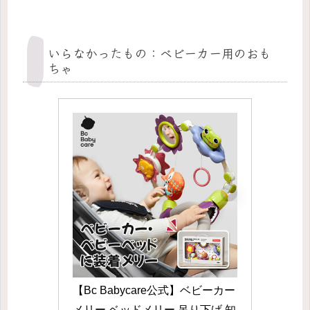
いらなかったもの：ベビーカー用のおも
ちゃ
【Bc Babycare公式】ベビーカー
メリー ベッドメリー 吊り下げ 知