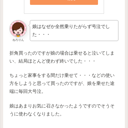
娘はなぜか全然乗りたがらず号泣でし
た・・・
ねろりん
折角買ったのですが娘の場合は乗せると泣いてしま
い、結局ほとんど使わず終いでした・・・
ちょっと家事をする間だけ乗せて・・・などの使い
方をしようと思って買ったのですが、娘を乗せた途
端に毎回大号泣。
娘はあまりお気に召さなかったようですのでそうそ
うに使わなくなりました。