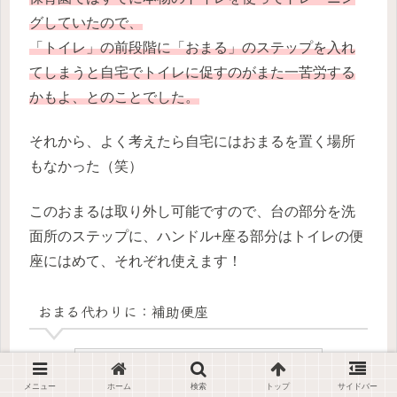
グしていたので、
「トイレ」の前段階に「おまる」のステップを入れ
てしまうと自宅でトイレに促すのがまた一苦労する
かもよ、とのことでした。
それから、よく考えたら自宅にはおまるを置く場所
もなかった（笑）
このおまるは取り外し可能ですので、台の部分を洗
面所のステップに、ハンドル+座る部分はトイレの便
座にはめて、それぞれ使えます！
おまる代わりに：補助便座
メニュー
ホーム
検索
トップ
サイドバー