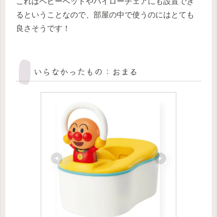
これはベビーベッドやハイローチェアにも設置でき
るということなので、部屋の中で使うのにはとても
良さそうです！
いらなかったもの：おまる