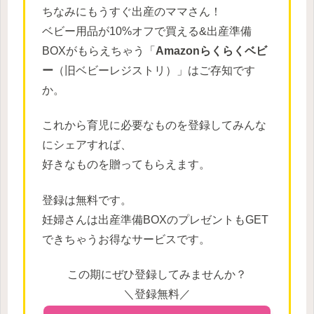
ちなみにもうすぐ出産のママさん！
ベビー用品が10%オフで買える&出産準備
BOXがもらえちゃう「
Amazonらくらくベビ
ー
（旧ベビーレジストリ）」はご存知です
か。
これから育児に必要なものを登録してみんな
にシェアすれば、
好きなものを贈ってもらえます。
登録は無料です。
妊婦さんは出産準備BOXのプレゼントもGET
できちゃうお得なサービスです。
この期にぜひ登録してみませんか？
＼登録無料／