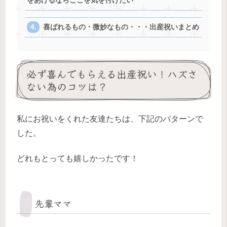
をあげるならここを気を付けたい
喜ばれるもの・微妙なもの・・・出産祝いまとめ
必ず喜んでもらえる出産祝い！ハズさ
ない為のコツは？
私にお祝いをくれた友達たちは、下記のパターンで
した。
どれもとっても嬉しかったです！
先輩ママ