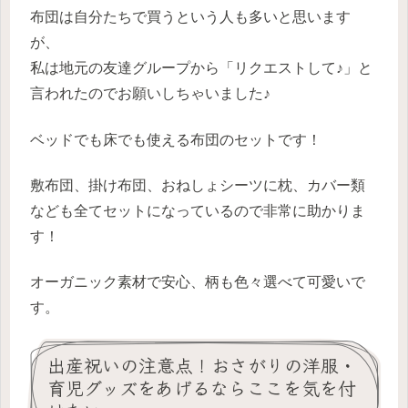
布団は自分たちで買うという人も多いと思います
が、
私は地元の友達グループから「リクエストして♪」と
言われたのでお願いしちゃいました♪
ベッドでも床でも使える布団のセットです！
敷布団、掛け布団、おねしょシーツに枕、カバー類
なども全てセットになっているので非常に助かりま
す！
オーガニック素材で安心、柄も色々選べて可愛いで
す。
出産祝いの注意点！おさがりの洋服・
育児グッズをあげるならここを気を付