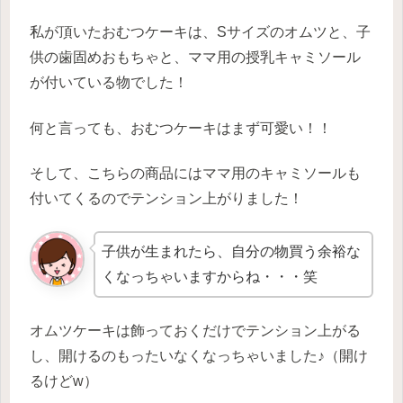
私が頂いたおむつケーキは、Sサイズのオムツと、子
供の歯固めおもちゃと、ママ用の授乳キャミソール
が付いている物でした！
何と言っても、おむつケーキはまず可愛い！！
そして、こちらの商品にはママ用のキャミソールも
付いてくるのでテンション上がりました！
子供が生まれたら、自分の物買う余裕な
くなっちゃいますからね・・・笑
オムツケーキは飾っておくだけでテンション上がる
し、開けるのもったいなくなっちゃいました♪（開け
るけどw）