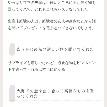
やっぱりママの先輩は、痒いところに手が届く物を
送ってくれて、どれもこれもハズレなしでした！
出産未経験の人は、経験者の友人や身内などから話
を聞いてプレゼントを選ぶとハズさないでしょう。
あらかじめ私の欲しい物を聞いてくれた
サプライズも嬉しいけれど、必要な物をピンポイン
トで送ってくれるは本当に助かる！
大勢でお金を出し合って高価なものを買
ってくれた