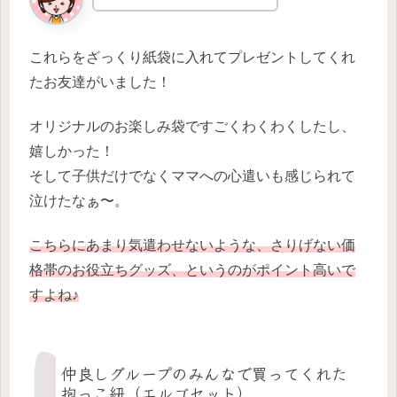
これらをざっくり紙袋に入れてプレゼントしてくれ
たお友達がいました！
オリジナルのお楽しみ袋ですごくわくわくしたし、
嬉しかった！
そして子供だけでなくママへの心遣いも感じられて
泣けたなぁ〜。
こちらにあまり気遣わせないような、さりげない価
格帯のお役立ちグッズ、というのがポイント高いで
すよね♪
仲良しグループのみんなで買ってくれた
抱っこ紐（エルゴセット）