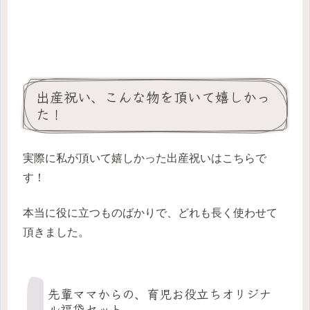
出産祝い、こんな物を頂いて嬉しかっ
た！
実際に私が頂いて嬉しかった出産祝いはこちらで
す！
本当に役に立つものばかりで、どれも長く使わせて
頂きました。
先輩ママからの、育児お役立ちオリジナ
ル福袋セット