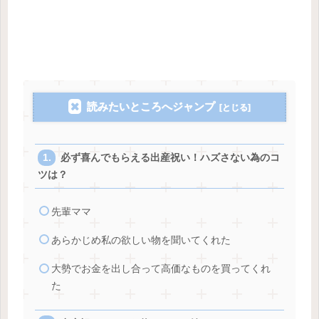
読みたいところへジャンプ
必ず喜んでもらえる出産祝い！ハズさない為のコ
ツは？
先輩ママ
あらかじめ私の欲しい物を聞いてくれた
大勢でお金を出し合って高価なものを買ってくれ
た