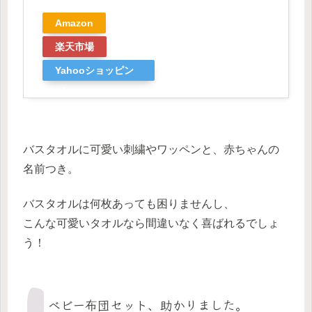
Amazon
楽天市場
Yahooショッピン
グ
バスタオルに可愛い刺繍やワッペンと、赤ちゃんの
名前つき。
バスタオルは何枚あっても困りませんし、
こんな可愛いタオルなら間違いなく喜ばれるでしょ
う！
ベビー布団セット、助かりました。