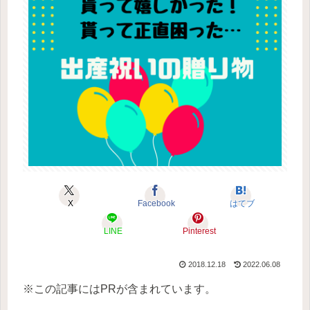
X
Facebook
はてブ
LINE
Pinterest
2018.12.18
2022.06.08
※この記事にはPRが含まれています。