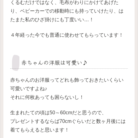
くるむだけではなく、毛布がわりにかけてあげた
り、ベビーカーでの移動時にも持っていけたり、は
たまた私のひざ掛けにも丁度いい…！
４年経った今でも普通に使わせてもらっています！
赤ちゃんの洋服は可愛い♪
赤ちゃんのお洋服ってどれも飾っておきたいくらい
可愛いですよね♪
それに何枚あっても困らないし！
生まれたての頃は50～60cmだと思うので、
プレゼントするならば70cmぐらいだと数ヶ月後には
着てもらえると思います！