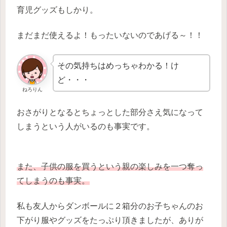
育児グッズもしかり。
まだまだ使えるよ！もったいないのであげる～！！
その気持ちはめっちゃわかる！け
ど・・・
ねろりん
おさがりとなるとちょっとした部分さえ気になって
しまうという人がいるのも事実です。
また、子供の服を買うという親の楽しみを一つ奪っ
てしまうのも事実。
私も友人からダンボールに２箱分のお子ちゃんのお
下がり服やグッズをたっぷり頂きましたが、ありが