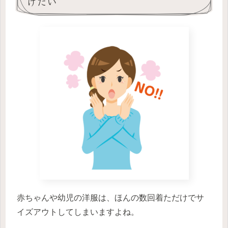
けたい
赤ちゃんや幼児の洋服は、ほんの数回着ただけでサ
イズアウトしてしまいますよね。