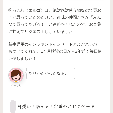
抱っこ紐（エルゴ）は、絶対絶対使う物なので買お
うと思っていたのだけど、趣味の仲間たちが「みん
なで買ってあげる！」と連絡をくれたので、お言葉
に甘えてリクエストしちゃいました！
新生児用のインファントインサートとよだれカバー
もつけてくれて、1ヶ月検診の日から2年近く毎日使
い倒しました！
ありがたかったなぁ…！
ねろりん
可愛い！助かる！定番のおむつケーキ