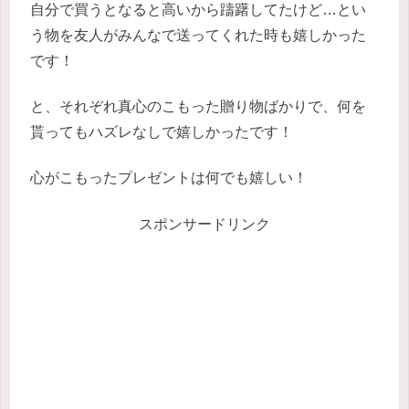
自分で買うとなると高いから躊躇してたけど…とい
う物を友人がみんなで送ってくれた時も嬉しかった
です！
と、それぞれ真心のこもった贈り物ばかりで、何を
貰ってもハズレなしで嬉しかったです！
心がこもったプレゼントは何でも嬉しい！
スポンサードリンク