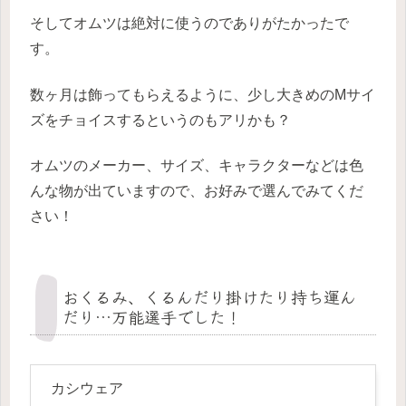
そしてオムツは絶対に使うのでありがたかったで
す。
数ヶ月は飾ってもらえるように、少し大きめのMサイ
ズをチョイスするというのもアリかも？
オムツのメーカー、サイズ、キャラクターなどは色
んな物が出ていますので、お好みで選んでみてくだ
さい！
おくるみ、くるんだり掛けたり持ち運ん
だり…万能選手でした！
カシウェア