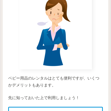
ベビー用品のレンタルはとても便利ですが、いくつ
かデメリットもあります。
先に知っておいた上で利用しましょう！