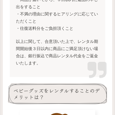
出をすること
・不満の理由に関するヒアリングに応じてい
ただくこと
・往復送料分をご負担頂くこと
以上に関して、合意頂いた上で、レンタル期
間開始後３日以内に商品にご満足頂けない場
合は、銀行振込で商品レンタル代金をご返金
いたします。
ベビーグッズをレンタルすることのデ
メリットは？