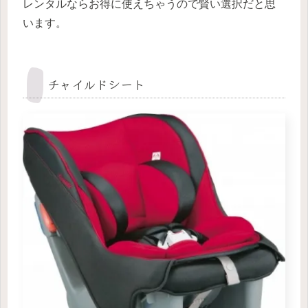
レンタルならお得に使えちゃうので賢い選択だと思
います。
チャイルドシート