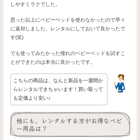
しやすくラクでした。
思った以上にベビーベッドを使わなかったので早々
に返却しました。レンタルにしておいて良かったで
す(笑)
でも使ってみたかった憧れのベビーベッドを試すこ
とができたのは本当に良かったです。
こちらの商品は、なんと新品を一週間か
らレンタルできちゃいます！買い取って
も定価より安い♪
他にも、レンタルする方がお得なベビ
ー用品は？