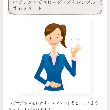
ベビレンタでベビーグッズをレンタル
するメリット
ベビーグッズを買わずにレンタルすると、このよう
なメリットがあります！