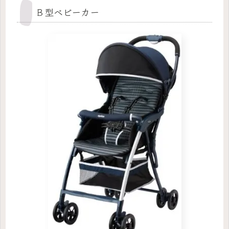
Ｂ型ベビーカー