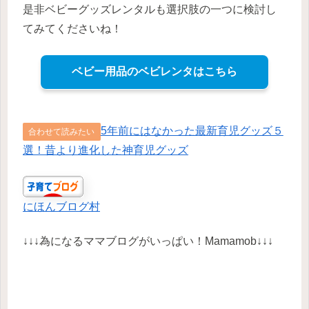
是非ベビーグッズレンタルも選択肢の一つに検討し
てみてくださいね！
ベビー用品のベビレンタはこちら
5年前にはなかった最新育児グッズ５
合わせて読みたい
選！昔より進化した神育児グッズ
にほんブログ村
↓↓↓為になるママブログがいっぱい！Mamamob↓↓↓