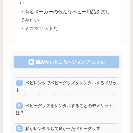
い
・有名メーカーの色んなベビー用品を試し
てみたい
・ミニマリストだ
読みたいところへジャンプ
ベビレンタでベビーグッズをレンタルするメリッ
ト
ベビーグッズをレンタルすることのデメリット
は？
私がレンタルして良かったベビーグッズ