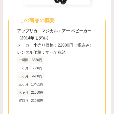
この商品の概要
アップリカ マジカルエアー ベビーカー
（2014年モデル）
メーカー小売り価格：22080円（税込み）
レンタル価格：すべて税込
一週間
3680円
一ヶ月
5080円
二ヶ月
9980円
三ケ月
13481円
六ヶ月
21380円
買取り
22080円