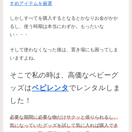
すめアイテムを厳選
しかしすべてを購入するとなるとかなりお金がかか
るし、使う時期は本当にわずか。もったいな
い・・・
そして使わなくなった後は、置き場にも困ってしま
いますよね。
そこで私の時は、高価なベビーグ
ッズは
ベビレンタ
でレンタルしま
した！
必要な期間に必要な物だけサクッと借りられるし、
気になっていたグッズを試して気に入れば購入でき