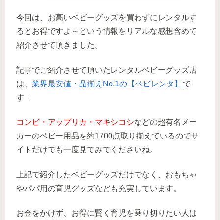
今回は、お高いベビーグッズを買わずにレンタルす
るとお得ですよ～という情報をリアルな感想含めて
紹介させて頂きました。
記事でご紹介させて頂いたレンタルベビーグッズ店
は、
業界最安値・品揃えNo.1の【ベビレンタ】
で
す！
コンビ・アップリカ・マキシコシ
などの超有名メー
カーのベビー用品を約1700点取り揃えているのでサ
イトだけでも一度見てみてくださいね。
上記で紹介したベビーグッズだけでなく、おもちゃ
やパパ用の育児グッズなども充実しています。
お金をかけず、お得に賢く育児を乗り切りたい人は