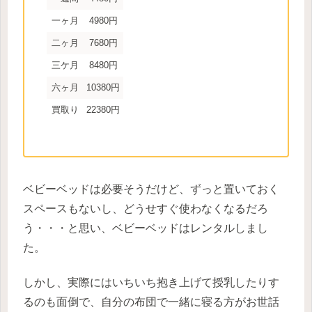
一ヶ月
4980円
二ヶ月
7680円
三ケ月
8480円
六ヶ月
10380円
買取り
22380円
ベビーベッドは必要そうだけど、ずっと置いておく
スペースもないし、どうせすぐ使わなくなるだろ
う・・・と思い、ベビーベッドはレンタルしまし
た。
しかし、実際にはいちいち抱き上げて授乳したりす
るのも面倒で、自分の布団で一緒に寝る方がお世話