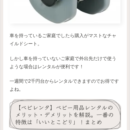
車を持っているご家庭でしたら購入がマストなチャ
イルドシート。
しかし車を持っていないご家庭で外出先だけで使う
ような場合はレンタルが便利です！
一週間で2千円台からレンタルできますのでお得です
よね。
【ベビレンタ】ベビー用品レンタルの
メリット・デメリットを解説。一番の
特徴は「いいとこどり」！まとめ