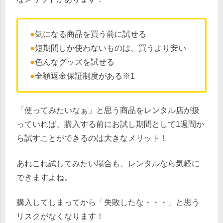
●
気になる商品を買う前に試せる
●
短期間しか使わないものは、買うより安い
●
色んなグッズを試せる
●
全額返金保証制度がある※1
「使ってみたいなぁ」と思う商品をレンタル店が扱
っていれば、購入する前にお試し期間として1週間か
ら試すことができるのは大きなメリット！
あれこれ試してみたい場合も、レンタルなら気軽に
できますよね。
購入してしまってから「失敗したな・・・」と思う
リスクがなくなります！