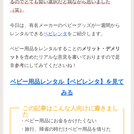
るのでとても賢い選択だと我ながら思いました
（笑）
今日は、有名メーカーのベビーグッズが一週間から
レンタルできる
ベビレンタ
をご紹介します。
ベビー用品をレンタルすることの
メリット・デメリ
ット
を含めたリアルな意見を書いておりますので是
非参考にしてみてくださいね！
ベビー用品レンタル【ベビレンタ】を見て
みる
この記事はこんな人向けに書きまし
た
・ベビー用品にお金をかけたくない
・旅行、帰省の時だけベビー用品を借りた