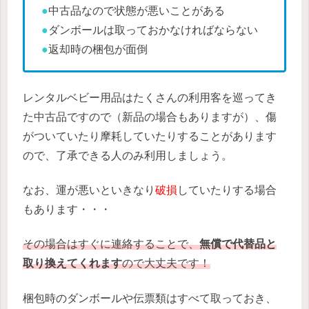
●
中古品なので状態が悪いことがある
●
ダンボールは取っておかなければならない
●
返却時の梱包が面倒
レンタルベビー用品はたくさんの利用客を巡ってき
た中古品ですので（新品の場合もありますが）、傷
がついていたり摩耗していたりすることがあります
ので、了承できる人のみ利用しましょう。
なお、運が悪いといきなり
破損
していたりする場合
もあります・・・
その場合はすぐに連絡することで、
無償で代替品と
取り換えてくれます
ので大丈夫です！
梱包時のダンボールや伝票類はすべて取っておき、