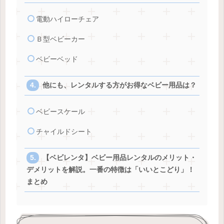
電動ハイローチェア
Ｂ型ベビーカー
ベビーベッド
他にも、レンタルする方がお得なベビー用品は？
ベビースケール
チャイルドシート
【ベビレンタ】ベビー用品レンタルのメリット・
デメリットを解説。一番の特徴は「いいとこどり」！
まとめ