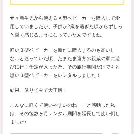
元々新生児から使えるＡ型ベビーカーを購入して愛
用していましたが、子供が2歳を過ぎた頃からずしっ
と重く感じるようになっていたんですよね。
軽いＢ型ベビーカーを新たに購入するのも高いし
な…と迷っていた頃、たまたま遠方の親戚の家に遊
びに行く予定が入った為、その旅行期間だけでもと
思いＢ型ベビーカーをレンタルしました！
結果、借りてみて大正解！
こんなに軽くて使いやすいのねー！と感動した私
は、その後数ヶ月レンタル期間を延長して使い倒し
ました♪