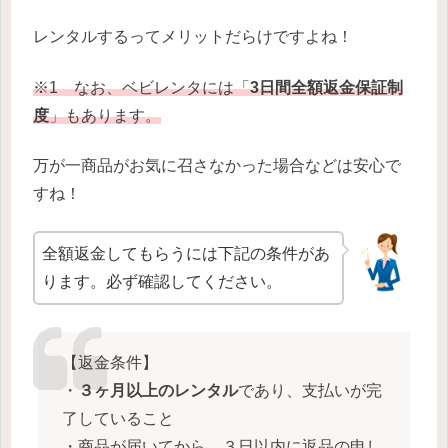
レンタルするってメリットだらけですよね！
※1 なお、ベビレンタには「
3日間全額返金保証制
度
」もあります。
万が一商品がお気に召さなかった場合などは安心で
すね！
全額返金してもらうには下記の条件があ
ります。必ず確認してください。
【返金条件】
・
３ヶ月以上のレンタル
であり、支払いが完
了していること
・商品が届いてから、３日以内に返品の申し