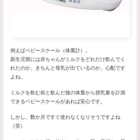
例えばベビースケール（体重計）。
新生児期には赤ちゃんがミルクをどれだけ飲んでく
れたのか、きちんと母乳が出ているのか、心配です
よね。
ミルクを飲む前と飲んだ後の体重から授乳量を計測
できるベビースケールがあれば安心です。
しかし、数か月ですぐ使わなくなりそうですよね
（笑）