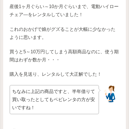
産後1ヶ月ぐらい～10か月ぐらいまで、電動ハイロー
チェア―をレンタルしていました！
これのおかげで娘がグズることが大幅に少なかった
ように思います。
買うと5～10万円してしまう高額商品なのに、使う期
間はわずか数か月・・・
購入を見送り、レンタルして大正解でした！
ちなみに上記の商品ですと、半年借りて
買い取ったとしてもベビレンタの方が安
いですね！