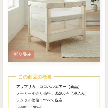
この商品の概要
アップリカ ココネルエアー（新品）
メーカー小売り価格：35200円（税込み）
レンタル価格：すべて税込
一週間
4480円