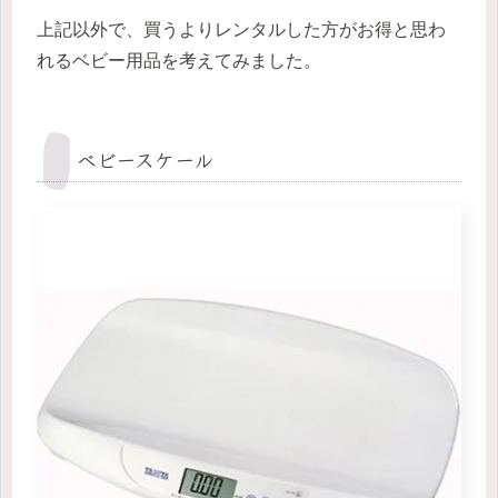
上記以外で、買うよりレンタルした方がお得と思わ
れるベビー用品を考えてみました。
ベビースケール