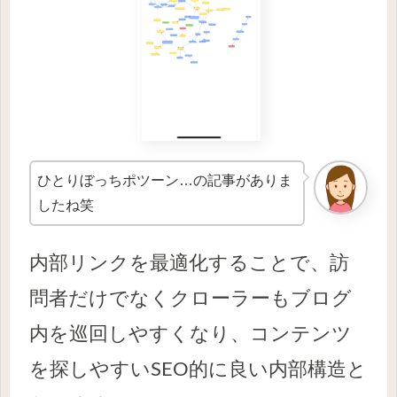
ひとりぼっちポツーン…の記事がありま
したね笑
内部リンクを最適化することで、訪
問者だけでなくクローラーもブログ
内を巡回しやすくなり、コンテンツ
を探しやすいSEO的に良い内部構造と