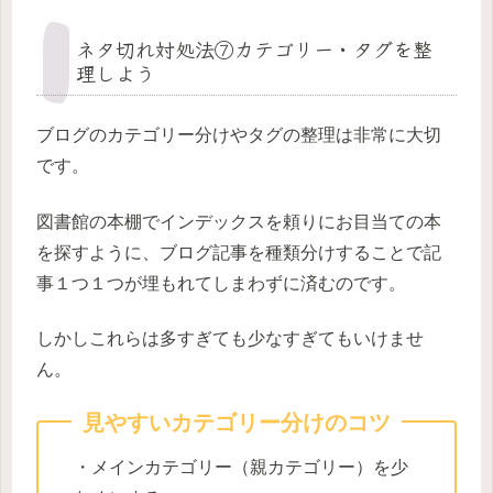
ネタ切れ対処法⑦カテゴリー・タグを整
理しよう
ブログのカテゴリー分けやタグの整理は非常に大切
です。
図書館の本棚でインデックスを頼りにお目当ての本
を探すように、ブログ記事を種類分けすることで記
事１つ１つが埋もれてしまわずに済むのです。
しかしこれらは多すぎても少なすぎてもいけませ
ん。
見やすいカテゴリー分けのコツ
・メインカテゴリー（親カテゴリー）を少