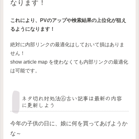
なります！
これにより、PVのアップや検索結果の上位化が狙え
るようになります！
絶対に内部リンクの最適化はしておいて損はありま
せん！
show article map を使わなくても内部リンクの最適化
は可能です。
ネタ切れ対処法⑥古い記事は最新の内容
に更新しよう
今年の子供の日に、娘に何を買ってあげようか
な～