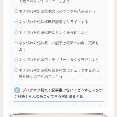
で色々読んでインプットしよう
ネタ切れ対処法③他の人のブログを読み漁ろう
ネタ切れ対処法④既存記事をリライトする
ネタ切れ対処法⑤内部リンクを強化しよう
ネタ切れ対処法⑥古い記事は最新の内容に更新し
よう
ネタ切れ対処法⑦カテゴリー・タグを整理しよう
ネタ切れ対処法⑧収益を頻繁にチェックするのは
無意味なのでやめておこう
ブログネタ切れ！記事書けない！どうする？をす
ぐ解決！そんな時こそできる対処法まとめ