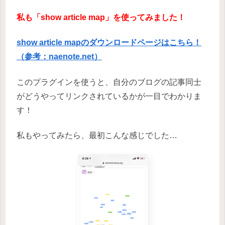
私も「show article map」を使ってみました！
show article mapのダウンロードページはこちら！
（参考：naenote.net）
このプラグインを使うと、自分のブログの記事同士
がどうやってリンクされているかが一目でわかりま
す！
私もやってみたら、最初こんな感じでした…