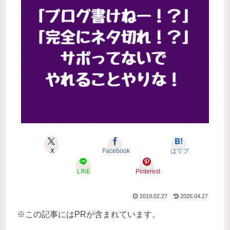
X
Facebook
はてブ
LINE
Pinterest
2019.02.27
2026.04.27
※この記事にはPRが含まれています。