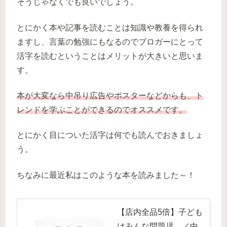
そうじゃなくでも良いでしょう。
とにかく本や記事を読むことは知識や教養を得られ
ますし、言葉の勉強にもなるのでブロガーにとって
活字を読むということはメリットが大きいと思いま
す。
本が大変なら中吊り広告やポスターなどからも、ト
レンドを学ぶことができるのでオススメです。
とにかく目についた活字は何でも読んでおきましょ
う。
ちなみに最近私はこのような本を読みました～！
【店内全品5倍】子ども
はみんな問題児。／中