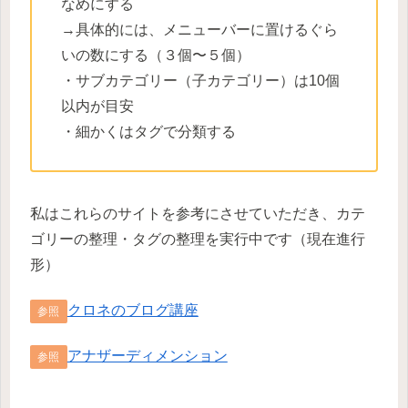
なめにする
→具体的には、メニューバーに置けるぐら
いの数にする（３個〜５個）
・サブカテゴリー（子カテゴリー）は10個
以内が目安
・細かくはタグで分類する
私はこれらのサイトを参考にさせていただき、カテ
ゴリーの整理・タグの整理を実行中です（現在進行
形）
クロネのブログ講座
参照
アナザーディメンション
参照