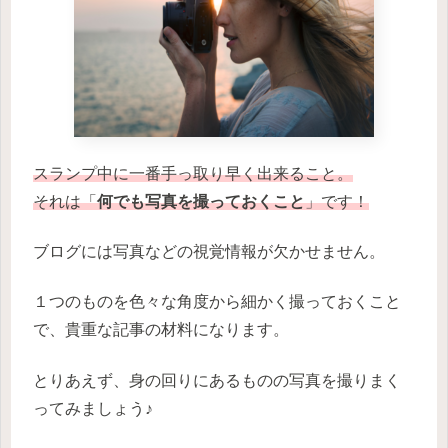
スランプ中に一番手っ取り早く出来ること。
それは「
何でも写真を撮っておくこと
」です！
ブログには写真などの視覚情報が欠かせません。
１つのものを色々な角度から細かく撮っておくこと
で、貴重な記事の材料になります。
とりあえず、身の回りにあるものの写真を撮りまく
ってみましょう♪