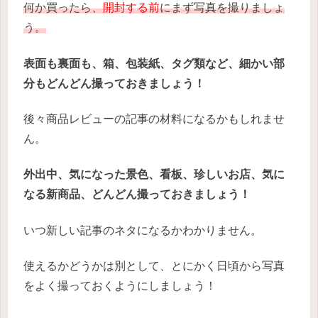
何か買ったら、
開封する前
にまず写真を撮りましょ
う。
表面も裏面も、箱、包装紙、タグ類など、細かい部
分もどんどん撮っておきましょう！
後々商品レビューの記事の材料になるかもしれませ
ん。
外出中、気になった景色、看板、珍しいお店、気に
なる新商品、どんどん撮っておきましょう！
いつ新しい記事のネタになるかわかりません。
使えるかどうかは別として、とにかく日頃から写真
をよく撮っておくようにしましょう！