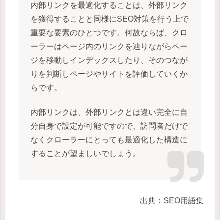
内部リンクを最適化することは、外部リンク
を獲得することと同様にSEO対策を行う上で
重要な要素のひとつです。何故ならば、クロ
ーラーはページ内のリンクを辿りながらペー
ジを移動しインデックスしたり、そのつなが
りを判断しページやサイトを評価していくか
らです。
内部リンクは、外部リンクとは違い完全に自
分自身で設定が可能ですので、訪問者だけで
なくクローラーにとっても最適化した構造に
することが望ましいでしょう。
出典：SEO用語集