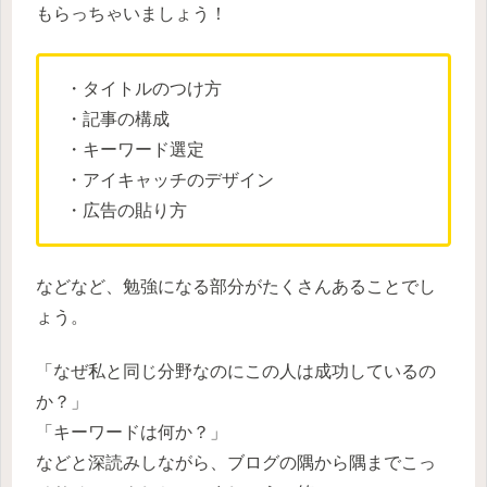
もらっちゃいましょう！
・タイトルのつけ方
・記事の構成
・キーワード選定
・アイキャッチのデザイン
・広告の貼り方
などなど、勉強になる部分がたくさんあることでし
ょう。
「なぜ私と同じ分野なのにこの人は成功しているの
か？」
「キーワードは何か？」
などと深読みしながら、ブログの隅から隅までこっ