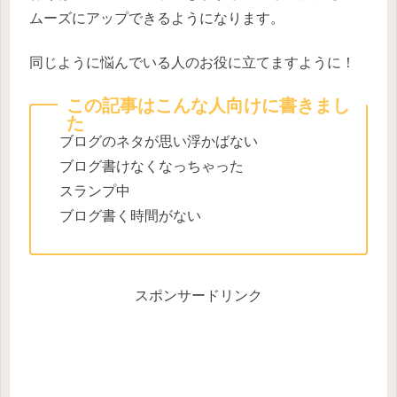
ムーズにアップできるようになります。
同じように悩んでいる人のお役に立てますように！
この記事はこんな人向けに書きまし
た
ブログのネタが思い浮かばない
ブログ書けなくなっちゃった
スランプ中
ブログ書く時間がない
スポンサードリンク