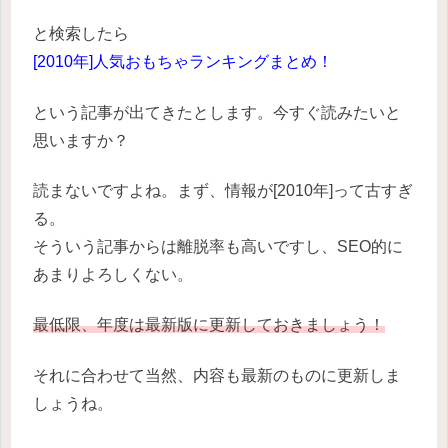
と検索したら
[2010年]人気おもちゃランキングまとめ！
という記事が出てきたとします。今すぐ読みたいと
思いますか？
読まないですよね。まず、情報が[2010年]って古すぎ
る。
そういう記事からは離脱率も高いですし、SEO的に
あまりよろしくない。
最低限、年度は最新版に更新しておきましょう！
それに合わせて当然、内容も最新のものに更新しま
しょうね。