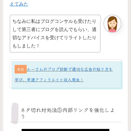
えてみた
ちなみに私はブログコンサルも受けたり
して第三者にブログを読んでもらい、適
切なアドバイスを受けてリライトしたり
もしました！
ルーさんのブログ診断で適切な広告の貼り方を
参照
学び、早速アフィリエイト収入発生！
ネタ切れ対処法⑤内部リンクを強化しよ
う