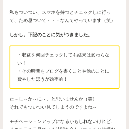
私もついつい、スマホを持つとチェックしに行っ
て、ため息ついて・・・なんてやっています（笑）
しかし。下記のことに気がつきました。
・収益を何回チェックしても結果は変わらな
い！
・その時間をブログを書くことや他のことに
費やしたほうが効率的！
た～し～か～に～、と思いませんか（笑）
それでもついつい見てしまうのですよね～
モチベーションアップになるかもしれないけれど、