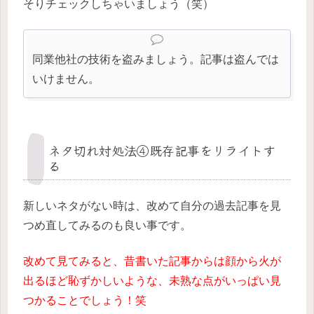
そりチェックしちゃいましょう（笑）
同業他社の技術を盗みましょう。記事は盗んでは
いけません。
ネタ切れ対処法④既存記事をリライトす
る
新しいネタがない時は、改めて自分の過去記事を見
つめ直してみるのも良い事です。
改めて見てみると、昔書いた記事からは顔から火が
出るほど恥ずかしいような、未熟な点がいっぱい見
つかることでしょう！笑