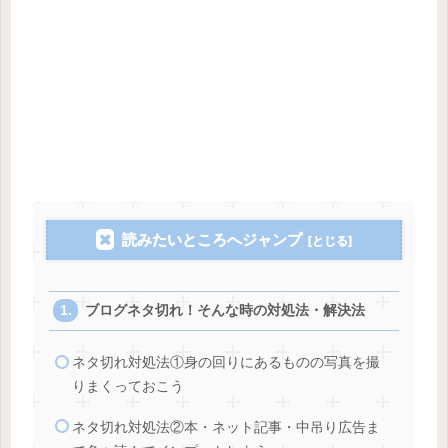
読みたいところへジャンプ
ブログネタ切れ！そんな時の対処法・解決法
ネタ切れ対処法①身の回りにあるものの写真を撮
りまくっておこう
ネタ切れ対処法②本・ネット記事・中吊り広告ま