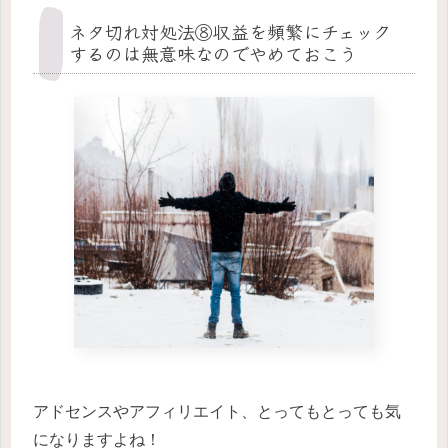
ネタ切れ対処法⑧収益を頻繁にチェック
するのは無意味なのでやめておこう
アドセンスやアフィリエイト、とってもとっても気
になりますよね！