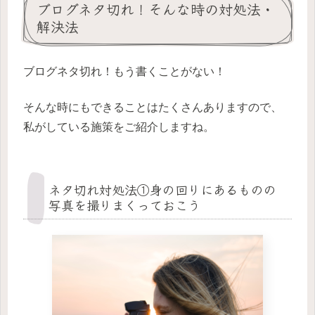
ブログネタ切れ！そんな時の対処法・
解決法
ブログネタ切れ！もう書くことがない！
そんな時にもできることはたくさんありますので、
私がしている施策をご紹介しますね。
ネタ切れ対処法①身の回りにあるものの
写真を撮りまくっておこう