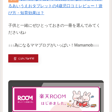
るあいうえおタブレットの4歳児口コミレビュー！遊
び方・知育効果は？
子供と一緒にぜひとっておきの一冊を選んでみてく
ださいね♪
↓↓↓為になるママブログがいっぱい！Mamamob↓↓↓