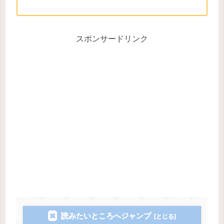
スポンサードリンク
読みたいところへジャンプ