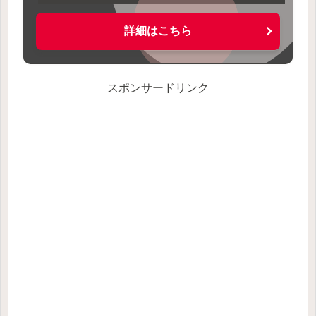
詳細はこちら
スポンサードリンク