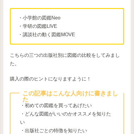
・小学館の図鑑Neo
・学研の図鑑LIVE
・講談社の動く図鑑MOVE
こちらの三つの出版社別に図鑑の比較をしてみまし
た。
購入の際のヒントになりますように！
この記事はこんな人向けに書きまし
た
・初めての図鑑を買ってあげたい
・どんな図鑑がいいのかオススメを知りた
い
・出版社ごとの特徴を知りたい