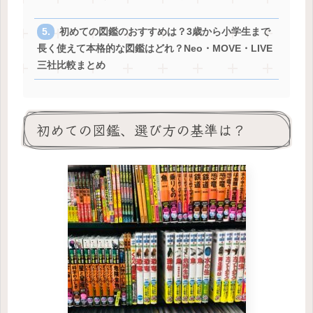
初めての図鑑のおすすめは？3歳から小学生まで
長く使えて本格的な図鑑はどれ？Neo・MOVE・LIVE
三社比較まとめ
初めての図鑑、選び方の基準は？