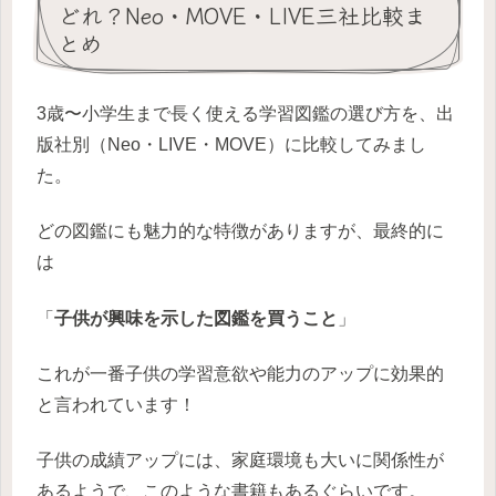
どれ？Neo・MOVE・LIVE三社比較ま
とめ
3歳〜小学生まで長く使える学習図鑑の選び方を、出
版社別（Neo・LIVE・MOVE）に比較してみまし
た。
どの図鑑にも魅力的な特徴がありますが、最終的に
は
「
子供が興味を示した図鑑を買うこと
」
これが一番子供の学習意欲や能力のアップに効果的
と言われています！
子供の成績アップには、家庭環境も大いに関係性が
あるようで、このような書籍もあるぐらいです。