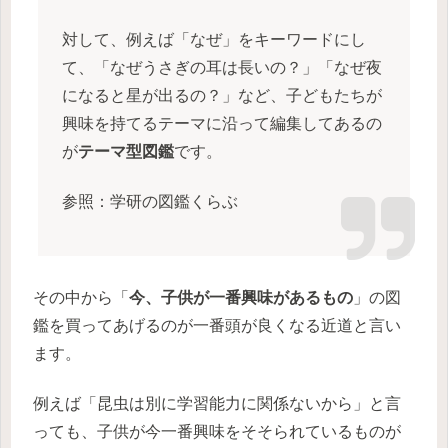
対して、例えば「なぜ」をキーワードにし
て、「なぜうさぎの耳は長いの？」「なぜ夜
になると星が出るの？」など、子どもたちが
興味を持てるテーマに沿って編集してあるの
が
テーマ型図鑑
です。
参照：学研の図鑑くらぶ
その中から「
今、子供が一番興味があるもの
」の図
鑑を買ってあげるのが一番頭が良くなる近道と言い
ます。
例えば「昆虫は別に学習能力に関係ないから」と言
っても、子供が今一番興味をそそられているものが