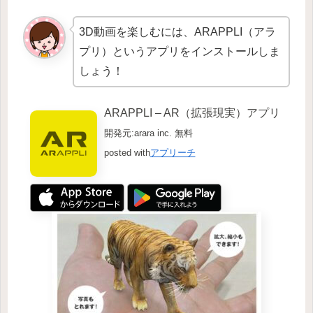
3D動画を楽しむには、ARAPPLI（アラ
プリ）というアプリをインストールしま
しょう！
ARAPPLI – AR（拡張現実）アプリ
開発元:
arara inc.
無料
posted with
アプリーチ