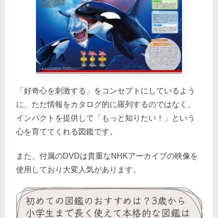
「好奇心を刺激する」をコンセプトにしているよう
に、ただ情報をカタログ的に羅列するのではなく、
インパクトを提供して「もっと知りたい！」という
心を育ててくれる図鑑です。
また、付属のDVDは貴重なNHKアーカイブの映像を
使用しており大変人気があります。
初めての図鑑のおすすめは？3歳から
小学生まで長く使えて本格的な図鑑は