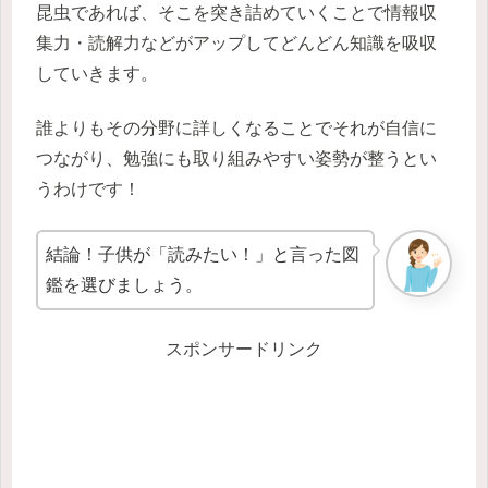
昆虫であれば、そこを突き詰めていくことで情報収
集力・読解力などがアップしてどんどん知識を吸収
していきます。
誰よりもその分野に詳しくなることでそれが自信に
つながり、勉強にも取り組みやすい姿勢が整うとい
うわけです！
結論！子供が「読みたい！」と言った図
鑑を選びましょう。
スポンサードリンク