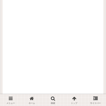
メニュー
ホーム
検索
トップ
サイドバー