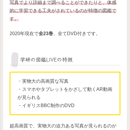
写真でより詳細まで調べることができたりと、体感
的に学習できる工夫がされているのが特徴の図鑑で
す。
2020年現在で
全23巻
、全てDVD付きです。
学研の図鑑LIVEの特徴
・実物大の高画質な写真
・スマホやタブレットをかざして動くAR動画
が見られる
・イギリスBBC制作のDVD
超高画質で、実物大の迫力ある写真が見られるのが