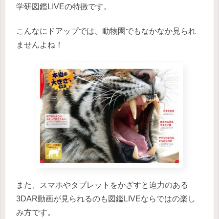
学研図鑑LIVEの特徴です。
こんなにドアップでは、動物園でもなかなか見られ
ませんよね！
また、スマホやタブレットをかざすと迫力のある
3DAR動画が見られるのも図鑑LIVEならではの楽し
み方です。