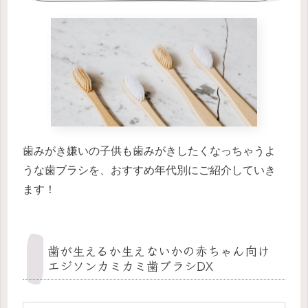
歯みがき嫌いの子供も歯みがきしたくなっちゃうよ
うな歯ブラシを、おすすめ年代別にご紹介していき
ます！
歯が生えるか生えないかの赤ちゃん向け
エジソンカミカミ歯ブラシDX