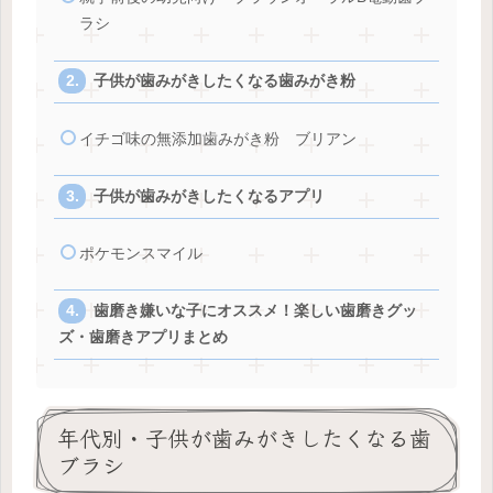
ラシ
子供が歯みがきしたくなる歯みがき粉
イチゴ味の無添加歯みがき粉 ブリアン
子供が歯みがきしたくなるアプリ
ポケモンスマイル
歯磨き嫌いな子にオススメ！楽しい歯磨きグッ
ズ・歯磨きアプリまとめ
年代別・子供が歯みがきしたくなる歯
ブラシ