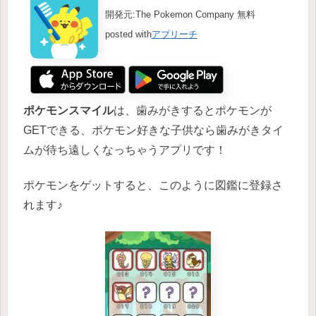
開発元:
The Pokemon Company
無料
posted with
アプリーチ
ポケモンスマイル
は、歯みがきするとポケモンが
GETできる、ポケモン好きな子供なら歯みがきタイ
ムが待ち遠しくなっちゃうアプリです！
ポケモンをゲットすると、このように図鑑に登録さ
れます♪