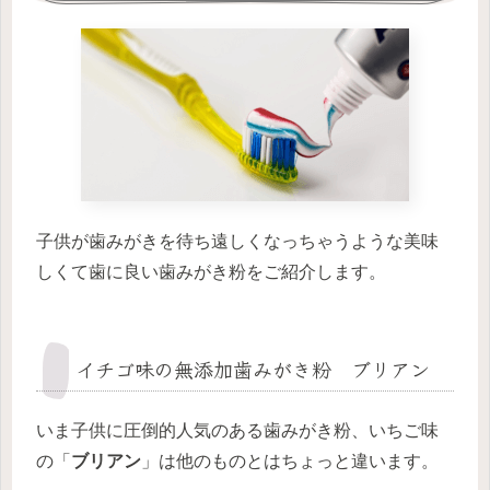
子供が歯みがきを待ち遠しくなっちゃうような美味
しくて歯に良い歯みがき粉をご紹介します。
イチゴ味の無添加歯みがき粉 ブリアン
いま子供に圧倒的人気のある歯みがき粉、いちご味
の「
ブリアン
」は他のものとはちょっと違います。