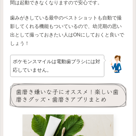
間は起動できなくなりますので安心です。
歯みがきしている最中のベストショットも自動で撮
影してくれる機能もついているので、幼児期の思い
出として撮っておきたい人はONにしておくと良いで
しょう！
ポケモンスマイルは電動歯ブラシには対
応していません。
歯磨き嫌いな子にオススメ！楽しい歯
磨きグッズ・歯磨きアプリまとめ