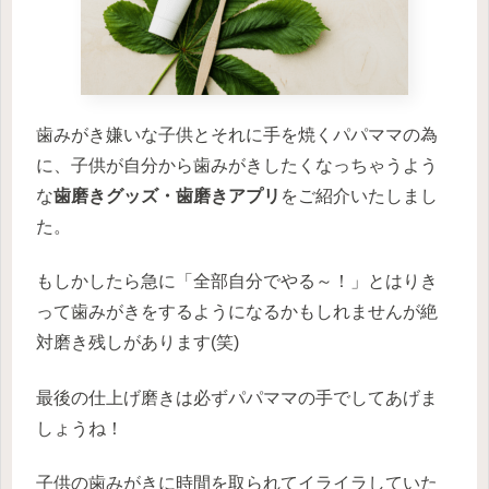
歯みがき嫌いな子供とそれに手を焼くパパママの為
に、子供が自分から歯みがきしたくなっちゃうよう
な
歯磨きグッズ・歯磨きアプリ
をご紹介いたしまし
た。
もしかしたら急に「全部自分でやる～！」とはりき
って歯みがきをするようになるかもしれませんが絶
対磨き残しがあります(笑)
最後の仕上げ磨きは必ずパパママの手でしてあげま
しょうね！
子供の歯みがきに時間を取られてイライラしていた