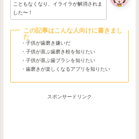
こともなくなり、イライラが解消されま
した〜！
この記事はこんな人向けに書きまし
た
・子供が歯磨き嫌いだ
・子供が喜ぶ歯磨き粉を知りたい
・子供が喜ぶ歯ブラシを知りたい
・歯磨きが楽しくなるアプリを知りたい
スポンサードリンク