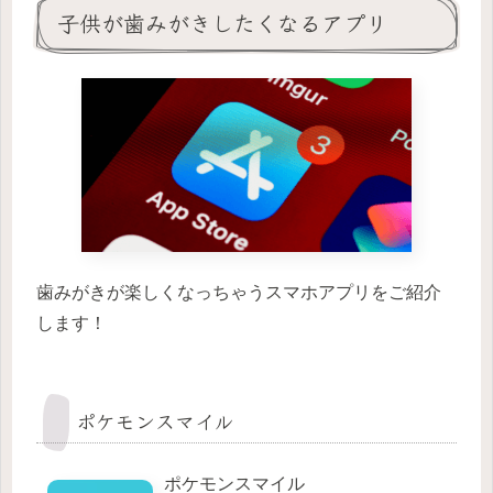
子供が歯みがきしたくなるアプリ
歯みがきが楽しくなっちゃうスマホアプリをご紹介
します！
ポケモンスマイル
ポケモンスマイル