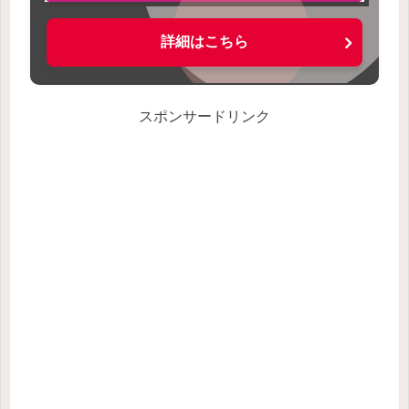
詳細はこちら
スポンサードリンク