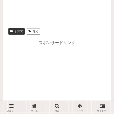
子育て
育児
スポンサードリンク
メニュー
ホーム
検索
トップ
サイドバー