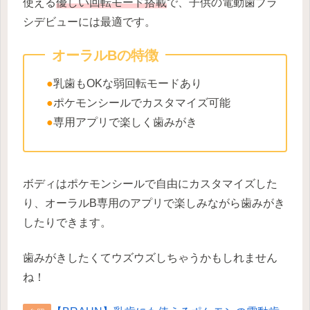
使える
優しい回転モード搭載
で、子供の電動歯ブラ
シデビューには最適です。
オーラルBの特徴
●
乳歯もOKな弱回転モードあり
●
ポケモンシールでカスタマイズ可能
●
専用アプリで楽しく歯みがき
ボディはポケモンシールで自由にカスタマイズした
り、オーラルB専用のアプリで楽しみながら歯みがき
したりできます。
歯みがきしたくてウズウズしちゃうかもしれません
ね！