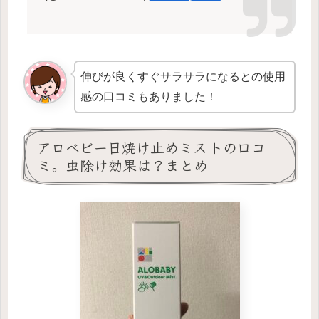
伸びが良くすぐサラサラになるとの使用
感の口コミもありました！
アロベビー日焼け止めミストの口コ
ミ。虫除け効果は？まとめ