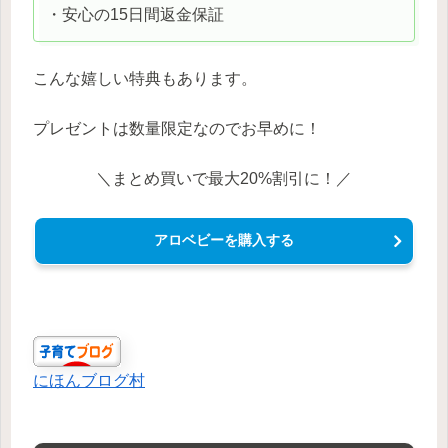
・安心の15日間返金保証
こんな嬉しい特典もあります。
プレゼントは数量限定なのでお早めに！
＼まとめ買いで最大20%割引に！／
アロベビーを購入する
にほんブログ村