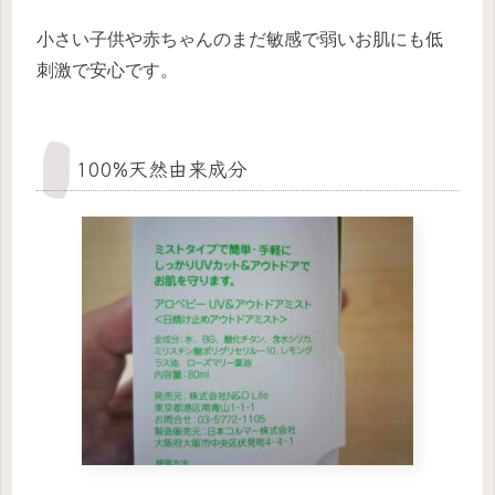
小さい子供や赤ちゃんのまだ敏感で弱いお肌にも低
刺激で安心です。
100%天然由来成分