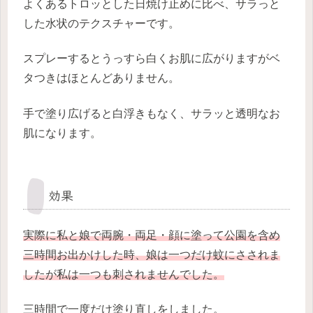
よくあるトロッとした日焼け止めに比べ、サラっと
した水状のテクスチャーです。
スプレーするとうっすら白くお肌に広がりますがベ
タつきはほとんどありません。
手で塗り広げると白浮きもなく、サラッと透明なお
肌になります。
効果
実際に私と娘で両腕・両足・顔に塗って公園を含め
三時間お出かけした時、娘は一つだけ蚊にさされま
したが私は一つも刺されませんでした。
三時間で一度だけ塗り直しをしました。