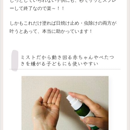
じっとしていられない子供にも、秒でサッとスプレ
ーして終了なので楽～！！
しかもこれだけ塗れば日焼け止め・虫除けの両方が
叶うとあって、本当に助かっています！
ミストだから動き回る赤ちゃんやべたつ
きを嫌がる子どもにも使いやすい