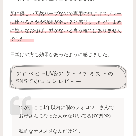
肌に優しい天然ハーブなので専用の虫よけスプレー
に比べるとやや効果が弱い？と感じましたがこまめ
に塗りなおせば、効かないと言う程ではありません
でした！！
日焼けの方も効果があったように感じました。
アロベビーUV&アウトドアミストの
SNSでの口コミレビュー
てか、ここ1年以内に僕のフォロワーさんで
お母さんになった人かなりいてる(✿˘艸˘✿)
私的なオススメなんだけど…