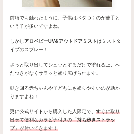
前項でも触れたように、子供はベタつくのが苦手と
いう子が多いですよね。
しかし
アロベビーUV&アウトドアミスト
はミストタ
イプのスプレー！
さっと取り出してシュッとするだけで塗れる上、べ
たつきがなくサラッと塗り広げられます。
動き回る赤ちゃんや子どもにも塗りやすいのが助か
りますよね！
更に公式サイトから購入した人限定で、
すぐに取り
出せて便利なカラビナ付きの「
持ち歩きストラッ
プ
」が付いてきます！