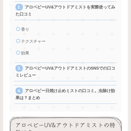
アロベビーUV&アウトドアミストを実際使ってみ
た口コミ
香り
テクスチャー
効果
アロベビーUV&アウトドアミストのSNSでの口コ
ミレビュー
アロベビー日焼け止めミストの口コミ。虫除け効
果は？まとめ
アロベビーUV&アウトドアミストの特