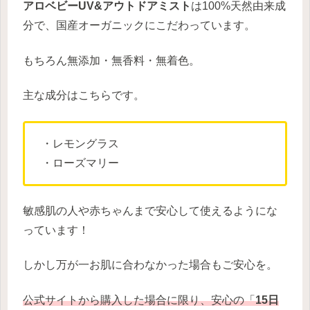
アロベビーUV&アウトドアミスト
は100%天然由来成
分で、国産オーガニックにこだわっています。
もちろん無添加・無香料・無着色。
主な成分はこちらです。
・レモングラス
・ローズマリー
敏感肌の人や赤ちゃんまで安心して使えるようにな
っています！
しかし万が一お肌に合わなかった場合もご安心を。
公式サイトから購入した場合に限り、安心の「
15日