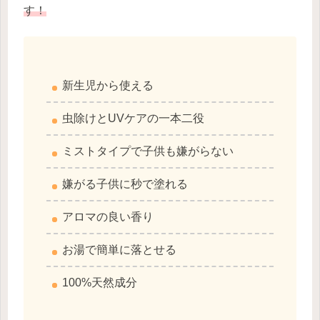
す！
新生児から使える
虫除けとUVケアの一本二役
ミストタイプで子供も嫌がらない
嫌がる子供に秒で塗れる
アロマの良い香り
お湯で簡単に落とせる
100%天然成分