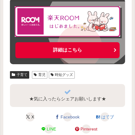
詳細はこちら
子育て
育児
時短グッズ
★気に入ったらシェアお願いします★
X
Facebook
はてブ
LINE
Pinterest