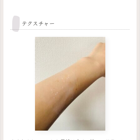
テクスチャー