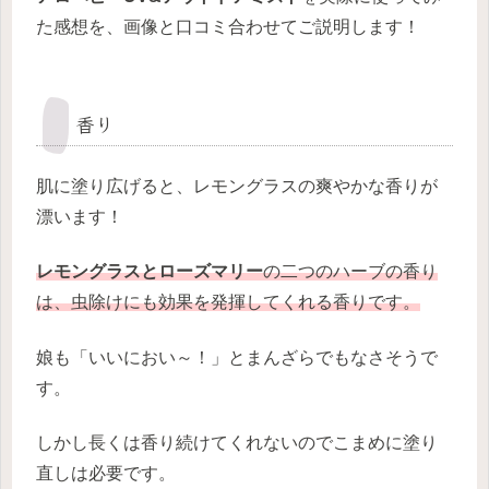
た感想を、画像と口コミ合わせてご説明します！
香り
肌に塗り広げると、レモングラスの爽やかな香りが
漂います！
レモングラスとローズマリー
の二つのハーブの香り
は、虫除けにも効果を発揮してくれる香りです。
娘も「いいにおい～！」とまんざらでもなさそうで
す。
しかし長くは香り続けてくれないのでこまめに塗り
直しは必要です。